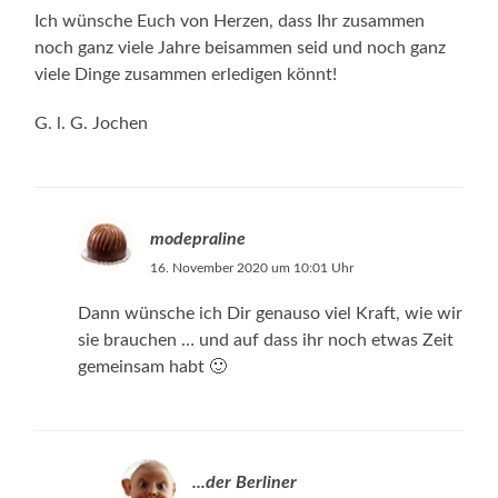
Ich wünsche Euch von Herzen, dass Ihr zusammen
noch ganz viele Jahre beisammen seid und noch ganz
viele Dinge zusammen erledigen könnt!
G. l. G. Jochen
modepraline
16. November 2020 um 10:01 Uhr
Dann wünsche ich Dir genauso viel Kraft, wie wir
sie brauchen … und auf dass ihr noch etwas Zeit
gemeinsam habt 🙂
...der Berliner