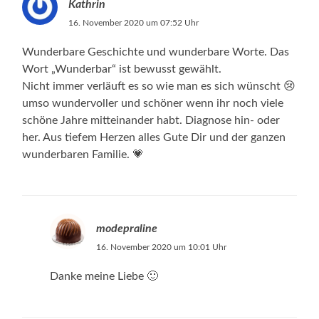
Kathrin
16. November 2020 um 07:52 Uhr
Wunderbare Geschichte und wunderbare Worte. Das
Wort „Wunderbar“ ist bewusst gewählt.
Nicht immer verläuft es so wie man es sich wünscht 😢
umso wundervoller und schöner wenn ihr noch viele
schöne Jahre mitteinander habt. Diagnose hin- oder
her. Aus tiefem Herzen alles Gute Dir und der ganzen
wunderbaren Familie. 💗
modepraline
16. November 2020 um 10:01 Uhr
Danke meine Liebe 🙂