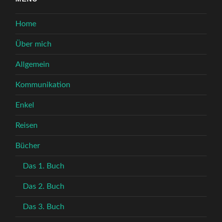
Home
Über mich
Allgemein
Kommunikation
Enkel
Reisen
Bücher
Das 1. Buch
Das 2. Buch
Das 3. Buch