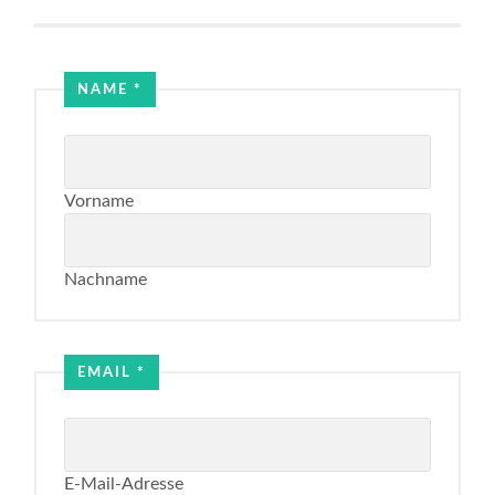
NAME
*
Vorname
Nachname
Name
Email
EMAIL
*
E-Mail-Adresse