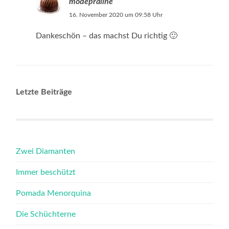
modepraline
16. November 2020 um 09:58 Uhr
Dankeschön – das machst Du richtig 🙂
Letzte Beiträge
Zwei Diamanten
Immer beschützt
Pomada Menorquina
Die Schüchterne