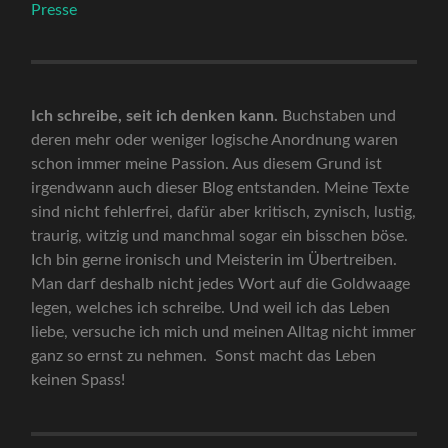
Presse
Ich schreibe, seit ich denken kann.
Buchstaben und
deren mehr oder weniger logische Anordnung waren
schon immer meine Passion. Aus diesem Grund ist
irgendwann auch dieser Blog entstanden. Meine Texte
sind nicht fehlerfrei, dafür aber kritisch, zynisch, lustig,
traurig, witzig und manchmal sogar ein bisschen böse.
Ich bin gerne ironisch und Meisterin im Übertreiben.
Man darf deshalb nicht jedes Wort auf die Goldwaage
legen, welches ich schreibe. Und weil ich das Leben
liebe, versuche ich mich und meinen Alltag nicht immer
ganz so ernst zu nehmen. Sonst macht das Leben
keinen Spass!