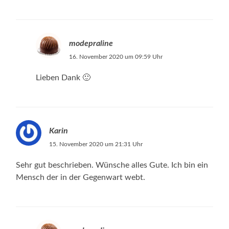
modepraline
16. November 2020 um 09:59 Uhr
Lieben Dank 🙂
Karin
15. November 2020 um 21:31 Uhr
Sehr gut beschrieben. Wünsche alles Gute. Ich bin ein
Mensch der in der Gegenwart webt.