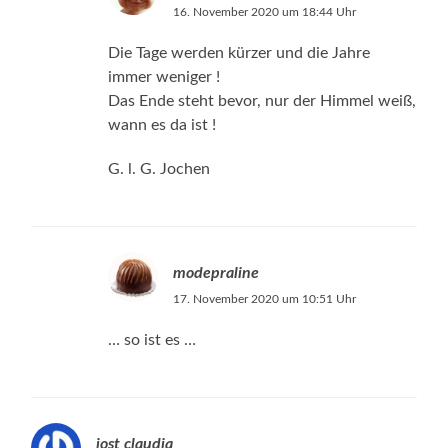
16. November 2020 um 18:44 Uhr
Die Tage werden kürzer und die Jahre
immer weniger !
Das Ende steht bevor, nur der Himmel weiß,
wann es da ist !
G. l. G. Jochen
modepraline
17. November 2020 um 10:51 Uhr
… so ist es …
jost claudia