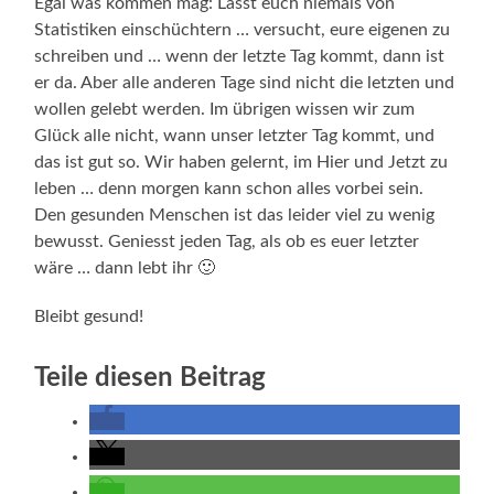
Egal was kommen mag: Lasst euch niemals von
Statistiken einschüchtern … versucht, eure eigenen zu
schreiben und … wenn der letzte Tag kommt, dann ist
er da. Aber alle anderen Tage sind nicht die letzten und
wollen gelebt werden. Im übrigen wissen wir zum
Glück alle nicht, wann unser letzter Tag kommt, und
das ist gut so. Wir haben gelernt, im Hier und Jetzt zu
leben … denn morgen kann schon alles vorbei sein.
Den gesunden Menschen ist das leider viel zu wenig
bewusst. Geniesst jeden Tag, als ob es euer letzter
wäre … dann lebt ihr 🙂
Bleibt gesund!
Teile diesen Beitrag