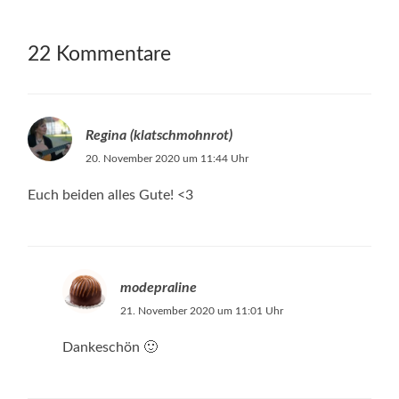
22 Kommentare
Regina (klatschmohnrot)
20. November 2020 um 11:44 Uhr
Euch beiden alles Gute! <3
modepraline
21. November 2020 um 11:01 Uhr
Dankeschön 🙂