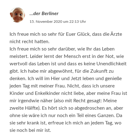
...der Berliner
15. November 2020 um 22:13 Uhr
Ich freue mich so sehr für Euer Glück, dass die Ärzte
nicht recht hatten.
Ich freue mich so sehr darüber, wie Ihr das Leben
meistert. Leider lernt der Mensch erst in der Not, wie
wertvoll das Leben ist und dass es keine Unendlichkeit
gibt. Ich habe mir abgewöhnt, für die Zukunft zu
denken. Ich will im Hier und Jetzt leben und genieße
jeden Tag mit meiner Frau. Nicht, dass ich unsere
Kinder und Enkelkinder nicht liebe, aber meine Frau ist
mir irgendwie näher (also mit Recht gesagt: Meine
zweite Hälfte). Es hört sich so abgedroschen an, aber
ohne sie wäre ich nur noch ein Teil eines Ganzen. Da
sie sehr krank ist, erfreue ich mich an jedem Tag, wo
sie noch bei mir ist.