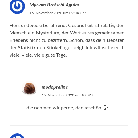
Myriam Brotschi Aguiar
16. November 2020 um 09:04 Uhr
Herz und Seele berührend. Gesundheit ist relativ, der
Mensch ein Mysterium, der Wert eures gemeinsamen
Erlebens nicht zu beziffern. Schön, dass dein Liebster
der Statistik den Stinkefinger zeigt. Ich wünsche euch
viele, viele, viele gute Tage.
modepraline
16. November 2020 um 10:02 Uhr
… die nehmen wir gerne, dankeschön 🙂