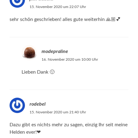
15. November 2020 um 22:07 Uhr
sehr schön geschrieben! alles gute weiterhin 🙏🏼💕
modepraline
16. November 2020 um 10:00 Uhr
Lieben Dank 🙂
rodebel
15. November 2020 um 21:40 Uhr
Dazu gibt es nichts mehr zu sagen, einzig Ihr seit meine
Helden ever!❤