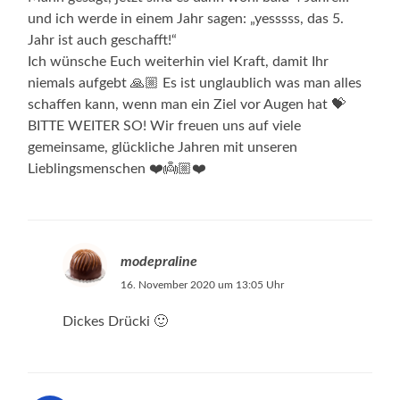
und ich werde in einem Jahr sagen: „yesssss, das 5.
Jahr ist auch geschafft!“
Ich wünsche Euch weiterhin viel Kraft, damit Ihr
niemals aufgebt 🙏🏼 Es ist unglaublich was man alles
schaffen kann, wenn man ein Ziel vor Augen hat 💝
BITTE WEITER SO! Wir freuen uns auf viele
gemeinsame, glückliche Jahren mit unseren
Lieblingsmenschen ❤️👼🏼❤️
modepraline
16. November 2020 um 13:05 Uhr
Dickes Drücki 🙂