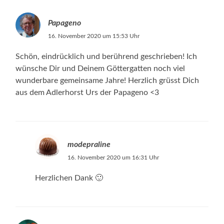
Papageno
16. November 2020 um 15:53 Uhr
Schön, eindrücklich und berührend geschrieben! Ich
wünsche Dir und Deinem Göttergatten noch viel
wunderbare gemeinsame Jahre! Herzlich grüsst Dich
aus dem Adlerhorst Urs der Papageno <3
modepraline
16. November 2020 um 16:31 Uhr
Herzlichen Dank 🙂