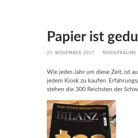
Papier ist gedu
25. NOVEMBER 2017
/
MODEPRALINE
Wie jedes Jahr um diese Zeit, ist a
jedem Kiosk zu kaufen. Erfahrungs
stehen die 300 Reichsten der Schw