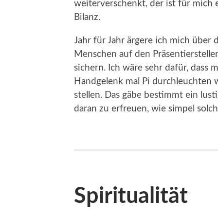
weiterverschenkt, der ist für mich 
Bilanz.
Jahr für Jahr ärgere ich mich über
Menschen auf den Präsentiersteller
sichern. Ich wäre sehr dafür, dass 
Handgelenk mal Pi durchleuchten 
stellen. Das gäbe bestimmt ein lus
daran zu erfreuen, wie simpel solc
Spiritualität