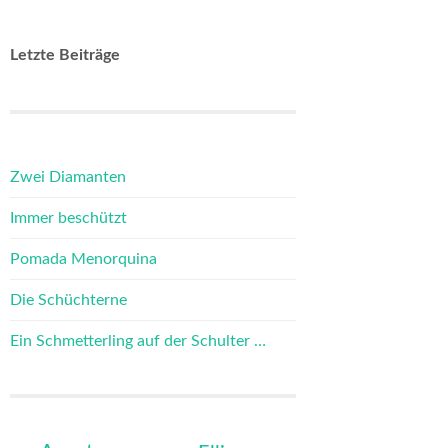
Letzte Beiträge
Zwei Diamanten
Immer beschützt
Pomada Menorquina
Die Schüchterne
Ein Schmetterling auf der Schulter …