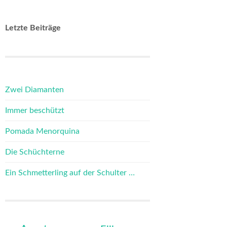
Letzte Beiträge
Zwei Diamanten
Immer beschützt
Pomada Menorquina
Die Schüchterne
Ein Schmetterling auf der Schulter …