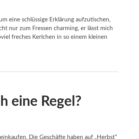
um eine schlüssige Erklärung aufzutischen,
icht nur zum Fressen charming, er lässt mich
viel freches Kerlchen in so einem kleinen
h eine Regel?
 einkaufen. Die Geschäfte haben auf „Herbst“