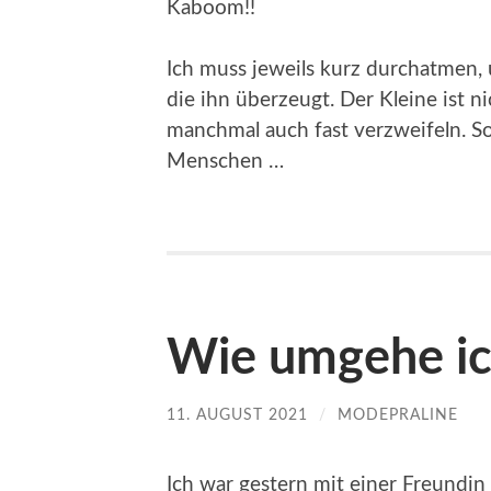
Kaboom!!
Ich muss jeweils kurz durchatmen, 
die ihn überzeugt. Der Kleine ist n
manchmal auch fast verzweifeln. So
Menschen …
Wie umgehe ic
11. AUGUST 2021
/
MODEPRALINE
Ich war gestern mit einer Freundin