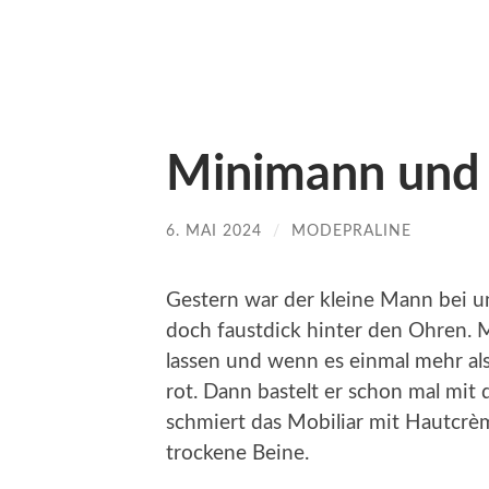
Minimann und 
6. MAI 2024
/
MODEPRALINE
Gestern war der kleine Mann bei un
doch faustdick hinter den Ohren.
lassen und wenn es einmal mehr als
rot. Dann bastelt er schon mal m
schmiert das Mobiliar mit Hautcrèm
trockene Beine.