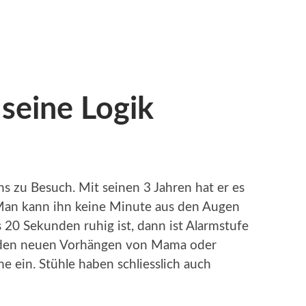
seine Logik
s zu Besuch. Mit seinen 3 Jahren hat er es
 Man kann ihn keine Minute aus den Augen
 20 Sekunden ruhig ist, dann ist Alarmstufe
it den neuen Vorhängen von Mama oder
e ein. Stühle haben schliesslich auch