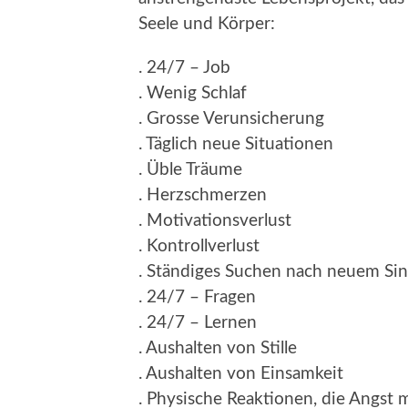
Seele und Körper:
. 24/7 – Job
. Wenig Schlaf
. Grosse Verunsicherung
. Täglich neue Situationen
. Üble Träume
. Herzschmerzen
. Motivationsverlust
. Kontrollverlust
. Ständiges Suchen nach neuem Si
. 24/7 – Fragen
. 24/7 – Lernen
. Aushalten von Stille
. Aushalten von Einsamkeit
. Physische Reaktionen, die Angst 