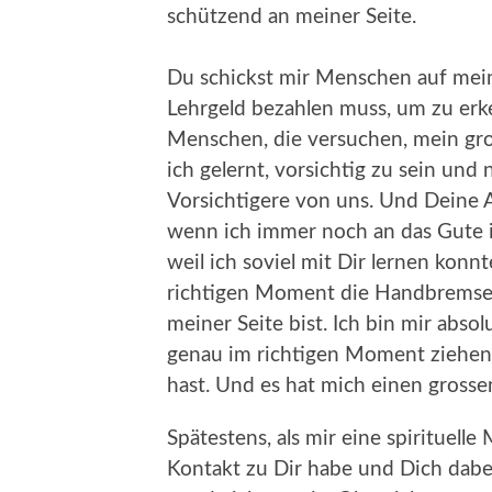
schützend an meiner Seite.
Du schickst mir Menschen auf mei
Lehrgeld bezahlen muss, um zu erke
Menschen, die versuchen, mein gr
ich gelernt, vorsichtig zu sein und
Vorsichtigere von uns. Und Deine 
wenn ich immer noch an das Gute 
weil ich soviel mit Dir lernen kon
richtigen Moment die Handbremse 
meiner Seite bist. Ich bin mir absolu
genau im richtigen Moment ziehen 
hast. Und es hat mich einen grosse
Spätestens, als mir eine spirituelle
Kontakt zu Dir habe und Dich dabe