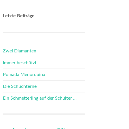
Letzte Beiträge
Zwei Diamanten
Immer beschützt
Pomada Menorquina
Die Schüchterne
Ein Schmetterling auf der Schulter …