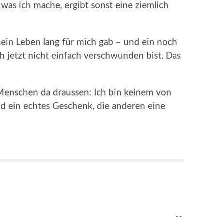
 was ich mache, ergibt sonst eine ziemlich
mein Leben lang für mich gab – und ein noch
h jetzt nicht einfach verschwunden bist. Das
 Menschen da draussen: Ich bin keinem von
nd ein echtes Geschenk, die anderen eine