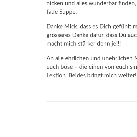
nicken und alles wunderbar finden,
fade Suppe.
Danke Mick, dass es Dich gefühlt 
grösseres Danke dafür, dass Du auc
macht mich stärker denn je!!!
An alle ehrlichen und unehrlichen
euch böse – die einen von euch si
Lektion. Beides bringt mich weiter!