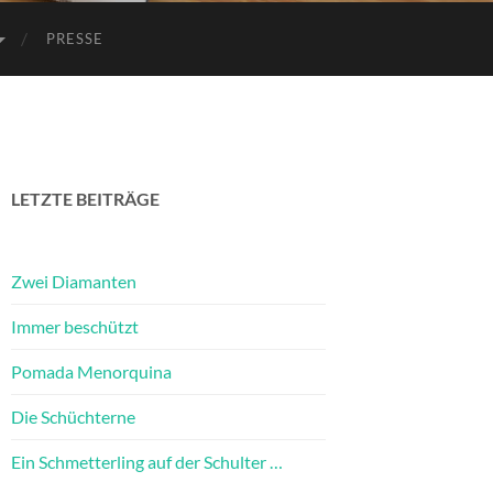
PRESSE
LETZTE BEITRÄGE
Zwei Diamanten
Immer beschützt
Pomada Menorquina
Die Schüchterne
Ein Schmetterling auf der Schulter …