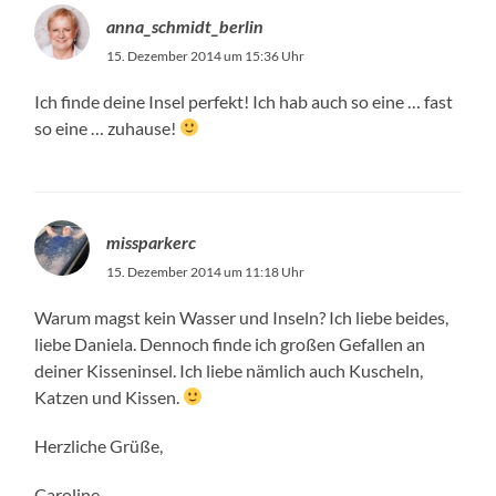
anna_schmidt_berlin
15. Dezember 2014 um 15:36 Uhr
Ich finde deine Insel perfekt! Ich hab auch so eine … fast
so eine … zuhause!
missparkerc
15. Dezember 2014 um 11:18 Uhr
Warum magst kein Wasser und Inseln? Ich liebe beides,
liebe Daniela. Dennoch finde ich großen Gefallen an
deiner Kisseninsel. Ich liebe nämlich auch Kuscheln,
Katzen und Kissen.
Herzliche Grüße,
Caroline