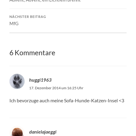
NÄCHSTER BEITRAG
MfG
6 Kommentare
huggi1963
17. Dezember 2014 um 16:25 Uhr
Ich bevorzuge auch meine Sofa-Hunde-Katzen-Insel <3
danielajaeggi