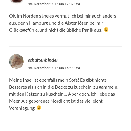
15. Dezember 2014 um 17:37 Uhr
Ok, im Norden sähe es vermutlich bei mir auch anders
aus, denn Hamburg und die Alster lösen bei mir
Glücksgefühle, und nicht die übliche Panik aus!
schattenbinder
15. Dezember 2014 um 16:41 Uhr
Meine Insel ist ebenfalls mein Sofa! Es gibt nichts
Besseres als sich in die Decke zu kuscheln, zu gammeln,
mit den Katzen zu kuscheln… Aber doch, ich liebe das
Meer. Als geborenes Nordlicht ist das vielleicht
Veranlagung.