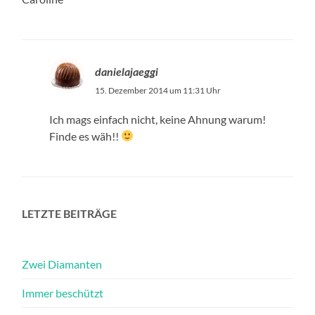
danielajaeggi
15. Dezember 2014 um 11:31 Uhr
Ich mags einfach nicht, keine Ahnung warum!
Finde es wäh!!
LETZTE BEITRÄGE
Zwei Diamanten
Immer beschützt