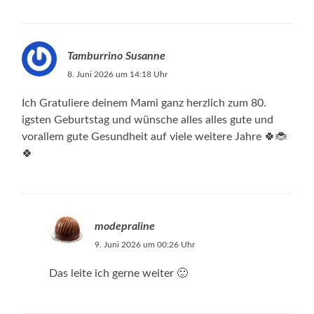
Tamburrino Susanne
8. Juni 2026 um 14:18 Uhr
Ich Gratuliere deinem Mami ganz herzlich zum 80.
igsten Geburtstag und wünsche alles alles gute und
vorallem gute Gesundheit auf viele weitere Jahre 🍀🐞
🍀
modepraline
9. Juni 2026 um 00:26 Uhr
Das leite ich gerne weiter 🙂