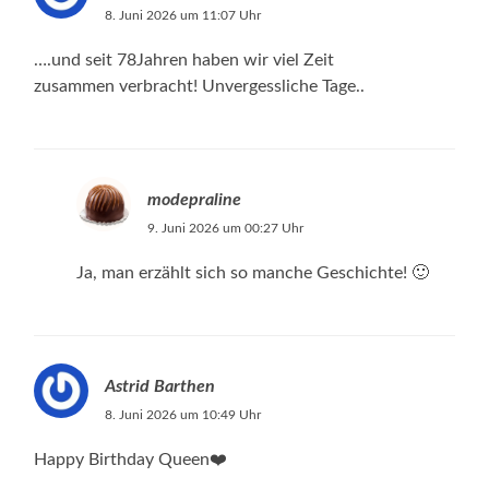
8. Juni 2026 um 11:07 Uhr
….und seit 78Jahren haben wir viel Zeit
zusammen verbracht! Unvergessliche Tage..
modepraline
9. Juni 2026 um 00:27 Uhr
Ja, man erzählt sich so manche Geschichte! 🙂
Astrid Barthen
8. Juni 2026 um 10:49 Uhr
Happy Birthday Queen❤️