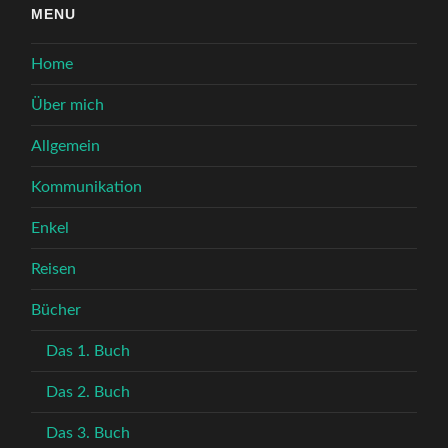
MENU
Home
Über mich
Allgemein
Kommunikation
Enkel
Reisen
Bücher
Das 1. Buch
Das 2. Buch
Das 3. Buch