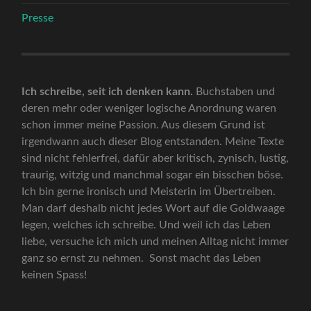
Presse
Ich schreibe, seit ich denken kann.
Buchstaben und
deren mehr oder weniger logische Anordnung waren
schon immer meine Passion. Aus diesem Grund ist
irgendwann auch dieser Blog entstanden. Meine Texte
sind nicht fehlerfrei, dafür aber kritisch, zynisch, lustig,
traurig, witzig und manchmal sogar ein bisschen böse.
Ich bin gerne ironisch und Meisterin im Übertreiben.
Man darf deshalb nicht jedes Wort auf die Goldwaage
legen, welches ich schreibe. Und weil ich das Leben
liebe, versuche ich mich und meinen Alltag nicht immer
ganz so ernst zu nehmen. Sonst macht das Leben
keinen Spass!