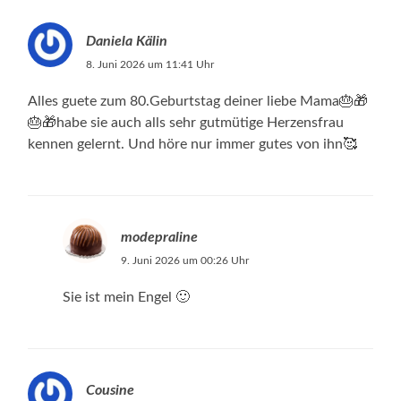
Daniela Kälin
8. Juni 2026 um 11:41 Uhr
Alles guete zum 80.Geburtstag deiner liebe Mama🎂🎁
🎂🎁habe sie auch alls sehr gutmütige Herzensfrau
kennen gelernt. Und höre nur immer gutes von ihn🥰
modepraline
9. Juni 2026 um 00:26 Uhr
Sie ist mein Engel 🙂
Cousine