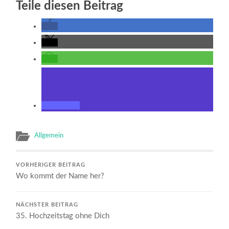
Teile diesen Beitrag
Allgemein
VORHERIGER BEITRAG
Wo kommt der Name her?
NÄCHSTER BEITRAG
35. Hochzeitstag ohne Dich