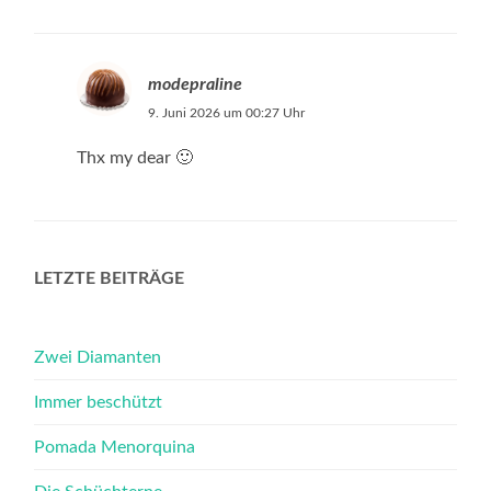
modepraline
9. Juni 2026 um 00:27 Uhr
Thx my dear 🙂
LETZTE BEITRÄGE
Zwei Diamanten
Immer beschützt
Pomada Menorquina