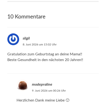
10 Kommentare
silgil
8. Juni 2026 um 15:02 Uhr
Gratulation zum Geburtstag an deine Mama!!
Beste Gesundheit in den nächsten 20 Jahren!!
modepraline
9. Juni 2026 um 00:26 Uhr
Herzlichen Dank meine Liebe 🙂