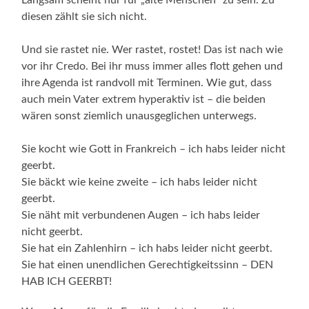
diesen zählt sie sich nicht.
Und sie rastet nie. Wer rastet, rostet! Das ist nach wie
vor ihr Credo. Bei ihr muss immer alles flott gehen und
ihre Agenda ist randvoll mit Terminen. Wie gut, dass
auch mein Vater extrem hyperaktiv ist – die beiden
wären sonst ziemlich unausgeglichen unterwegs.
Sie kocht wie Gott in Frankreich – ich habs leider nicht
geerbt.
Sie bäckt wie keine zweite – ich habs leider nicht
geerbt.
Sie näht mit verbundenen Augen – ich habs leider
nicht geerbt.
Sie hat ein Zahlenhirn – ich habs leider nicht geerbt.
Sie hat einen unendlichen Gerechtigkeitssinn – DEN
HAB ICH GEERBT!