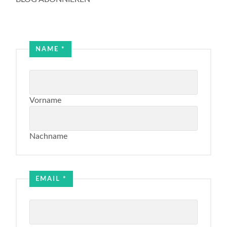
NAME
*
Vorname
Nachname
Name
Email
EMAIL
*