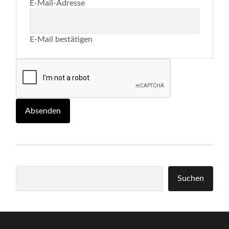
E-Mail-Adresse
E-Mail bestätigen
Absenden
Suchen
Suchen