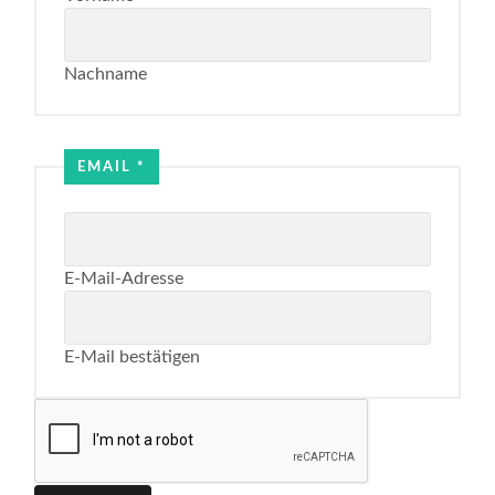
Nachname
EMAIL
*
E-Mail-Adresse
E-Mail bestätigen