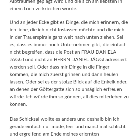
Albträumen geplagt wird und die sich am liebsten in
einem Loch verkriechen würde.
Und an jeder Ecke gibt es Dinge, die mich erinnern, die
ich liebe, die ich nicht loslassen möchte und die mich
in der Trauerspirale ganz weit nach unten ziehen. Sei
es, dass es immer noch Unternehmen gibt, die einfach
nicht begreifen, dass die Post an FRAU DANIELA
JÄGGI und nicht an HERRN DANIEL JÄGGI adressiert
werden soll. Oder dass mir Dinge in die Finger
kommen, die mich zuerst grinsen und dann heulen
lassen. Oder sei es der stolze Blick auf die Enkelkinder,
an denen der Göttergatte sich so unsäglich erfreuen
würde. Ich würde ihm so gönnen, all dies miterleben zu
können.
Das Schicksal wollte es anders und deshalb bin ich
gerade einfach nur müde, leer und manchmal schlicht
und ergreifend am Ende meines erlernten