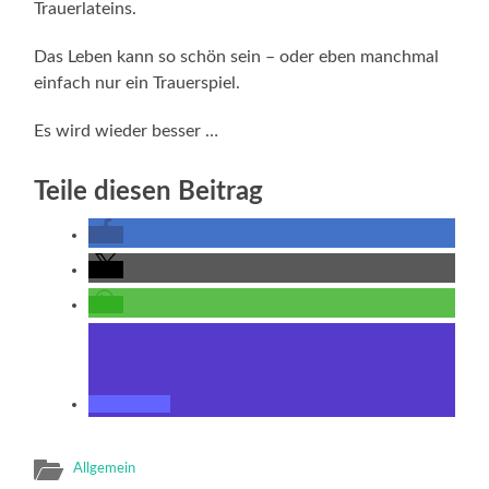
Trauerlateins.
Das Leben kann so schön sein – oder eben manchmal
einfach nur ein Trauerspiel.
Es wird wieder besser …
Teile diesen Beitrag
Allgemein