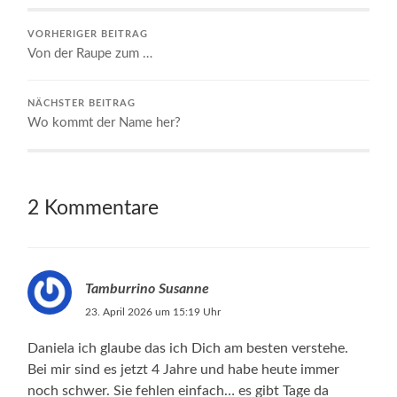
VORHERIGER BEITRAG
Von der Raupe zum …
NÄCHSTER BEITRAG
Wo kommt der Name her?
2 Kommentare
Tamburrino Susanne
23. April 2026 um 15:19 Uhr
Daniela ich glaube das ich Dich am besten verstehe.
Bei mir sind es jetzt 4 Jahre und habe heute immer
noch schwer. Sie fehlen einfach… es gibt Tage da