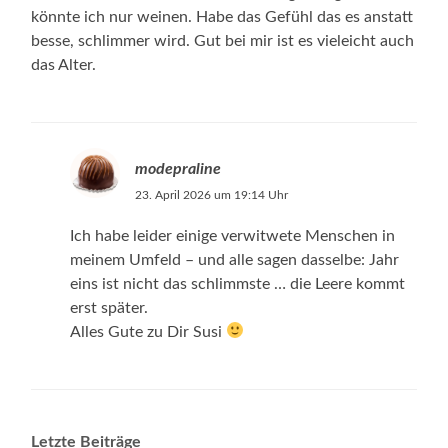
könnte ich nur weinen. Habe das Gefühl das es anstatt
besse, schlimmer wird. Gut bei mir ist es vieleicht auch
das Alter.
modepraline
23. April 2026 um 19:14 Uhr
Ich habe leider einige verwitwete Menschen in
meinem Umfeld – und alle sagen dasselbe: Jahr
eins ist nicht das schlimmste … die Leere kommt
erst später.
Alles Gute zu Dir Susi
Letzte Beiträge