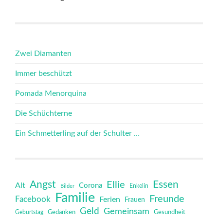
Zwei Diamanten
Immer beschützt
Pomada Menorquina
Die Schüchterne
Ein Schmetterling auf der Schulter …
Angst
Essen
Ellie
Alt
Corona
Bilder
Enkelin
Familie
Freunde
Facebook
Ferien
Frauen
Geld
Gemeinsam
Gedanken
Gesundheit
Geburtstag