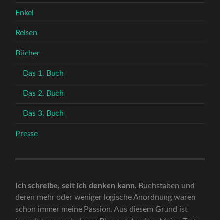
Enkel
Reisen
Bücher
Das 1. Buch
Das 2. Buch
Das 3. Buch
Presse
Ich schreibe, seit ich denken kann.
Buchstaben und
deren mehr oder weniger logische Anordnung waren
schon immer meine Passion. Aus diesem Grund ist