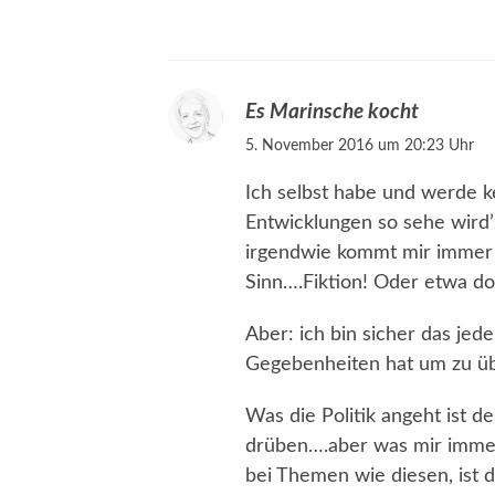
Es Marinsche kocht
5. November 2016 um 20:23 Uhr
Ich selbst habe und werde 
Entwicklungen so sehe wird
irgendwie kommt mir immer 
Sinn….Fiktion! Oder etwa do
Aber: ich bin sicher das je
Gegebenheiten hat um zu übe
Was die Politik angeht ist 
drüben….aber was mir immer
bei Themen wie diesen, ist 