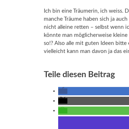
Ich bin eine Träumerin, ich weiss.
manche Träume haben sich ja auch v
nicht alleine retten – selbst wenn
könnte man möglicherweise kleine 
so!? Also alle mit guten Ideen bitte
vielleicht kann man davon ja das 
Teile diesen Beitrag