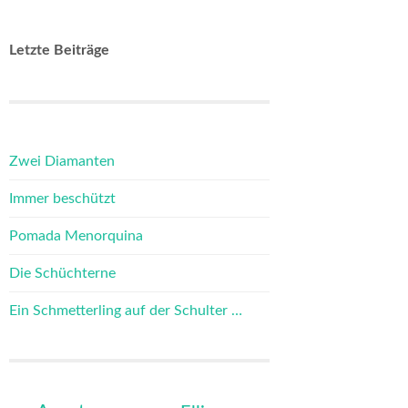
Letzte Beiträge
Zwei Diamanten
Immer beschützt
Pomada Menorquina
Die Schüchterne
Ein Schmetterling auf der Schulter …