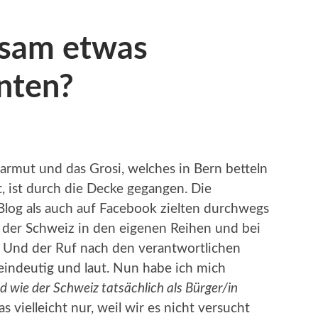
nsam etwas
nten?
sarmut und das Grosi, welches in Bern betteln
 ist durch die Decke gegangen. Die
log als auch auf Facebook zielten durchwegs
n der Schweiz in den eigenen Reihen und bei
 Und der Ruf nach den verantwortlichen
eindeutig und laut. Nun habe ich mich
 wie der Schweiz tatsächlich als Bürger/in
 vielleicht nur, weil wir es nicht versucht