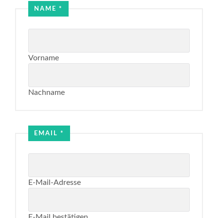
Name
NAME
*
Email
Vorname
Nachname
EMAIL
*
E-Mail-Adresse
E-Mail bestätigen