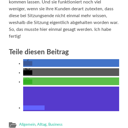
kommen lassen. Und sie funktioniert noch viel
weniger, wenn sie ihre Kunden derart zutexten, dass
diese bei Sitzungsende nicht einmal mehr wissen,
weshalb die Sitzung eigentlich abgehalten worden war.
So, das musste hier einmal gesagt werden. Ich habe
fertig!
Teile diesen Beitrag
Allgemein
,
Alltag
,
Business