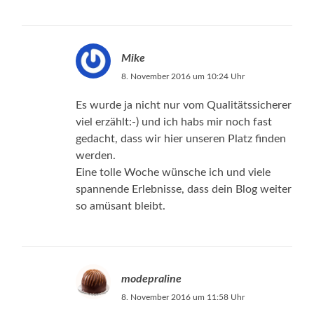
Mike
8. November 2016 um 10:24 Uhr
Es wurde ja nicht nur vom Qualitätssicherer
viel erzählt:-) und ich habs mir noch fast
gedacht, dass wir hier unseren Platz finden
werden.
Eine tolle Woche wünsche ich und viele
spannende Erlebnisse, dass dein Blog weiter
so amüsant bleibt.
modepraline
8. November 2016 um 11:58 Uhr