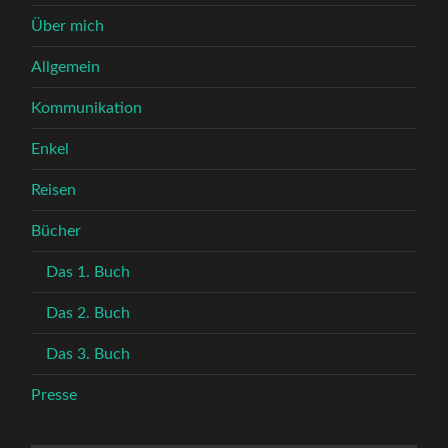
Über mich
Allgemein
Kommunikation
Enkel
Reisen
Bücher
Das 1. Buch
Das 2. Buch
Das 3. Buch
Presse