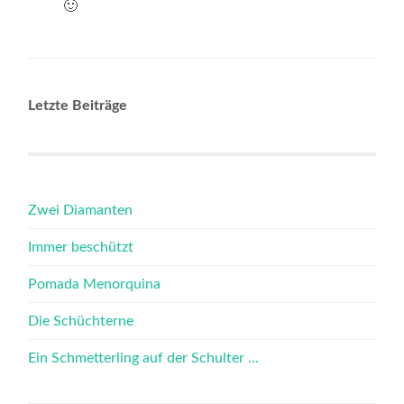
🙂
Letzte Beiträge
Zwei Diamanten
Immer beschützt
Pomada Menorquina
Die Schüchterne
Ein Schmetterling auf der Schulter …