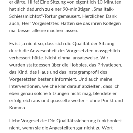
erklärte. Hilfe! Eine Sitzung von eigentlich 10 Minuten
hat sich dadurch zu einer 90-minütigen „Smalltalk-
Schiessmichtot“-Tortur gemausert. Herzlichen Dank
auch, Herr Vorgesetzter. Hätten sie das ihren Kollegen
mal besser alleine machen lassen.
Es ist ja nicht so, dass sich die Qualität der Sitzung
durch die Anwesenheit des Vorgesetzten massgeblich
verbessert hätte. Nicht einmal ansatzweise. Wir
wurden stattdessen über die Hobbies, das Privatleben,
das Kind, das Haus und das Instagramprofil des
Vorgesetzten bestens informiert. Und auch meine
Interventionen, welche klar darauf abzielten, dass ich
eben genau solche Sitzungen nicht mag, blendete er
erfolgreich aus und quasselte weiter – ohne Punkt und
Komma.
Liebe Vorgesetzte: Die Qualitätssicherung funktioniert
nicht, wenn sie die Angestellten gar nicht zu Wort