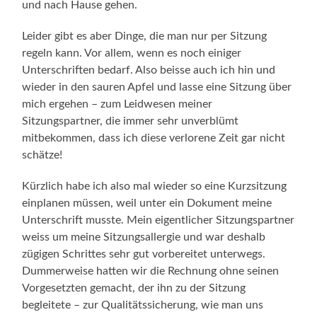
und nach Hause gehen.
Leider gibt es aber Dinge, die man nur per Sitzung
regeln kann. Vor allem, wenn es noch einiger
Unterschriften bedarf. Also beisse auch ich hin und
wieder in den sauren Apfel und lasse eine Sitzung über
mich ergehen – zum Leidwesen meiner
Sitzungspartner, die immer sehr unverblümt
mitbekommen, dass ich diese verlorene Zeit gar nicht
schätze!
Kürzlich habe ich also mal wieder so eine Kurzsitzung
einplanen müssen, weil unter ein Dokument meine
Unterschrift musste. Mein eigentlicher Sitzungspartner
weiss um meine Sitzungsallergie und war deshalb
zügigen Schrittes sehr gut vorbereitet unterwegs.
Dummerweise hatten wir die Rechnung ohne seinen
Vorgesetzten gemacht, der ihn zu der Sitzung
begleitete – zur Qualitätssicherung, wie man uns