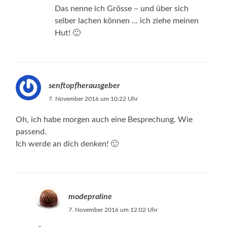
Das nenne ich Grösse – und über sich
selber lachen können … ich ziehe meinen
Hut! 🙂
senftopfherausgeber
7. November 2016 um 10:22 Uhr
Oh, ich habe morgen auch eine Besprechung. Wie
passend.
Ich werde an dich denken! 🙂
modepraline
7. November 2016 um 12:02 Uhr