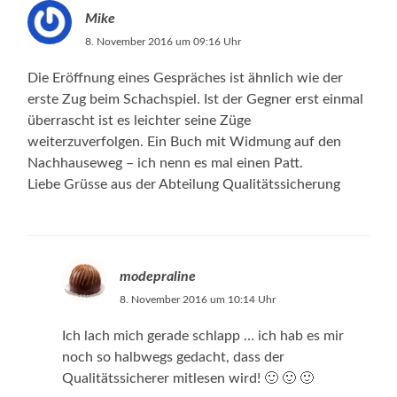
Mike
8. November 2016 um 09:16 Uhr
Die Eröffnung eines Gespräches ist ähnlich wie der
erste Zug beim Schachspiel. Ist der Gegner erst einmal
überrascht ist es leichter seine Züge
weiterzuverfolgen. Ein Buch mit Widmung auf den
Nachhauseweg – ich nenn es mal einen Patt.
Liebe Grüsse aus der Abteilung Qualitätssicherung
modepraline
8. November 2016 um 10:14 Uhr
Ich lach mich gerade schlapp … ich hab es mir
noch so halbwegs gedacht, dass der
Qualitätssicherer mitlesen wird! 🙂 🙂 🙂