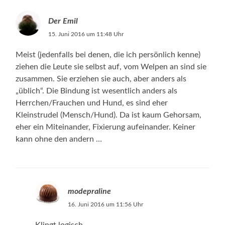
Der Emil
15. Juni 2016 um 11:48 Uhr
Meist (jedenfalls bei denen, die ich persönlich kenne)
ziehen die Leute sie selbst auf, vom Welpen an sind sie
zusammen. Sie erziehen sie auch, aber anders als
„üblich“. Die Bindung ist wesentlich anders als
Herrchen/Frauchen und Hund, es sind eher
Kleinstrudel (Mensch/Hund). Da ist kaum Gehorsam,
eher ein Miteinander, Fixierung aufeinander. Keiner
kann ohne den andern …
modepraline
16. Juni 2016 um 11:56 Uhr
Klingt logisch…