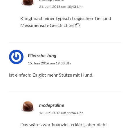
21. Juni 2016 um 10:43 Uhr
Klingt nach einer typisch tragischen Tier und
Messimensch-Geschichte! 🙁
Plietsche Jung
15. Juni 2016 um 19:38 Uhr
Ist einfach: Es gibt mehr Stütze mit Hund.
modepraline
16. Juni 2016 um 11:56 Uhr
Das wäre zwar finanziell erklärt, aber nicht