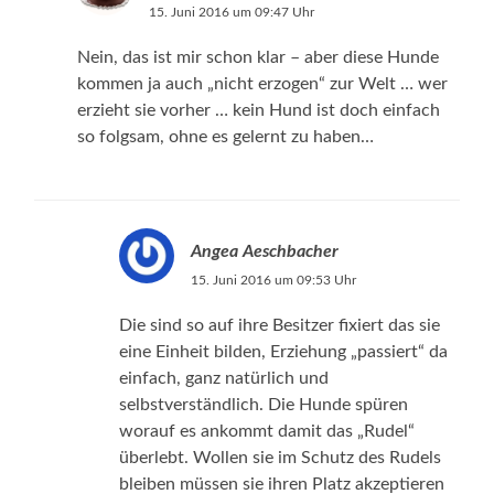
15. Juni 2016 um 09:47 Uhr
Nein, das ist mir schon klar – aber diese Hunde
kommen ja auch „nicht erzogen“ zur Welt … wer
erzieht sie vorher … kein Hund ist doch einfach
so folgsam, ohne es gelernt zu haben…
Angea Aeschbacher
15. Juni 2016 um 09:53 Uhr
Die sind so auf ihre Besitzer fixiert das sie
eine Einheit bilden, Erziehung „passiert“ da
einfach, ganz natürlich und
selbstverständlich. Die Hunde spüren
worauf es ankommt damit das „Rudel“
überlebt. Wollen sie im Schutz des Rudels
bleiben müssen sie ihren Platz akzeptieren