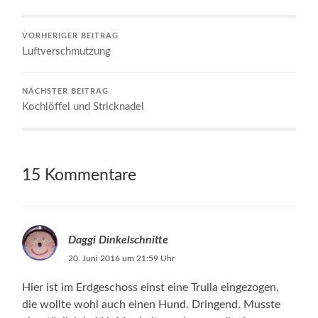
VORHERIGER BEITRAG
Luftverschmutzung
NÄCHSTER BEITRAG
Kochlöffel und Stricknadel
15 Kommentare
Daggi Dinkelschnitte
20. Juni 2016 um 21:59 Uhr
Hier ist im Erdgeschoss einst eine Trulla eingezogen,
die wollte wohl auch einen Hund. Dringend. Musste