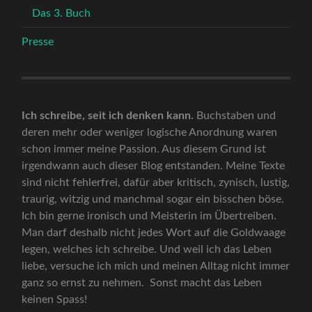
Das 3. Buch
Presse
Ich schreibe, seit ich denken kann.
Buchstaben und
deren mehr oder weniger logische Anordnung waren
schon immer meine Passion. Aus diesem Grund ist
irgendwann auch dieser Blog entstanden. Meine Texte
sind nicht fehlerfrei, dafür aber kritisch, zynisch, lustig,
traurig, witzig und manchmal sogar ein bisschen böse.
Ich bin gerne ironisch und Meisterin im Übertreiben.
Man darf deshalb nicht jedes Wort auf die Goldwaage
legen, welches ich schreibe. Und weil ich das Leben
liebe, versuche ich mich und meinen Alltag nicht immer
ganz so ernst zu nehmen. Sonst macht das Leben
keinen Spass!