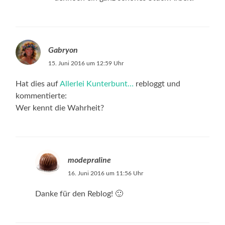
Gabryon
15. Juni 2016 um 12:59 Uhr
Hat dies auf
Allerlei Kunterbunt…
rebloggt und
kommentierte:
Wer kennt die Wahrheit?
modepraline
16. Juni 2016 um 11:56 Uhr
Danke für den Reblog! 🙂