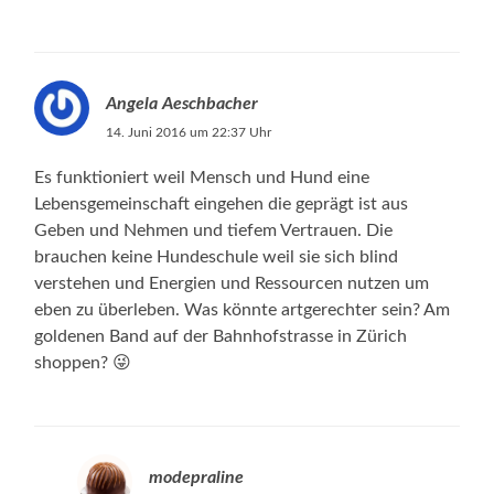
Angela Aeschbacher
14. Juni 2016 um 22:37 Uhr
Es funktioniert weil Mensch und Hund eine
Lebensgemeinschaft eingehen die geprägt ist aus
Geben und Nehmen und tiefem Vertrauen. Die
brauchen keine Hundeschule weil sie sich blind
verstehen und Energien und Ressourcen nutzen um
eben zu überleben. Was könnte artgerechter sein? Am
goldenen Band auf der Bahnhofstrasse in Zürich
shoppen? 😜
modepraline