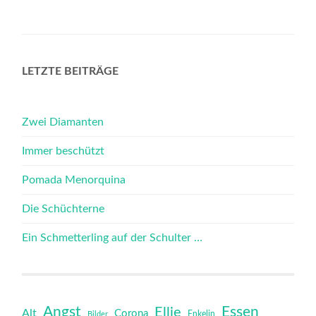
LETZTE BEITRÄGE
Zwei Diamanten
Immer beschützt
Pomada Menorquina
Die Schüchterne
Ein Schmetterling auf der Schulter …
Angst
Essen
Ellie
Alt
Corona
Bilder
Enkelin