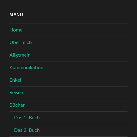
MENU
Home
Über mich
Allgemein
Kommunikation
Enkel
Reisen
Bücher
Das 1. Buch
Das 2. Buch