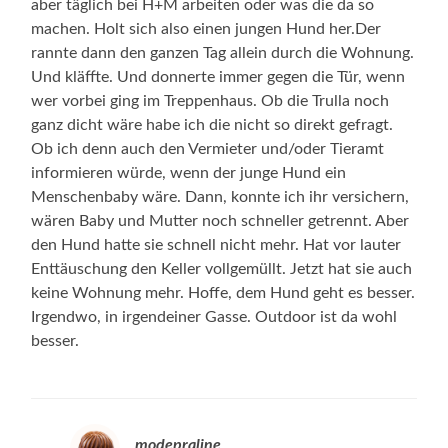
aber täglich bei H+M arbeiten oder was die da so
machen. Holt sich also einen jungen Hund her.Der
rannte dann den ganzen Tag allein durch die Wohnung.
Und kläffte. Und donnerte immer gegen die Tür, wenn
wer vorbei ging im Treppenhaus. Ob die Trulla noch
ganz dicht wäre habe ich die nicht so direkt gefragt.
Ob ich denn auch den Vermieter und/oder Tieramt
informieren würde, wenn der junge Hund ein
Menschenbaby wäre. Dann, konnte ich ihr versichern,
wären Baby und Mutter noch schneller getrennt. Aber
den Hund hatte sie schnell nicht mehr. Hat vor lauter
Enttäuschung den Keller vollgemüllt. Jetzt hat sie auch
keine Wohnung mehr. Hoffe, dem Hund geht es besser.
Irgendwo, in irgendeiner Gasse. Outdoor ist da wohl
besser.
modepraline