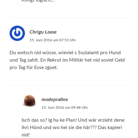
Chrigu Loose
15. Juni 2016 um 07:53 Uhr
Du wetsch nid wüsse, wieviel s Sozialamt pro Hund
und Tag zahlt. En Rekrut im Militär het nid soviel Geld
pro Tag für Esse zguet.
modepraline
15. Juni 2016 um 09:48 Uhr
Isch das so? Ig ha ke Plan! Und wär erzieht dene
ihri Hünd und wo hei sie die här??? Das kapieri
nid!