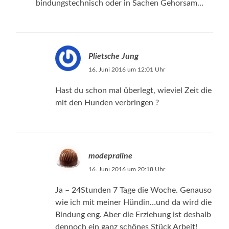
bindungstechnisch oder in Sachen Gehorsam…
Plietsche Jung
16. Juni 2016 um 12:01 Uhr
Hast du schon mal überlegt, wieviel Zeit die
mit den Hunden verbringen ?
modepraline
16. Juni 2016 um 20:18 Uhr
Ja – 24Stunden 7 Tage die Woche. Genauso
wie ich mit meiner Hündin…und da wird die
Bindung eng. Aber die Erziehung ist deshalb
dennoch ein ganz schönes Stück Arbeit!