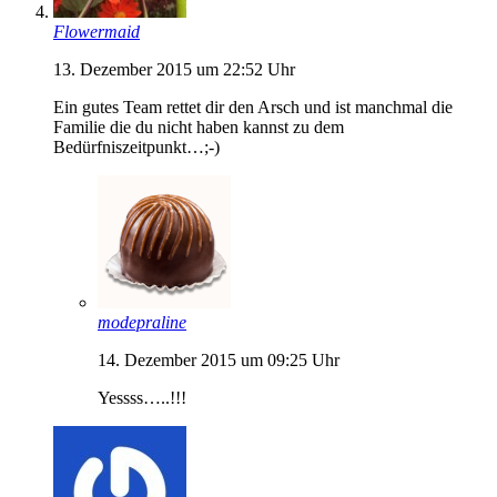
Flowermaid
13. Dezember 2015 um 22:52 Uhr
Ein gutes Team rettet dir den Arsch und ist manchmal die
Familie die du nicht haben kannst zu dem
Bedürfniszeitpunkt…;-)
modepraline
14. Dezember 2015 um 09:25 Uhr
Yessss…..!!!