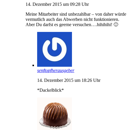
14. Dezember 2015 um 09:28 Uhr
Meine Mitarbeiter sind unbezahlbar – von daher würde
vermutlich auch das Abwerben nicht funktionieren.
Aber Du darfst es geerne versuchen….hihihihi! 🙂
senftopfherausgeber
14. Dezember 2015 um 18:26 Uhr
*Dackelblick*