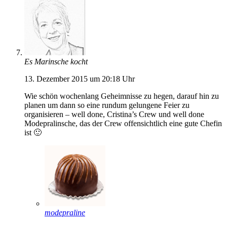
Es Marinsche kocht
13. Dezember 2015 um 20:18 Uhr
Wie schön wochenlang Geheimnisse zu hegen, darauf hin zu
planen um dann so eine rundum gelungene Feier zu
organisieren – well done, Cristina’s Crew und well done
Modepralinsche, das der Crew offensichtlich eine gute Chefin
ist 🙂
modepraline