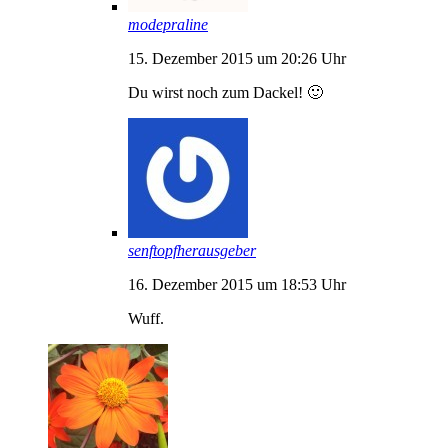
modepraline
15. Dezember 2015 um 20:26 Uhr
Du wirst noch zum Dackel! 🙂
senftopfherausgeber
16. Dezember 2015 um 18:53 Uhr
Wuff.