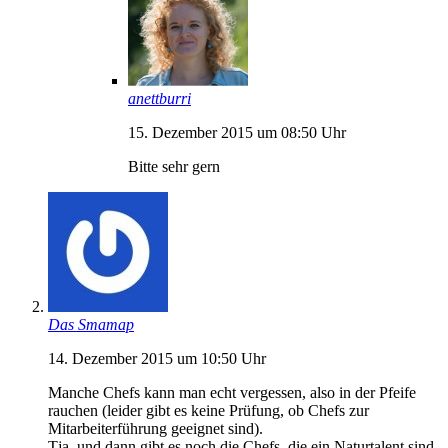
anettburri
15. Dezember 2015 um 08:50 Uhr
Bitte sehr gern
Das Smamap
14. Dezember 2015 um 10:50 Uhr
Manche Chefs kann man echt vergessen, also in der Pfeife
rauchen (leider gibt es keine Prüfung, ob Chefs zur
Mitarbeiterführung geeignet sind).
Tja, und dann gibt es noch die Chefs, die ein Naturtalent sind,