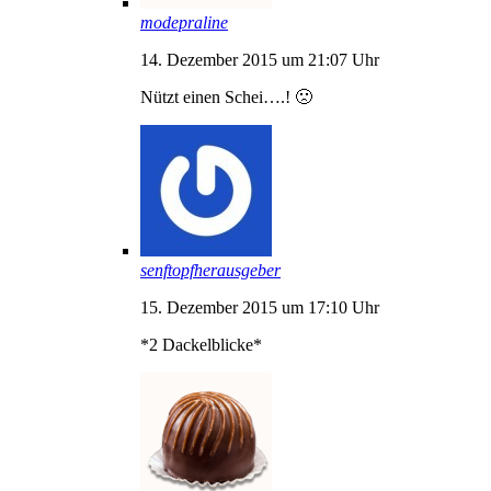
modepraline
14. Dezember 2015 um 21:07 Uhr
Nützt einen Schei….! 🙁
senftopfherausgeber
15. Dezember 2015 um 17:10 Uhr
*2 Dackelblicke*