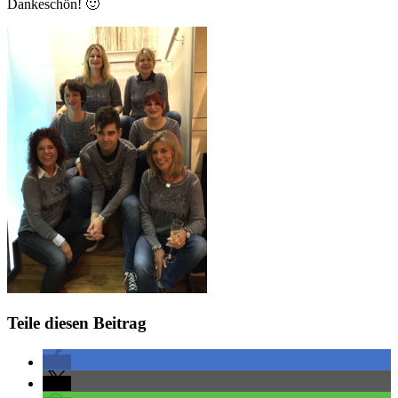
Dankeschön! 🙂
Teile diesen Beitrag