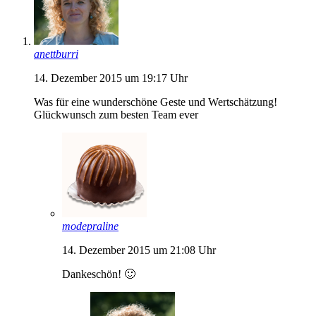
anettburri
14. Dezember 2015 um 19:17 Uhr
Was für eine wunderschöne Geste und Wertschätzung!
Glückwunsch zum besten Team ever
modepraline
14. Dezember 2015 um 21:08 Uhr
Dankeschön! 🙂