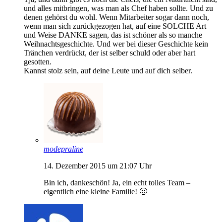
und alles mitbringen, was man als Chef haben sollte. Und zu
denen gehörst du wohl. Wenn Mitarbeiter sogar dann noch,
wenn man sich zurückgezogen hat, auf eine SOLCHE Art
und Weise DANKE sagen, das ist schöner als so manche
Weihnachtsgeschichte. Und wer bei dieser Geschichte kein
Tränchen verdrückt, der ist selber schuld oder aber hart
gesotten.
Kannst stolz sein, auf deine Leute und auf dich selber.
modepraline
14. Dezember 2015 um 21:07 Uhr
Bin ich, dankeschön! Ja, ein echt tolles Team –
eigentlich eine kleine Familie! 🙂