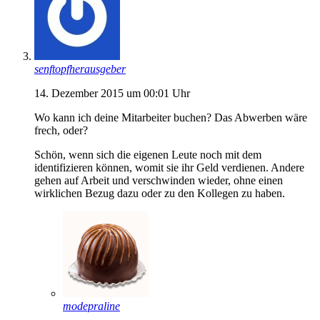
senftopfherausgeber
14. Dezember 2015 um 00:01 Uhr
Wo kann ich deine Mitarbeiter buchen? Das Abwerben wäre
frech, oder?
Schön, wenn sich die eigenen Leute noch mit dem
identifizieren können, womit sie ihr Geld verdienen. Andere
gehen auf Arbeit und verschwinden wieder, ohne einen
wirklichen Bezug dazu oder zu den Kollegen zu haben.
modepraline