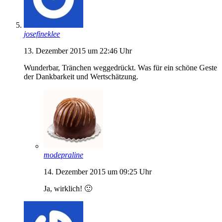
josefineklee
13. Dezember 2015 um 22:46 Uhr
Wunderbar, Tränchen weggedrückt. Was für ein schöne Geste
der Dankbarkeit und Wertschätzung.
modepraline
14. Dezember 2015 um 09:25 Uhr
Ja, wirklich! 🙂