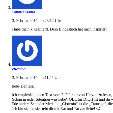
Simmis Mama
3. Februar 2015 um 23:12 Uhr
Habe mein x geschafft. Dein Bindestrich hat mich inspiriert.
kiwanea
3. Februar 2015 um 11:25 Uhr
liebe Daniela,
ich empfehle deinen Text vom 2. Februar von Herzen zu lesen, 
Schau in jeder Situation was liebeVOLL für DICH ist und du wi
Die andere Seite der Medaille „Clownin“ ist die „Traurige“, d
Ich bin sicher, sie steht dir mit Rat und Tat zur Seite! 😉