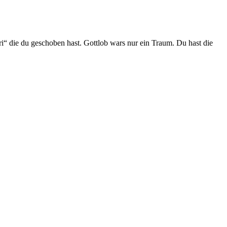
ri“ die du geschoben hast. Gottlob wars nur ein Traum. Du hast die