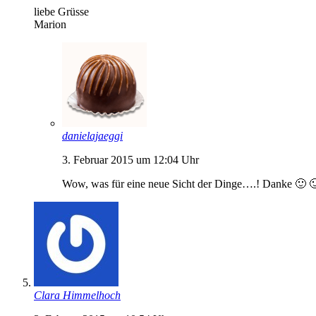
liebe Grüsse
Marion
danielajaeggi
3. Februar 2015 um 12:04 Uhr
Wow, was für eine neue Sicht der Dinge….! Danke 🙂 
Clara Himmelhoch