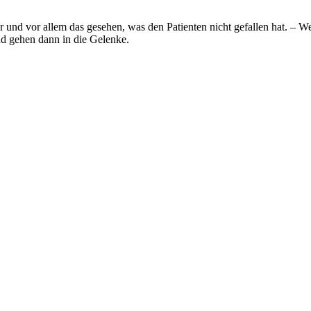
 und vor allem das gesehen, was den Patienten nicht gefallen hat. – We
d gehen dann in die Gelenke.