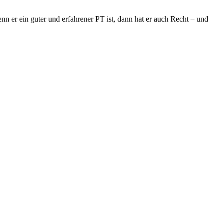
nn er ein guter und erfahrener PT ist, dann hat er auch Recht – und