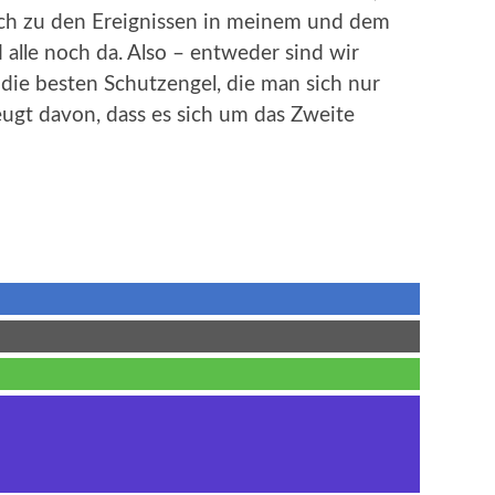
chlich zu den Ereignissen in meinem und dem
alle noch da. Also – entweder sind wir
die besten Schutzengel, die man sich nur
eugt davon, dass es sich um das Zweite