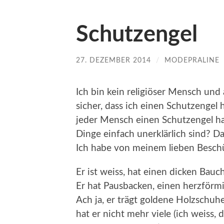
Schutzengel
27. DEZEMBER 2014
/
MODEPRALINE
Ich bin kein religiöser Mensch und
sicher, dass ich einen Schutzengel h
jeder Mensch einen Schutzengel hat
Dinge einfach unerklärlich sind? D
Ich habe von meinem lieben Beschü
Er ist weiss, hat einen dicken Bauch
Er hat Pausbacken, einen herzförm
Ach ja, er trägt goldene Holzschuh
hat er nicht mehr viele (ich weiss