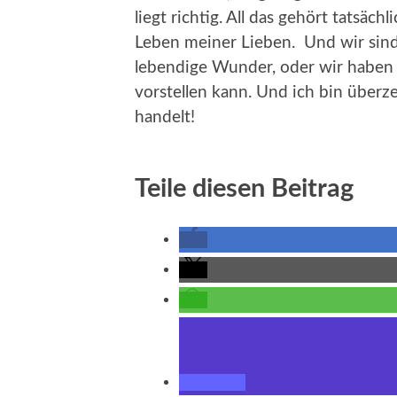
liegt richtig. All das gehört tatsä
Leben meiner Lieben. Und wir sind 
lebendige Wunder, oder wir haben 
vorstellen kann. Und ich bin überz
handelt!
Teile diesen Beitrag