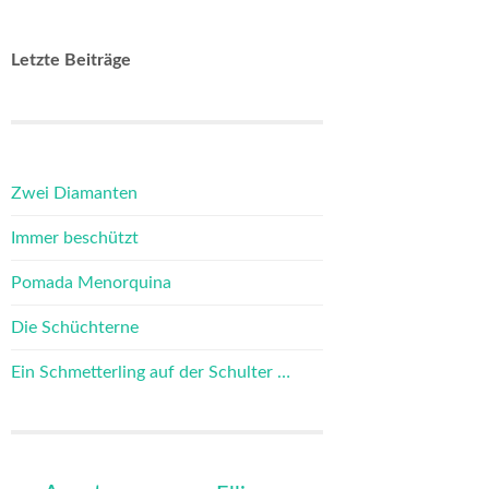
Letzte Beiträge
Zwei Diamanten
Immer beschützt
Pomada Menorquina
Die Schüchterne
Ein Schmetterling auf der Schulter …