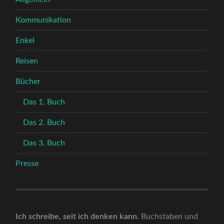
Kommunikation
Enkel
Reisen
Bücher
Das 1. Buch
Das 2. Buch
Das 3. Buch
Presse
Ich schreibe, seit ich denken kann.
Buchstaben und