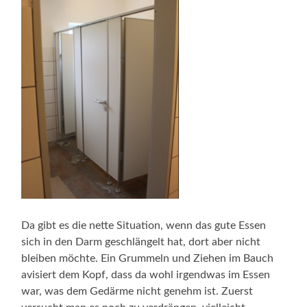
Da gibt es die nette Situation, wenn das gute Essen
sich in den Darm geschlängelt hat, dort aber nicht
bleiben möchte. Ein Grummeln und Ziehen im Bauch
avisiert dem Kopf, dass da wohl irgendwas im Essen
war, was dem Gedärme nicht genehm ist. Zuerst