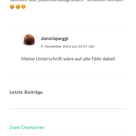
danielajaeggi
9. November 2014 um 10:37 Uhr
Meine Unterschrift wäre auf alle Fälle dabei!
Letzte Beiträge
Zwei Diamanten