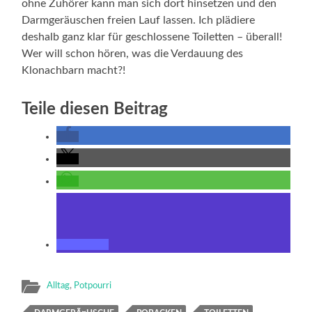
ohne Zuhörer kann man sich dort hinsetzen und den
Darmgeräuschen freien Lauf lassen. Ich plädiere
deshalb ganz klar für geschlossene Toiletten – überall!
Wer will schon hören, was die Verdauung des
Klonachbarn macht?!
Teile diesen Beitrag
Alltag
,
Potpourri