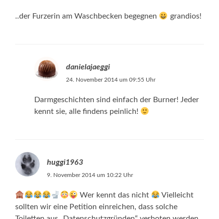
..der Furzerin am Waschbecken begegnen
grandios!
danielajaeggi
24. November 2014 um 09:55 Uhr
Darmgeschichten sind einfach der Burner! Jeder
kennt sie, alle findens peinlich!
huggi1963
9. November 2014 um 10:22 Uhr
Wer kennt das nicht
Vielleicht
sollten wir eine Petition einreichen, dass solche
Toiletten aus „Datenschutzgründen“ verboten werden