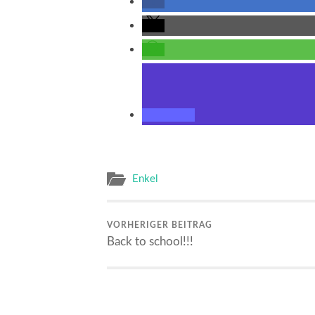
Enkel
VORHERIGER BEITRAG
Back to school!!!