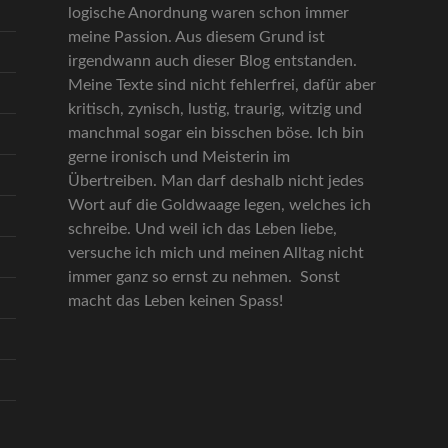
logische Anordnung waren schon immer
meine Passion. Aus diesem Grund ist
irgendwann auch dieser Blog entstanden.
Meine Texte sind nicht fehlerfrei, dafür aber
kritisch, zynisch, lustig, traurig, witzig und
manchmal sogar ein bisschen böse. Ich bin
gerne ironisch und Meisterin im
Übertreiben. Man darf deshalb nicht jedes
Wort auf die Goldwaage legen, welches ich
schreibe. Und weil ich das Leben liebe,
versuche ich mich und meinen Alltag nicht
immer ganz so ernst zu nehmen. Sonst
macht das Leben keinen Spass!