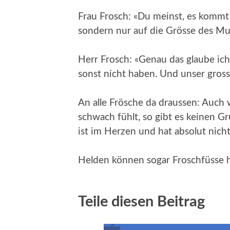
Frau Frosch: «Du meinst, es kommt g
sondern nur auf die Grösse des Mu
Herr Frosch: «Genau das glaube ich
sonst nicht haben. Und unser gross
An alle Frösche da draussen: Auch 
schwach fühlt, so gibt es keinen G
ist im Herzen und hat absolut nich
Helden können sogar Froschfüsse 
Teile diesen Beitrag