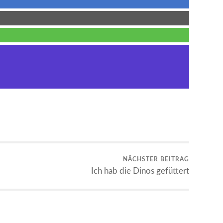
NÄCHSTER BEITRAG
Ich hab die Dinos gefüttert