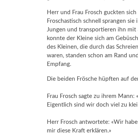
Herr und Frau Frosch guckten sich 
Froschastisch schnell sprangen sie
Jungen und transportieren ihn mit a
konnte der Kleine sich am Gebüsch 
des Kleinen, die durch das Schrei
waren, standen schon am Rand und
Empfang.
Die beiden Frösche hüpften auf de
Frau Frosch sagte zu ihrem Mann: 
Eigentlich sind wir doch viel zu kle
Herr Frosch antwortete: «Wir habe
mir diese Kraft erklären.»