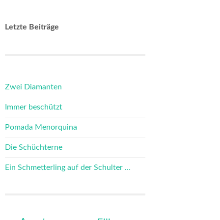
Letzte Beiträge
Zwei Diamanten
Immer beschützt
Pomada Menorquina
Die Schüchterne
Ein Schmetterling auf der Schulter …