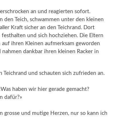
erschrocken an und reagierten sofort.
 in den Teich, schwammen unter den kleinen
ller Kraft sicher an den Teichrand. Dort
festhalten und sich hochziehen. Die Eltern
en auf ihren Kleinen aufmerksam geworden
 nahmen dankbar ihren kleinen Racker in
n Teichrand und schauten sich zufrieden an.
«Was haben wir hier gerade gemacht?
in dafür?»
n grosse und mutige Herzen, nur so kann ich