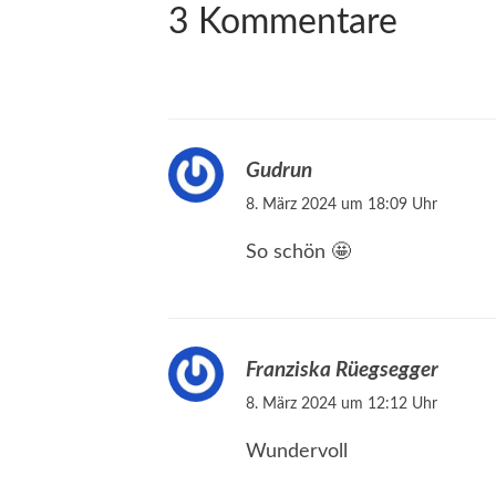
3 Kommentare
Gudrun
8. März 2024 um 18:09 Uhr
So schön 🤩
Franziska Rüegsegger
8. März 2024 um 12:12 Uhr
Wundervoll