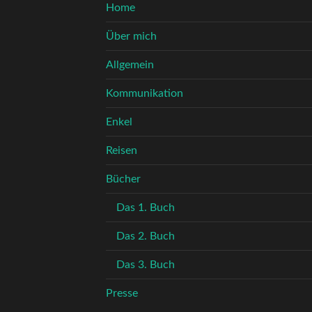
Home
Über mich
Allgemein
Kommunikation
Enkel
Reisen
Bücher
Das 1. Buch
Das 2. Buch
Das 3. Buch
Presse