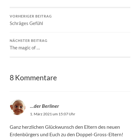
VORHERIGER BEITRAG
Schräges Gefühl
NÄCHSTER BEITRAG
The magic of …
8 Kommentare
...der Berliner
1. März 2021 um 15:07 Uhr
Ganz herzlichen Glückwunsch den Eltern des neuen
Erdenbürgers und Euch zu den Doppel-Gross-Eltern!