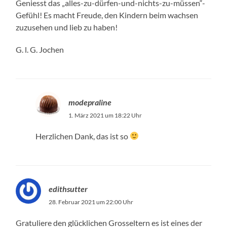
Geniesst das „alles-zu-dürfen-und-nichts-zu-müssen“-
Gefühl! Es macht Freude, den Kindern beim wachsen
zuzusehen und lieb zu haben!
G. l. G. Jochen
modepraline
1. März 2021 um 18:22 Uhr
Herzlichen Dank, das ist so
edithsutter
28. Februar 2021 um 22:00 Uhr
Gratuliere den glücklichen Grosseltern es ist eines der