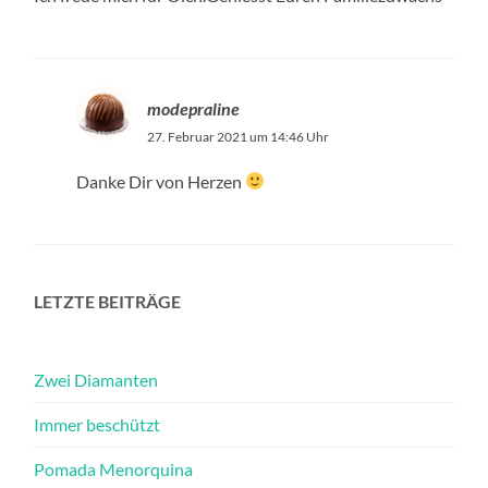
modepraline
27. Februar 2021 um 14:46 Uhr
Danke Dir von Herzen
LETZTE BEITRÄGE
Zwei Diamanten
Immer beschützt
Pomada Menorquina