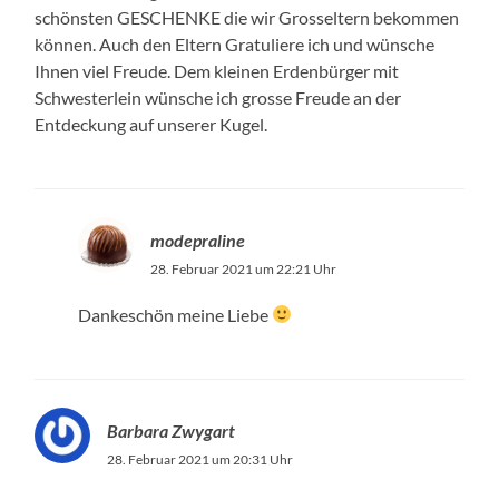
schönsten GESCHENKE die wir Grosseltern bekommen
können. Auch den Eltern Gratuliere ich und wünsche
Ihnen viel Freude. Dem kleinen Erdenbürger mit
Schwesterlein wünsche ich grosse Freude an der
Entdeckung auf unserer Kugel.
modepraline
28. Februar 2021 um 22:21 Uhr
Dankeschön meine Liebe
Barbara Zwygart
28. Februar 2021 um 20:31 Uhr