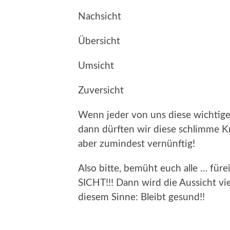
Nachsicht
Übersicht
Umsicht
Zuversicht
Wenn jeder von uns diese wichtige
dann dürften wir diese schlimme K
aber zumindest vernünftig!
Also bitte, bemüht euch alle … füre
SICHT!!! Dann wird die Aussicht viel
diesem Sinne: Bleibt gesund!!