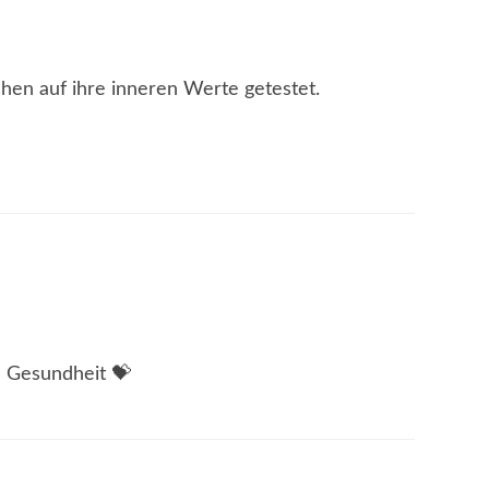
hen auf ihre inneren Werte getestet.
 Gesundheit 💝