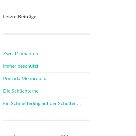
Letzte Beiträge
Zwei Diamanten
Immer beschützt
Pomada Menorquina
Die Schüchterne
Ein Schmetterling auf der Schulter …