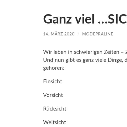
Ganz viel …SI
14. MÄRZ 2020
/
MODEPRALINE
Wir leben in schwierigen Zeiten – Z
Und nun gibt es ganz viele Dinge, 
gehören:
Einsicht
Vorsicht
Rücksicht
Weitsicht