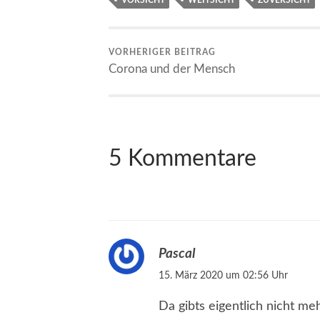
VORSICHT
WEITSICHT
ZUVERSICHT
VORHERIGER BEITRAG
Corona und der Mensch
5 Kommentare
Pascal
15. März 2020 um 02:56 Uhr
Da gibts eigentlich nicht meh