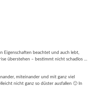
n Eigenschaften beachtet und auch lebt,
rise überstehen – bestimmt nicht schadlos …
inander, miteinander und mit ganz viel
leicht nicht ganz so düster ausfallen 🙂 In