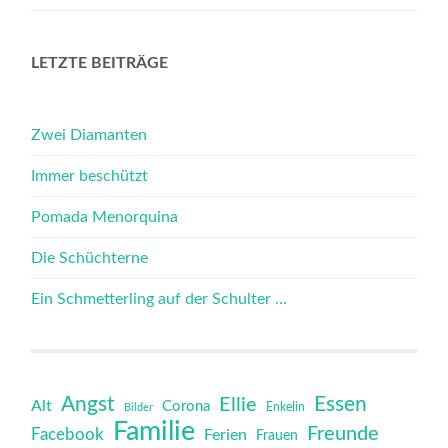
LETZTE BEITRÄGE
Zwei Diamanten
Immer beschützt
Pomada Menorquina
Die Schüchterne
Ein Schmetterling auf der Schulter …
Angst
Essen
Ellie
Alt
Corona
Bilder
Enkelin
Familie
Freunde
Facebook
Ferien
Frauen