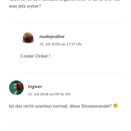
was jetz wyter?
modepraline
31. Juli 2018 um 17:57 Uhr
Cooler Onkel !
Ingwer
31. Juli 2018 um 09:56 Uhr
Ist das nicht sowieso normal, diese Sinneswandel?