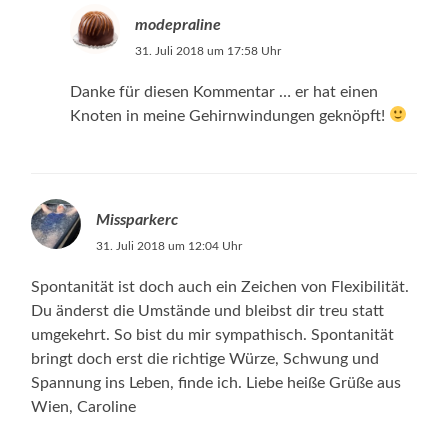
modepraline
31. Juli 2018 um 17:58 Uhr
Danke für diesen Kommentar … er hat einen
Knoten in meine Gehirnwindungen geknöpft!
Missparkerc
31. Juli 2018 um 12:04 Uhr
Spontanität ist doch auch ein Zeichen von Flexibilität.
Du änderst die Umstände und bleibst dir treu statt
umgekehrt. So bist du mir sympathisch. Spontanität
bringt doch erst die richtige Würze, Schwung und
Spannung ins Leben, finde ich. Liebe heiße Grüße aus
Wien, Caroline