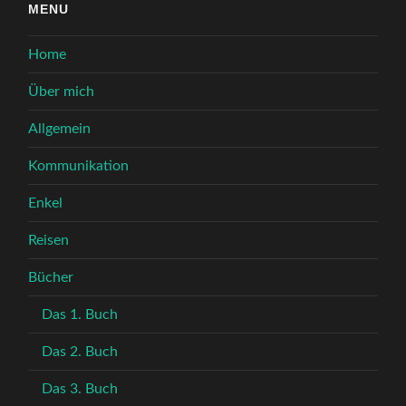
MENU
Home
Über mich
Allgemein
Kommunikation
Enkel
Reisen
Bücher
Das 1. Buch
Das 2. Buch
Das 3. Buch