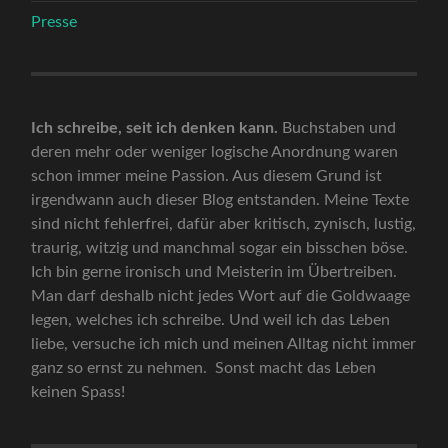
Presse
Ich schreibe, seit ich denken kann.
Buchstaben und
deren mehr oder weniger logische Anordnung waren
schon immer meine Passion. Aus diesem Grund ist
irgendwann auch dieser Blog entstanden. Meine Texte
sind nicht fehlerfrei, dafür aber kritisch, zynisch, lustig,
traurig, witzig und manchmal sogar ein bisschen böse.
Ich bin gerne ironisch und Meisterin im Übertreiben.
Man darf deshalb nicht jedes Wort auf die Goldwaage
legen, welches ich schreibe. Und weil ich das Leben
liebe, versuche ich mich und meinen Alltag nicht immer
ganz so ernst zu nehmen. Sonst macht das Leben
keinen Spass!