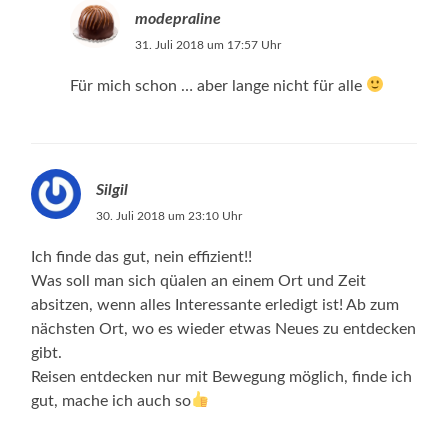
modepraline
31. Juli 2018 um 17:57 Uhr
Für mich schon … aber lange nicht für alle
Silgil
30. Juli 2018 um 23:10 Uhr
Ich finde das gut, nein effizient!!
Was soll man sich qüalen an einem Ort und Zeit
absitzen, wenn alles Interessante erledigt ist! Ab zum
nächsten Ort, wo es wieder etwas Neues zu entdecken
gibt.
Reisen entdecken nur mit Bewegung möglich, finde ich
gut, mache ich auch so