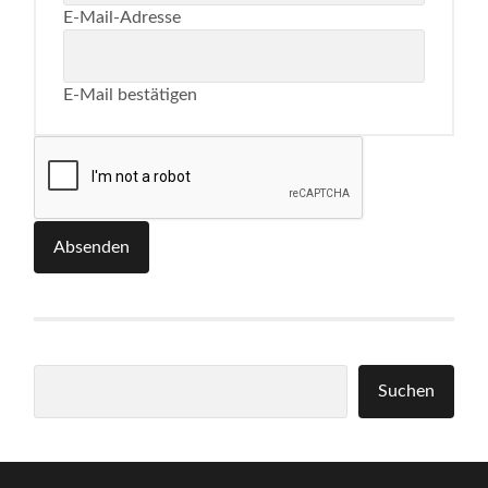
E-Mail-Adresse
E-Mail bestätigen
Absenden
Suchen
Suchen