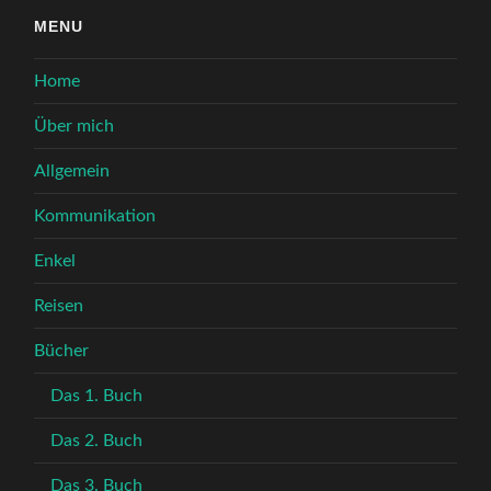
MENU
Home
Über mich
Allgemein
Kommunikation
Enkel
Reisen
Bücher
Das 1. Buch
Das 2. Buch
Das 3. Buch