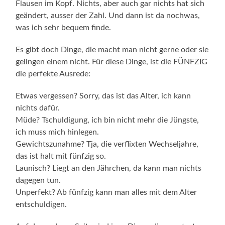
Flausen im Kopf. Nichts, aber auch gar nichts hat sich
geändert, ausser der Zahl. Und dann ist da nochwas,
was ich sehr bequem finde.
Es gibt doch Dinge, die macht man nicht gerne oder sie
gelingen einem nicht. Für diese Dinge, ist die FÜNFZIG
die perfekte Ausrede:
Etwas vergessen? Sorry, das ist das Alter, ich kann
nichts dafür.
Müde? Tschuldigung, ich bin nicht mehr die Jüngste,
ich muss mich hinlegen.
Gewichtszunahme? Tja, die verflixten Wechseljahre,
das ist halt mit fünfzig so.
Launisch? Liegt an den Jährchen, da kann man nichts
dagegen tun.
Unperfekt? Ab fünfzig kann man alles mit dem Alter
entschuldigen.