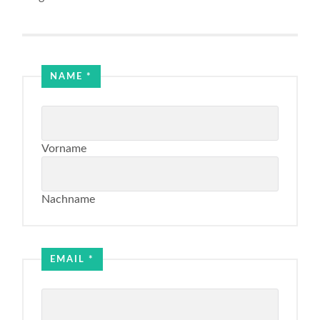
Email
NAME
*
Name
Vorname
Nachname
EMAIL
*