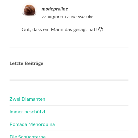
modepraline
27. August 2017 um 15:43 Uhr
Gut, dass ein Mann das gesagt hat! 🙂
Letzte Beiträge
Zwei Diamanten
Immer beschützt
Pomada Menorquina
Die Schüchterne