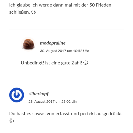
Ich glaube ich werde dann mal mit der 50 Frieden
schließen. 🙂
modepraline
30. August 2017 um 10:52 Uhr
Unbedingt! Ist eine gute Zahl! 🙂
silberkopf
28. August 2017 um 23:02 Uhr
Du hast es sowas von erfasst und perfekt ausgedrückt
👍