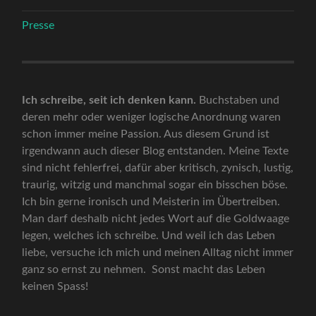
Presse
Ich schreibe, seit ich denken kann.
Buchstaben und
deren mehr oder weniger logische Anordnung waren
schon immer meine Passion. Aus diesem Grund ist
irgendwann auch dieser Blog entstanden. Meine Texte
sind nicht fehlerfrei, dafür aber kritisch, zynisch, lustig,
traurig, witzig und manchmal sogar ein bisschen böse.
Ich bin gerne ironisch und Meisterin im Übertreiben.
Man darf deshalb nicht jedes Wort auf die Goldwaage
legen, welches ich schreibe. Und weil ich das Leben
liebe, versuche ich mich und meinen Alltag nicht immer
ganz so ernst zu nehmen. Sonst macht das Leben
keinen Spass!