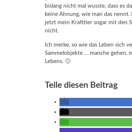
bislang nicht mal wusste, dass es d
keine Ahnung, wie man das nennt. Es
jetzt mein Krafttier sogar mit den
nicht.
Ich merke, so wie das Leben sich ve
Sammelobjekte … manche gehen, ma
Lebens. 🙂
Teile diesen Beitrag