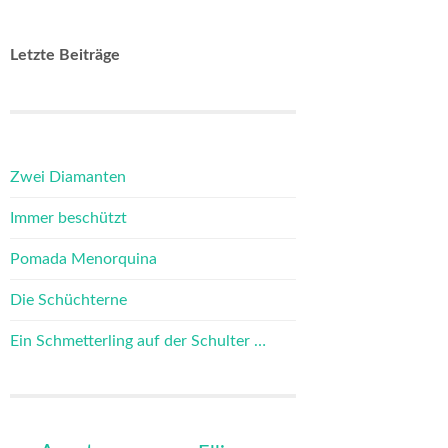
Letzte Beiträge
Zwei Diamanten
Immer beschützt
Pomada Menorquina
Die Schüchterne
Ein Schmetterling auf der Schulter …