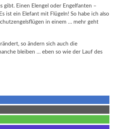
as gibt. Einen Elengel oder Engelfanten –
 ist ein Elefant mit Flügeln! So habe ich also
 Schutzengelsflügen in einem … mehr geht
rändert, so ändern sich auch die
nche bleiben … eben so wie der Lauf des