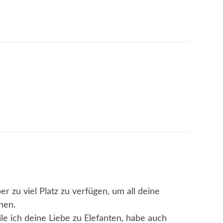
er zu viel Platz zu verfügen, um all deine
nen.
le ich deine Liebe zu Elefanten, habe auch