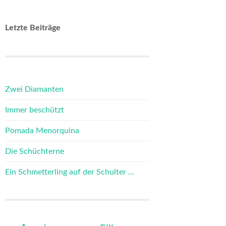
Letzte Beiträge
Zwei Diamanten
Immer beschützt
Pomada Menorquina
Die Schüchterne
Ein Schmetterling auf der Schulter …