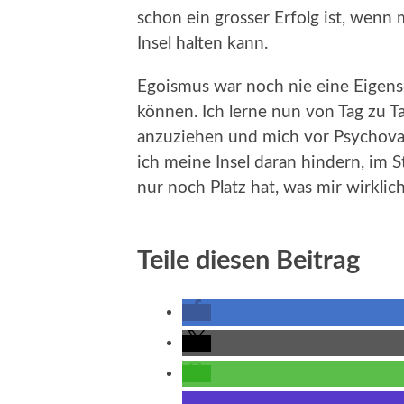
schon ein grosser Erfolg ist, wenn
Insel halten kann.
Egoismus war noch nie eine Eigensc
können. Ich lerne nun von Tag zu Ta
anzuziehen und mich vor Psychovam
ich meine Insel daran hindern, im 
nur noch Platz hat, was mir wirklich
Teile diesen Beitrag