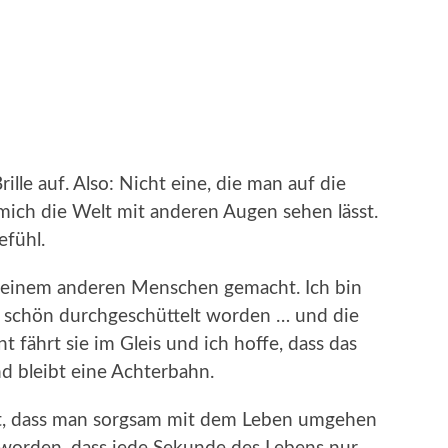
rille auf. Also: Nicht eine, die man auf die
mich die Welt mit anderen Augen sehen lässt.
efühl.
 einem anderen Menschen gemacht. Ich bin
 schön durchgeschüttelt worden … und die
 fährt sie im Gleis und ich hoffe, dass das
und bleibt eine Achterbahn.
rt, dass man sorgsam mit dem Leben umgehen