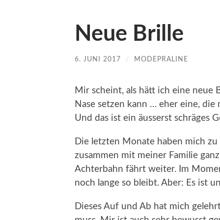
Neue Brille
6. JUNI 2017
/
MODEPRALINE
Mir scheint, als hätt ich eine neue B
Nase setzen kann … eher eine, die 
Und das ist ein äusserst schräges G
Die letzten Monate haben mich zu
zusammen mit meiner Familie ganz
Achterbahn fährt weiter. Im Moment
noch lange so bleibt. Aber: Es ist 
Dieses Auf und Ab hat mich geleh