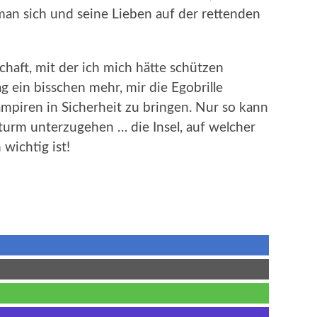
 man sich und seine Lieben auf der rettenden
haft, mit der ich mich hätte schützen
g ein bisschen mehr, mir die Egobrille
piren in Sicherheit zu bringen. Nur so kann
Sturm unterzugehen … die Insel, auf welcher
 wichtig ist!