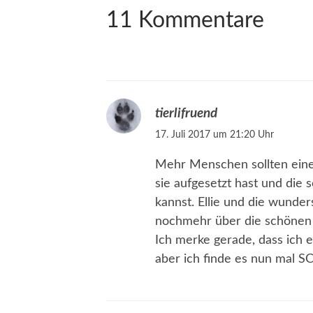
11 Kommentare
tierlifruend
17. Juli 2017 um 21:20 Uhr
Mehr Menschen sollten eine 
sie aufgesetzt hast und d
kannst. Ellie und die wunder
nochmehr über die schönen 
Ich merke gerade, dass ich 
aber ich finde es nun mal 