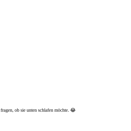
fragen, ob sie unten schlafen möchte. 😂