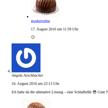
modepraline
17. August 2016 um 11:59 Uhr
🙂
Angela Aeschbacher
16. August 2016 um 22:13 Uhr
Ich habe da die ultimative Lösung – eine Schlafbrille 😎 Gute 