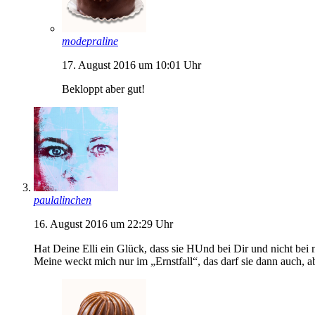
modepraline
17. August 2016 um 10:01 Uhr
Bekloppt aber gut!
paulalinchen
16. August 2016 um 22:29 Uhr
Hat Deine Elli ein Glück, dass sie HUnd bei Dir und nicht bei m
Meine weckt mich nur im „Ernstfall“, das darf sie dann auch, ab