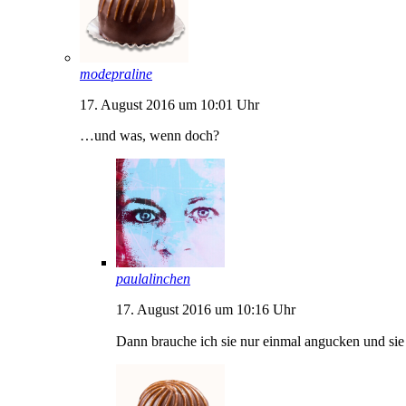
modepraline
17. August 2016 um 10:01 Uhr
…und was, wenn doch?
paulalinchen
17. August 2016 um 10:16 Uhr
Dann brauche ich sie nur einmal angucken und sie 