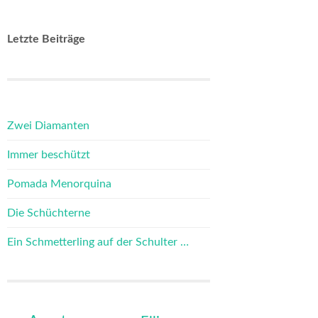
Letzte Beiträge
Zwei Diamanten
Immer beschützt
Pomada Menorquina
Die Schüchterne
Ein Schmetterling auf der Schulter …