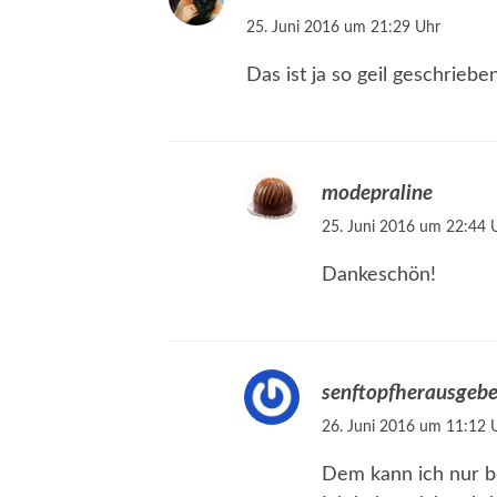
25. Juni 2016 um 21:29 Uhr
Das ist ja so geil geschrieb
modepraline
25. Juni 2016 um 22:44 
Dankeschön!
senftopfherausgebe
26. Juni 2016 um 11:12 
Dem kann ich nur be