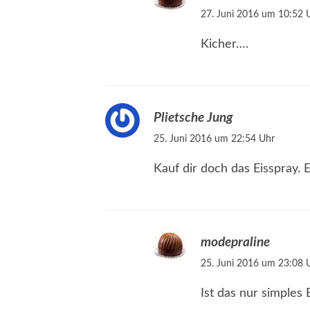
27. Juni 2016 um 10:52 
Kicher….
Plietsche Jung
25. Juni 2016 um 22:54 Uhr
Kauf dir doch das Eisspray. E
modepraline
25. Juni 2016 um 23:08 
Ist das nur simples 