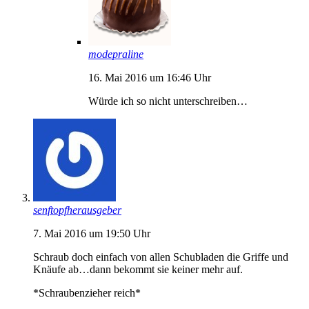
modepraline
16. Mai 2016 um 16:46 Uhr
Würde ich so nicht unterschreiben…
senftopfherausgeber
7. Mai 2016 um 19:50 Uhr
Schraub doch einfach von allen Schubladen die Griffe und
Knäufe ab…dann bekommt sie keiner mehr auf.
*Schraubenzieher reich*