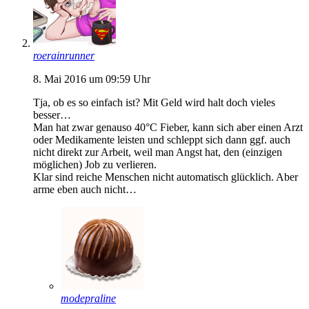
roerainrunner
8. Mai 2016 um 09:59 Uhr
Tja, ob es so einfach ist? Mit Geld wird halt doch vieles
besser…
Man hat zwar genauso 40°C Fieber, kann sich aber einen Arzt
oder Medikamente leisten und schleppt sich dann ggf. auch
nicht direkt zur Arbeit, weil man Angst hat, den (einzigen
möglichen) Job zu verlieren.
Klar sind reiche Menschen nicht automatisch glücklich. Aber
arme eben auch nicht…
modepraline