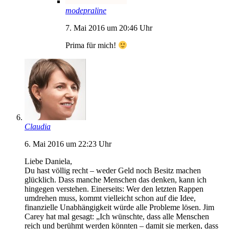
modepraline
7. Mai 2016 um 20:46 Uhr
Prima für mich!
Claudia
6. Mai 2016 um 22:23 Uhr
Liebe Daniela,
Du hast völlig recht – weder Geld noch Besitz machen
glücklich. Dass manche Menschen das denken, kann ich
hingegen verstehen. Einerseits: Wer den letzten Rappen
umdrehen muss, kommt vielleicht schon auf die Idee,
finanzielle Unabhängigkeit würde alle Probleme lösen. Jim
Carey hat mal gesagt: „Ich wünschte, dass alle Menschen
reich und berühmt werden könnten – damit sie merken, dass