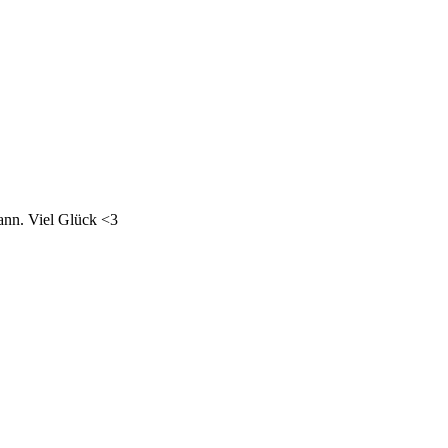
ann. Viel Glück <3