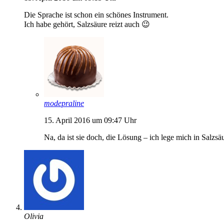
Die Sprache ist schon ein schönes Instrument.
Ich habe gehört, Salzsäure reizt auch 😉
modepraline
15. April 2016 um 09:47 Uhr
Na, da ist sie doch, die Lösung – ich lege mich in Salzsä
Olivia