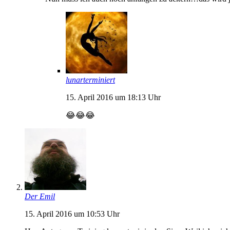
lunarterminiert
15. April 2016 um 18:13 Uhr
😂😂😂
Der Emil
15. April 2016 um 10:53 Uhr