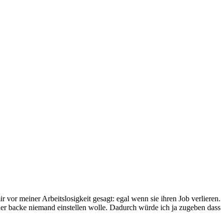
ir vor meiner Arbeitslosigkeit gesagt: egal wenn sie ihren Job verlie
er backe niemand einstellen wolle. Dadurch würde ich ja zugeben dass 