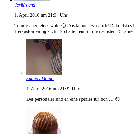
tierlifruend
1. April 2016 um 21:04 Uhr
Traurig aber leider wahr 😔 Das kennen wir auch! Dabei ist es in
Herausforderung sucht. So hätte man für die nächsten 15 Jahre
Simmis Mama
1. April 2016 um 21:32 Uhr
Der personaler sind eh eine spezies für sich … 😉