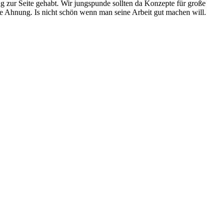
ung zur Seite gehabt. Wir jungspunde sollten da Konzepte für große
ne Ahnung. Is nicht schön wenn man seine Arbeit gut machen will.