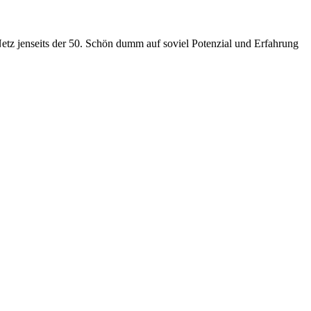
Netz jenseits der 50. Schön dumm auf soviel Potenzial und Erfahrung