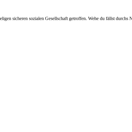
igen sicheren sozialen Gesellschaft getroffen. Wehe du fällst durchs 