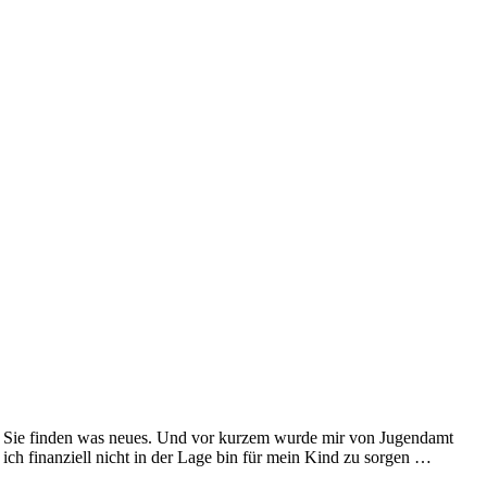
ren. Sie finden was neues. Und vor kurzem wurde mir von Jugendamt
ich finanziell nicht in der Lage bin für mein Kind zu sorgen …