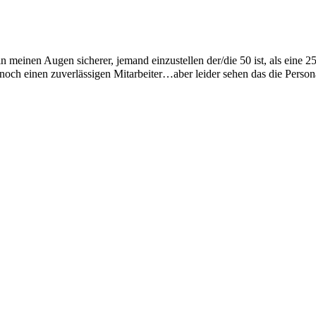
 meinen Augen sicherer, jemand einzustellen der/die 50 ist, als eine 25
 noch einen zuverlässigen Mitarbeiter…aber leider sehen das die Perso