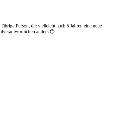
 jährige Person, die vielleicht nach 5 Jahren eine neue
nalverantwortlichen anders 😔