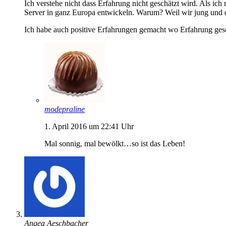
Ich verstehe nicht dass Erfahrung nicht geschätzt wird. Als ich
Server in ganz Europa entwickeln. Warum? Weil wir jung und da
Ich habe auch positive Erfahrungen gemacht wo Erfahrung gesc
modepraline
1. April 2016 um 22:41 Uhr
Mal sonnig, mal bewölkt…so ist das Leben!
Angea Aeschbacher