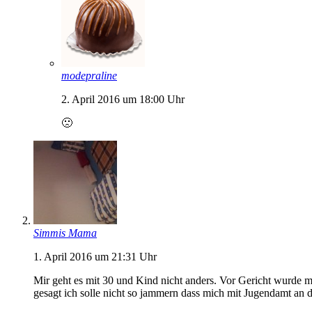
modepraline
2. April 2016 um 18:00 Uhr
🙁
Simmis Mama
1. April 2016 um 21:31 Uhr
Mir geht es mit 30 und Kind nicht anders. Vor Gericht wurde m
gesagt ich solle nicht so jammern dass mich mit Jugendamt an d