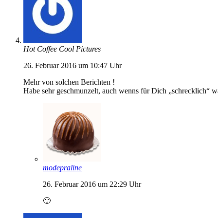
Hot Coffee Cool Pictures
26. Februar 2016 um 10:47 Uhr
Mehr von solchen Berichten !
Habe sehr geschmunzelt, auch wenns für Dich „schrecklich“ w
modepraline
26. Februar 2016 um 22:29 Uhr
🙂