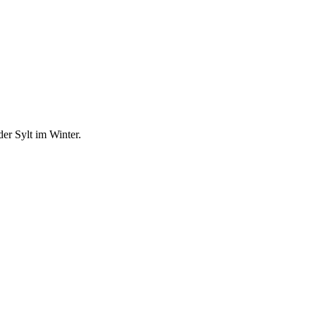
er Sylt im Winter.