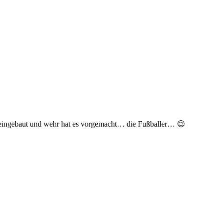
r eingebaut und wehr hat es vorgemacht… die Fußballer… 😉