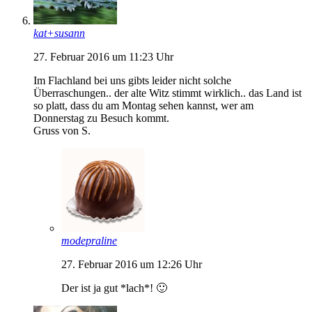
kat+susann
27. Februar 2016 um 11:23 Uhr
Im Flachland bei uns gibts leider nicht solche
Überraschungen.. der alte Witz stimmt wirklich.. das Land ist
so platt, dass du am Montag sehen kannst, wer am
Donnerstag zu Besuch kommt.
Gruss von S.
modepraline
27. Februar 2016 um 12:26 Uhr
Der ist ja gut *lach*! 🙂