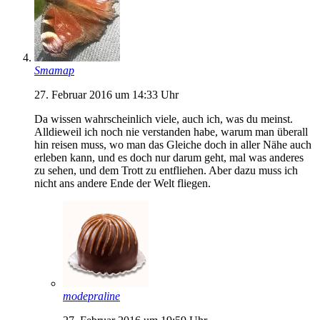
Smamap
27. Februar 2016 um 14:33 Uhr
Da wissen wahrscheinlich viele, auch ich, was du meinst.
Alldieweil ich noch nie verstanden habe, warum man überall
hin reisen muss, wo man das Gleiche doch in aller Nähe auch
erleben kann, und es doch nur darum geht, mal was anderes
zu sehen, und dem Trott zu entfliehen. Aber dazu muss ich
nicht ans andere Ende der Welt fliegen.
modepraline