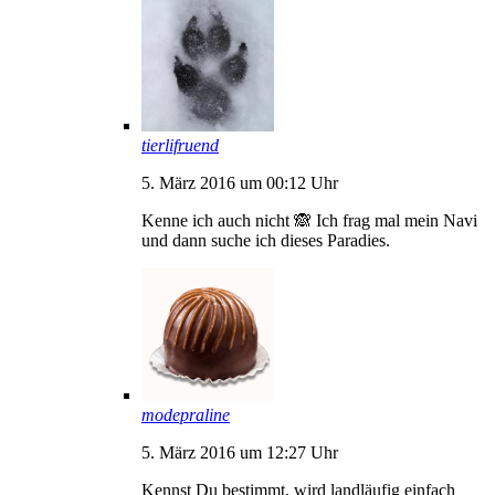
tierlifruend
5. März 2016 um 00:12 Uhr
Kenne ich auch nicht 🙈 Ich frag mal mein Navi
und dann suche ich dieses Paradies.
modepraline
5. März 2016 um 12:27 Uhr
Kennst Du bestimmt, wird landläufig einfach