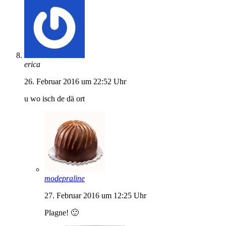
erica
26. Februar 2016 um 22:52 Uhr
u wo isch de dä ort
modepraline
27. Februar 2016 um 12:25 Uhr
Plagne! 🙂