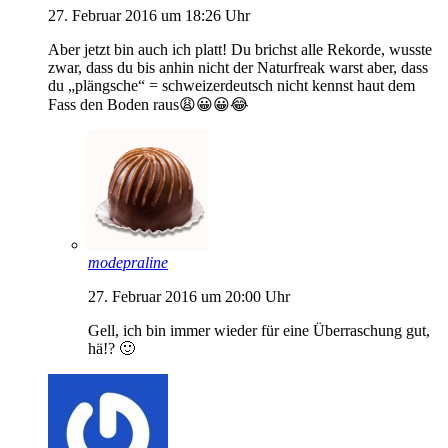
27. Februar 2016 um 18:26 Uhr
Aber jetzt bin auch ich platt! Du brichst alle Rekorde, wusste
zwar, dass du bis anhin nicht der Naturfreak warst aber, dass
du „plängsche“ = schweizerdeutsch nicht kennst haut dem
Fass den Boden raus😩😀😀😂
modepraline
27. Februar 2016 um 20:00 Uhr
Gell, ich bin immer wieder für eine Überraschung gut,
hä!? 🙂