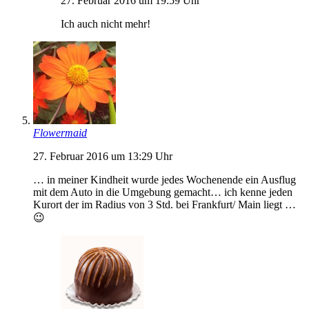
27. Februar 2016 um 19:59 Uhr
Ich auch nicht mehr!
Flowermaid
27. Februar 2016 um 13:29 Uhr
… in meiner Kindheit wurde jedes Wochenende ein Ausflug
mit dem Auto in die Umgebung gemacht… ich kenne jeden
Kurort der im Radius von 3 Std. bei Frankfurt/ Main liegt …
😉