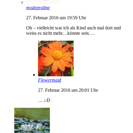
modepraline
27. Februar 2016 um 19:59 Uhr
Oh – vielleicht war ich als Kind auch mal dort und
weiss es nicht mehr…könnte sein….
Flowermaid
27. Februar 2016 um 20:01 Uhr
… ;-D