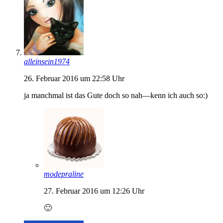
alleinsein1974
26. Februar 2016 um 22:58 Uhr
ja manchmal ist das Gute doch so nah—kenn ich auch so:)
modepraline
27. Februar 2016 um 12:26 Uhr
🙂