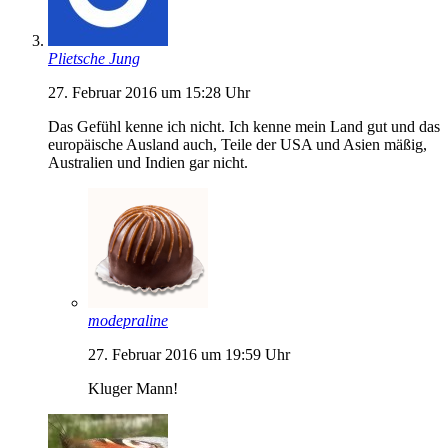
Plietsche Jung
27. Februar 2016 um 15:28 Uhr
Das Gefühl kenne ich nicht. Ich kenne mein Land gut und das
europäische Ausland auch, Teile der USA und Asien mäßig,
Australien und Indien gar nicht.
modepraline
27. Februar 2016 um 19:59 Uhr
Kluger Mann!