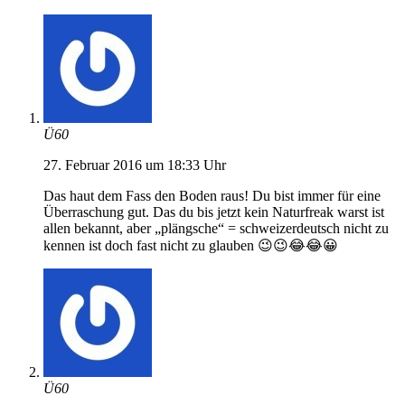
Ü60
27. Februar 2016 um 18:33 Uhr
Das haut dem Fass den Boden raus! Du bist immer für eine
Überraschung gut. Das du bis jetzt kein Naturfreak warst ist
allen bekannt, aber „plängsche“ = schweizerdeutsch nicht zu
kennen ist doch fast nicht zu glauben 😉😉😂😂😀
Ü60