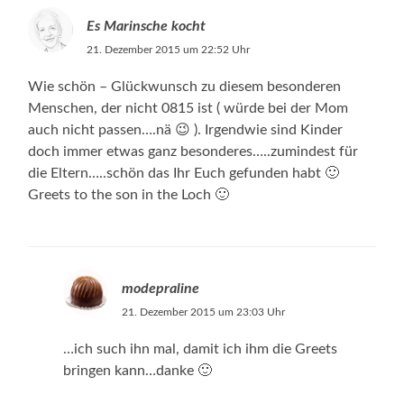
Es Marinsche kocht
21. Dezember 2015 um 22:52 Uhr
Wie schön – Glückwunsch zu diesem besonderen
Menschen, der nicht 0815 ist ( würde bei der Mom
auch nicht passen….nä 😉 ). Irgendwie sind Kinder
doch immer etwas ganz besonderes…..zumindest für
die Eltern…..schön das Ihr Euch gefunden habt 🙂
Greets to the son in the Loch 🙂
modepraline
21. Dezember 2015 um 23:03 Uhr
…ich such ihn mal, damit ich ihm die Greets
bringen kann…danke 🙂