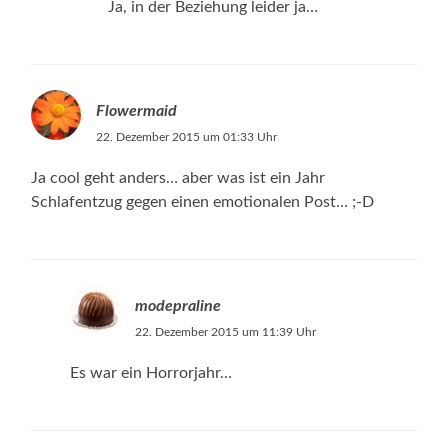
Ja, in der Beziehung leider ja…
Flowermaid
22. Dezember 2015 um 01:33 Uhr
Ja cool geht anders… aber was ist ein Jahr
Schlafentzug gegen einen emotionalen Post… ;-D
modepraline
22. Dezember 2015 um 11:39 Uhr
Es war ein Horrorjahr…