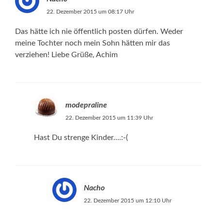
22. Dezember 2015 um 08:17 Uhr
Das hätte ich nie öffentlich posten dürfen. Weder
meine Tochter noch mein Sohn hätten mir das
verziehen! Liebe Grüße, Achim
modepraline
22. Dezember 2015 um 11:39 Uhr
Hast Du strenge Kinder….:-(
Nacho
22. Dezember 2015 um 12:10 Uhr