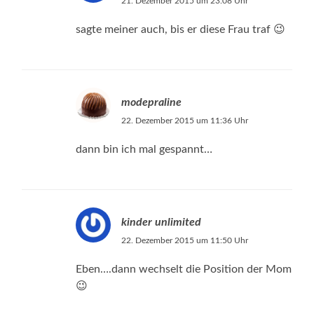
21. Dezember 2015 um 23:08 Uhr
sagte meiner auch, bis er diese Frau traf 😉
modepraline
22. Dezember 2015 um 11:36 Uhr
dann bin ich mal gespannt…
kinder unlimited
22. Dezember 2015 um 11:50 Uhr
Eben….dann wechselt die Position der Mom
😉