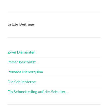
Letzte Beiträge
Zwei Diamanten
Immer beschützt
Pomada Menorquina
Die Schüchterne
Ein Schmetterling auf der Schulter …