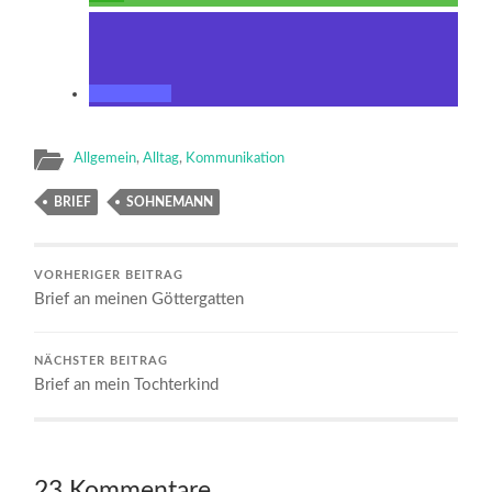
Allgemein
,
Alltag
,
Kommunikation
BRIEF
SOHNEMANN
VORHERIGER BEITRAG
Brief an meinen Göttergatten
NÄCHSTER BEITRAG
Brief an mein Tochterkind
23 Kommentare