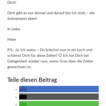
Dich!
Dich gibt es nur einmal und darauf bin ich stolz – der
Sohnemann eben!
In Liebe
Mam
P.S.: Ja, ich weiss – Du kriechst nun in ein Loch und
schämst Dich für diese Zeilen! 🙂 Ich hol Dich bei
Gelegenheit wieder raus, wenn Gras über die Zeilen
gewachsen ist.
Teile diesen Beitrag