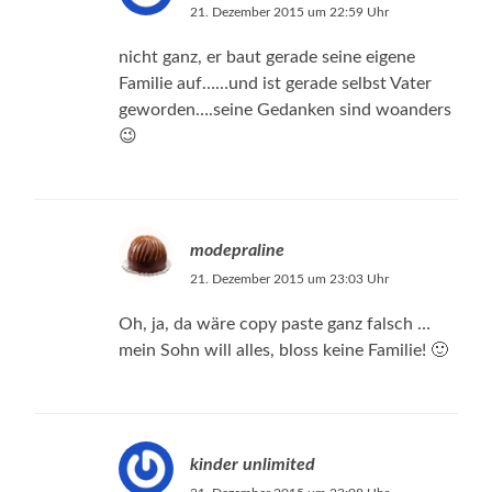
21. Dezember 2015 um 22:59 Uhr
nicht ganz, er baut gerade seine eigene
Familie auf……und ist gerade selbst Vater
geworden….seine Gedanken sind woanders
😉
modepraline
21. Dezember 2015 um 23:03 Uhr
Oh, ja, da wäre copy paste ganz falsch …
mein Sohn will alles, bloss keine Familie! 🙂
kinder unlimited