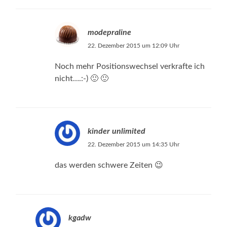
modepraline
22. Dezember 2015 um 12:09 Uhr
Noch mehr Positionswechsel verkrafte ich
nicht….:-) 🙂 🙂
kinder unlimited
22. Dezember 2015 um 14:35 Uhr
das werden schwere Zeiten 😉
kgadw