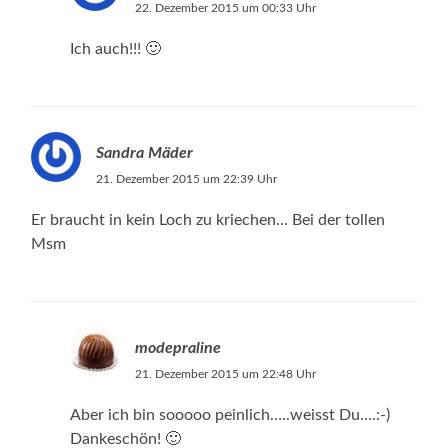
22. Dezember 2015 um 00:33 Uhr
Ich auch!!! 🙂
Sandra Mäder
21. Dezember 2015 um 22:39 Uhr
Er braucht in kein Loch zu kriechen… Bei der tollen
Msm
modepraline
21. Dezember 2015 um 22:48 Uhr
Aber ich bin sooooo peinlich…..weisst Du….:-)
Dankeschön! 🙂