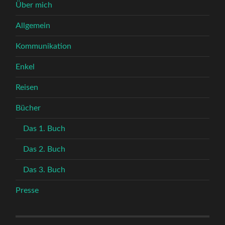
Über mich
Allgemein
Kommunikation
Enkel
Reisen
Bücher
Das 1. Buch
Das 2. Buch
Das 3. Buch
Presse