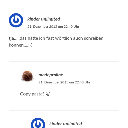
kinder unlimited
21. Dezember 2015 um 22:40 Uhr
tja…..das hätte ich fast wörtlich auch schreiben
können….;-)
modepraline
21. Dezember 2015 um 22:48 Uhr
Copy paste? 🙂
kinder unlimited