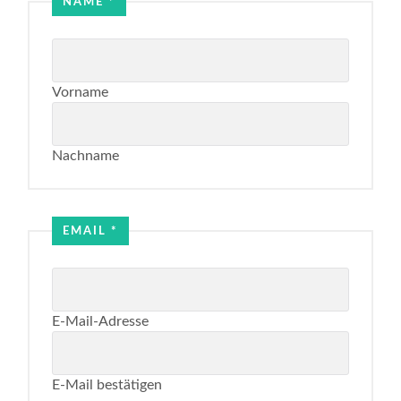
NAME
*
Email
Vorname
Nachname
EMAIL
*
E-Mail-Adresse
E-Mail bestätigen