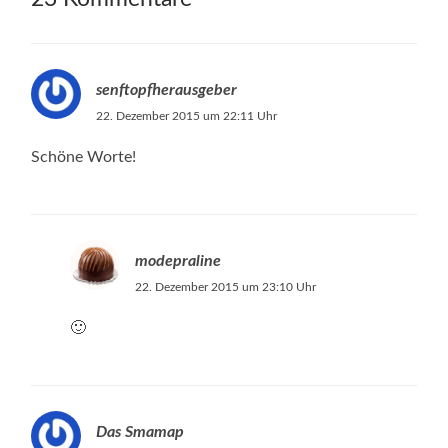
senftopfherausgeber
22. Dezember 2015 um 22:11 Uhr
Schöne Worte!
modepraline
22. Dezember 2015 um 23:10 Uhr
🙂
Das Smamap