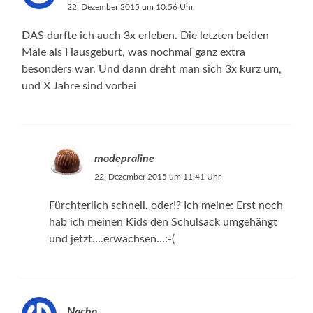
22. Dezember 2015 um 10:56 Uhr
DAS durfte ich auch 3x erleben. Die letzten beiden
Male als Hausgeburt, was nochmal ganz extra
besonders war. Und dann dreht man sich 3x kurz um,
und X Jahre sind vorbei
modepraline
22. Dezember 2015 um 11:41 Uhr
Fürchterlich schnell, oder!? Ich meine: Erst noch
hab ich meinen Kids den Schulsack umgehängt
und jetzt….erwachsen…:-(
Nacho