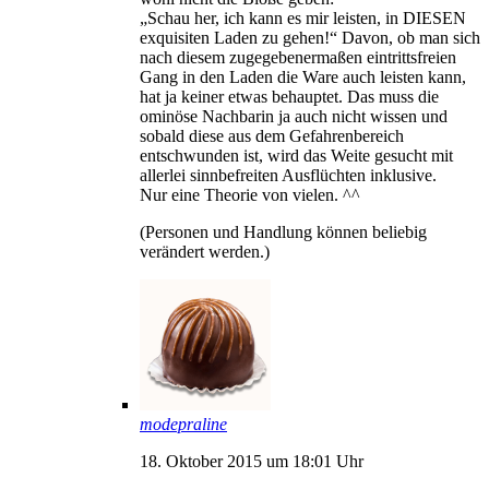
„Schau her, ich kann es mir leisten, in DIESEN
exquisiten Laden zu gehen!“ Davon, ob man sich
nach diesem zugegebenermaßen eintrittsfreien
Gang in den Laden die Ware auch leisten kann,
hat ja keiner etwas behauptet. Das muss die
ominöse Nachbarin ja auch nicht wissen und
sobald diese aus dem Gefahrenbereich
entschwunden ist, wird das Weite gesucht mit
allerlei sinnbefreiten Ausflüchten inklusive.
Nur eine Theorie von vielen. ^^
(Personen und Handlung können beliebig
verändert werden.)
modepraline
18. Oktober 2015 um 18:01 Uhr