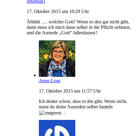
smamap1
17. Oktober 2015 um 10:29 Uhr
Ähhhh …. welcher Gott? Wenn es den gar nicht gibt,
dann muss ich mich dann selber in die Pflicht nehmen,
und die Ausrede „Gott“ fallenlassen?
Anna-Lena
17. Oktober 2015 um 11:57 Uhr
Ich denke schon, dass es ihn gibt. Wenn nicht,
nusst du deine Ausreden selber basteln
.