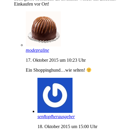
Einkaufen vor Ort!
modepraline
17. Oktober 2015 um 10:23 Uhr
Ein Shoppinghund…wie selten!
senftopfherausgeber
18. Oktober 2015 um 15:00 Uhr