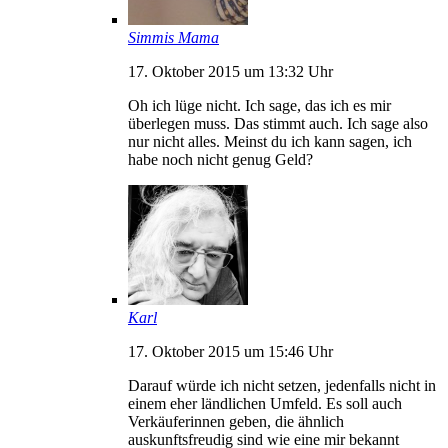
Simmis Mama
17. Oktober 2015 um 13:32 Uhr
Oh ich lüge nicht. Ich sage, das ich es mir
überlegen muss. Das stimmt auch. Ich sage also
nur nicht alles. Meinst du ich kann sagen, ich
habe noch nicht genug Geld?
Karl
17. Oktober 2015 um 15:46 Uhr
Darauf würde ich nicht setzen, jedenfalls nicht in
einem eher ländlichen Umfeld. Es soll auch
Verkäuferinnen geben, die ähnlich
auskunftsfreudig sind wie eine mir bekannt