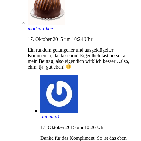
modepraline
17. Oktober 2015 um 10:24 Uhr
Ein rundum gelungener und ausgeklügelter
Kommentar, dankeschön! Eigentlich fast besser als
mein Beitrag, also eigentlich wirklich besser…also,
ehm, tja, gut eben!
smamap1
17. Oktober 2015 um 10:26 Uhr
Danke für das Kompliment. So ist das eben