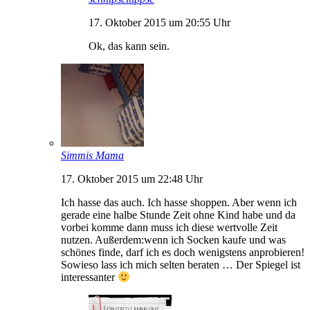
17. Oktober 2015 um 20:55 Uhr
Ok, das kann sein.
Simmis Mama
17. Oktober 2015 um 22:48 Uhr
Ich hasse das auch. Ich hasse shoppen. Aber wenn ich
gerade eine halbe Stunde Zeit ohne Kind habe und da
vorbei komme dann muss ich diese wertvolle Zeit
nutzen. Außerdem:wenn ich Socken kaufe und was
schönes finde, darf ich es doch wenigstens anprobieren!
Sowieso lass ich mich selten beraten … Der Spiegel ist
interessanter