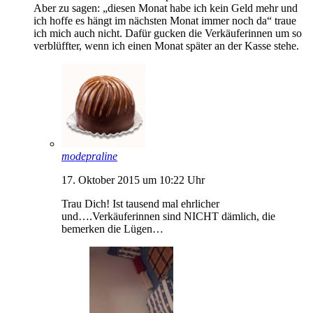
Aber zu sagen: „diesen Monat habe ich kein Geld mehr und
ich hoffe es hängt im nächsten Monat immer noch da“ traue
ich mich auch nicht. Dafür gucken die Verkäuferinnen um so
verblüffter, wenn ich einen Monat später an der Kasse stehe.
modepraline
17. Oktober 2015 um 10:22 Uhr
Trau Dich! Ist tausend mal ehrlicher
und….Verkäuferinnen sind NICHT dämlich, die
bemerken die Lügen…