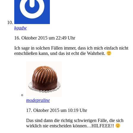
kgadw
16. Oktober 2015 um 22:49 Uhr
Ich sage in solchen Fällen immer, dass ich mich einfach nicht
entschließen kann, und das ist echt die Wahrheit.
modepraline
17. Oktober 2015 um 10:19 Uhr
Das sind dann die richtig schwierigen Fälle, die sich
wirklich nie entscheiden können…HILFEEE!!