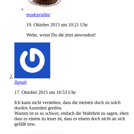
modepraline
19. Oktober 2015 um 10:21 Uhr
Wehe, wenn Du die jetzt anwendest!
Ilanah
17. Oktober 2015 um 16:53 Uhr
Ich kann nicht verstehen, dass die meisten doch zu solch
doofen Ausreden greifen.
Warum ist es so schwer, einfach die Wahrheit zu sagen, eben
dass es einem zu teuer ist, dass es einem doch nicht an sich
gefällt usw.