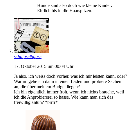
Hunde sind also doch wie kleine Kinder:
Ehrlich bis in die Haarspitzen.
schnipseltippse
17. Oktober 2015 um 00:04 Uhr
Ja also, ich weiss doch vorher, was ich mir leisten kann, oder?
Warum gehe ich dann in einen Laden und probiere Sachen
an, die über meinem Budget liegen?
Ich bin eigentlich immer froh, wenn ich nichts brauche, weil
ich die Anprobiererei so hasse. Wie kann man sich das
freiwillig antun? *brrrr*