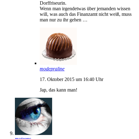
Dorffriseurin.
Wenn man irgendetwas über jemanden wissen
will, was auch das Finanzamt nicht weiß, muss
man nur zu ihr gehen …
modepraline
17. Oktober 2015 um 16:40 Uhr
Jap, das kann man!
moteens