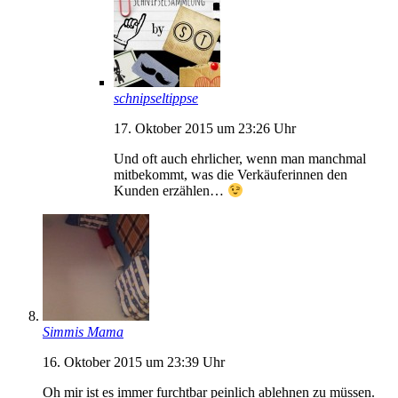
schnipseltippse
17. Oktober 2015 um 23:26 Uhr
Und oft auch ehrlicher, wenn man manchmal
mitbekommt, was die Verkäuferinnen den
Kunden erzählen…
Simmis Mama
16. Oktober 2015 um 23:39 Uhr
Oh mir ist es immer furchtbar peinlich ablehnen zu müssen.