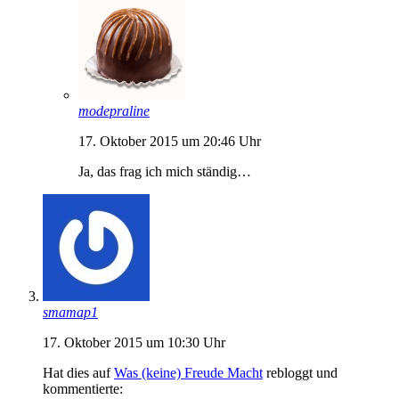
modepraline
17. Oktober 2015 um 20:46 Uhr
Ja, das frag ich mich ständig…
smamap1
17. Oktober 2015 um 10:30 Uhr
Hat dies auf
Was (keine) Freude Macht
rebloggt und
kommentierte: