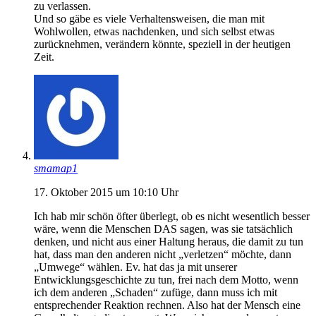
zu verlassen.
Und so gäbe es viele Verhaltensweisen, die man mit
Wohlwollen, etwas nachdenken, und sich selbst etwas
zurücknehmen, verändern könnte, speziell in der heutigen
Zeit.
smamap1
17. Oktober 2015 um 10:10 Uhr
Ich hab mir schön öfter überlegt, ob es nicht wesentlich besser
wäre, wenn die Menschen DAS sagen, was sie tatsächlich
denken, und nicht aus einer Haltung heraus, die damit zu tun
hat, dass man den anderen nicht „verletzen“ möchte, dann
„Umwege“ wählen. Ev. hat das ja mit unserer
Entwicklungsgeschichte zu tun, frei nach dem Motto, wenn
ich dem anderen „Schaden“ zufüge, dann muss ich mit
entsprechender Reaktion rechnen. Also hat der Mensch eine