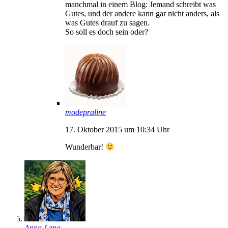
manchmal in einem Blog: Jemand schreibt was
Gutes, und der andere kann gar nicht anders, als
was Gutes drauf zu sagen.
So soll es doch sein oder?
modepraline
17. Oktober 2015 um 10:34 Uhr
Wunderbar!
Anna-Lena