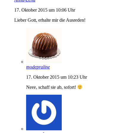
17. Oktober 2015 um 10:06 Uhr
Lieber Gott, erhalte mir die Ausreden!
modepraline
17. Oktober 2015 um 10:23 Uhr
Neee, schaff sie ab, sofort!