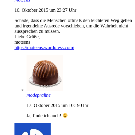
16. Oktober 2015 um 23:27 Uhr
Schade, dass die Menschen oftmals den leichteren Weg gehen
und irgendeine Ausrede vorschieben, um die Wahrheit nicht
aussprechen zu müssen.
Liebe Grüße,
moteens
https://moteens.wordpress.com/
modepraline
17. Oktober 2015 um 10:19 Uhr
Ja, finde ich auch!