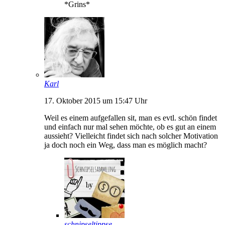
*Grins*
Karl
17. Oktober 2015 um 15:47 Uhr
Weil es einem aufgefallen sit, man es evtl. schön findet
und einfach nur mal sehen möchte, ob es gut an einem
aussieht? Vielleicht findet sich nach solcher Motivation
ja doch noch ein Weg, dass man es möglich macht?
schnipseltippse