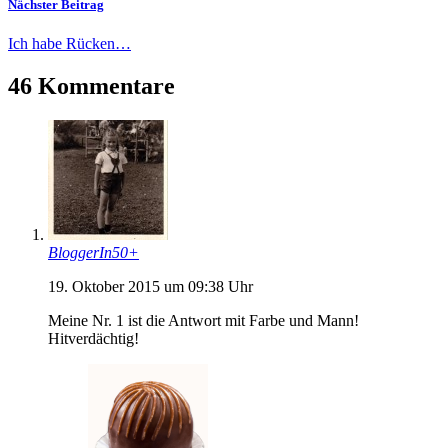
Nächster Beitrag
Ich habe Rücken…
46 Kommentare
BloggerIn50+
19. Oktober 2015 um 09:38 Uhr
Meine Nr. 1 ist die Antwort mit Farbe und Mann!
Hitverdächtig!