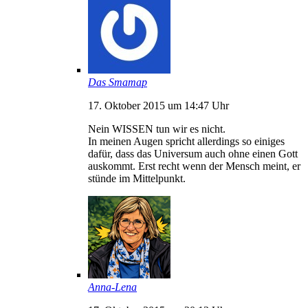
Das Smamap
17. Oktober 2015 um 14:47 Uhr
Nein WISSEN tun wir es nicht.
In meinen Augen spricht allerdings so einiges
dafür, dass das Universum auch ohne einen Gott
auskommt. Erst recht wenn der Mensch meint, er
stünde im Mittelpunkt.
Anna-Lena