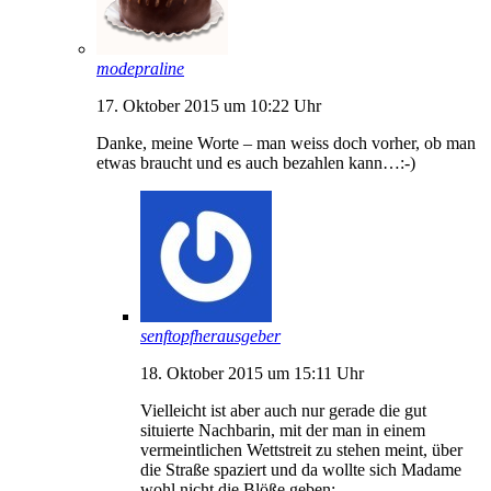
modepraline
17. Oktober 2015 um 10:22 Uhr
Danke, meine Worte – man weiss doch vorher, ob man
etwas braucht und es auch bezahlen kann…:-)
senftopfherausgeber
18. Oktober 2015 um 15:11 Uhr
Vielleicht ist aber auch nur gerade die gut
situierte Nachbarin, mit der man in einem
vermeintlichen Wettstreit zu stehen meint, über
die Straße spaziert und da wollte sich Madame
wohl nicht die Blöße geben: