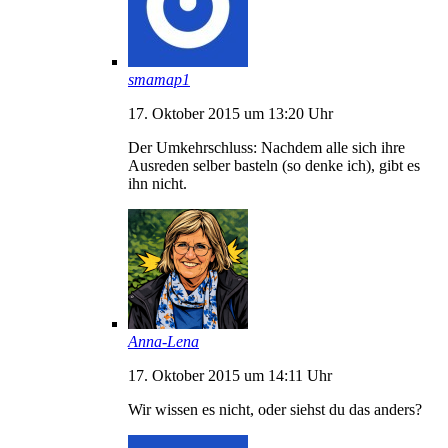
smamap1
17. Oktober 2015 um 13:20 Uhr
Der Umkehrschluss: Nachdem alle sich ihre
Ausreden selber basteln (so denke ich), gibt es
ihn nicht.
Anna-Lena
17. Oktober 2015 um 14:11 Uhr
Wir wissen es nicht, oder siehst du das anders?