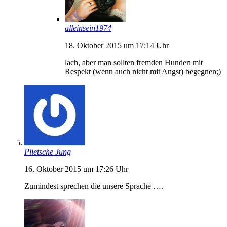
alleinsein1974
18. Oktober 2015 um 17:14 Uhr
lach, aber man sollten fremden Hunden mit
Respekt (wenn auch nicht mit Angst) begegnen;)
Plietsche Jung
16. Oktober 2015 um 17:26 Uhr
Zumindest sprechen die unsere Sprache ….