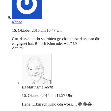
Nacho
16. Oktober 2015 um 10:47 Uhr
Gut, dass du nicht so irritiert geschaut hast, dass man dir
entgegnet hat: Bin ich Kino oder was? 😉
Achim
Es Marinsche kocht
16. Oktober 2015 um 11:57 Uhr
Hehe…..bin’sch Kino oda woss…. 😂😂😂