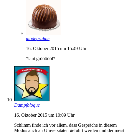
modepraline
16. Oktober 2015 um 15:49 Uhr
*laut gröööööl*
Dampfbloque
16. Oktober 2015 um 10:09 Uhr
Schlimm finde ich vor allem, dass Gespräche in diesem
Modus auch an Universitäten geführt werden und der meist