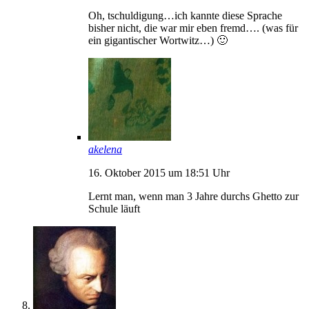
Oh, tschuldigung…ich kannte diese Sprache
bisher nicht, die war mir eben fremd…. (was für
ein gigantischer Wortwitz…) 🙂
akelena
16. Oktober 2015 um 18:51 Uhr
Lernt man, wenn man 3 Jahre durchs Ghetto zur
Schule läuft