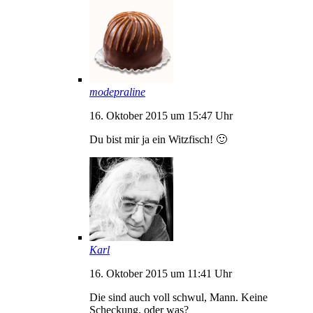
modepraline
16. Oktober 2015 um 15:47 Uhr
Du bist mir ja ein Witzfisch! 🙂
Karl
16. Oktober 2015 um 11:41 Uhr
Die sind auch voll schwul, Mann. Keine
Scheckung, oder was?