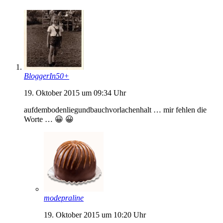
BloggerIn50+
19. Oktober 2015 um 09:34 Uhr
aufdembodenliegundbauchvorlachenhalt … mir fehlen die
Worte … 😀 😀
modepraline
19. Oktober 2015 um 10:20 Uhr