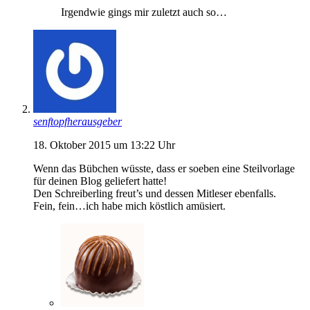
Irgendwie gings mir zuletzt auch so…
senftopfherausgeber
18. Oktober 2015 um 13:22 Uhr
Wenn das Bübchen wüsste, dass er soeben eine Steilvorlage
für deinen Blog geliefert hatte!
Den Schreiberling freut’s und dessen Mitleser ebenfalls.
Fein, fein…ich habe mich köstlich amüsiert.