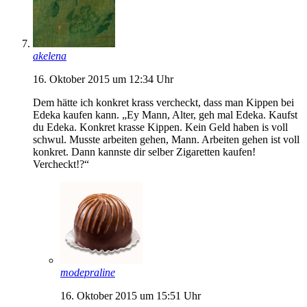
akelena
16. Oktober 2015 um 12:34 Uhr
Dem hätte ich konkret krass vercheckt, dass man Kippen bei
Edeka kaufen kann. „Ey Mann, Alter, geh mal Edeka. Kaufst
du Edeka. Konkret krasse Kippen. Kein Geld haben is voll
schwul. Musste arbeiten gehen, Mann. Arbeiten gehen ist voll
konkret. Dann kannste dir selber Zigaretten kaufen!
Vercheckt!?“
modepraline
16. Oktober 2015 um 15:51 Uhr