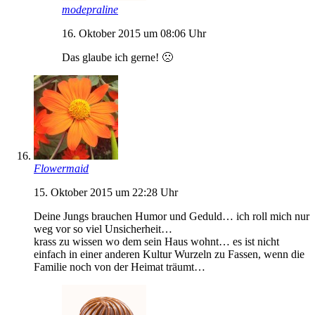
modepraline
16. Oktober 2015 um 08:06 Uhr
Das glaube ich gerne! 🙁
Flowermaid
15. Oktober 2015 um 22:28 Uhr
Deine Jungs brauchen Humor und Geduld… ich roll mich nur
weg vor so viel Unsicherheit…
krass zu wissen wo dem sein Haus wohnt… es ist nicht
einfach in einer anderen Kultur Wurzeln zu Fassen, wenn die
Familie noch von der Heimat träumt…