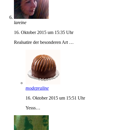
lareine
16. Oktober 2015 um 15:35 Uhr
Realsatire der besonderen Art …
modepraline
16. Oktober 2015 um 15:51 Uhr
Yesss…