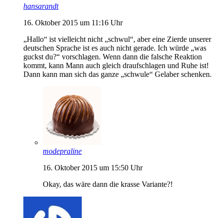
hansarandt
16. Oktober 2015 um 11:16 Uhr
„Hallo“ ist vielleicht nicht „schwul“, aber eine Zierde unserer
deutschen Sprache ist es auch nicht gerade. Ich würde „was
guckst du?“ vorschlagen. Wenn dann die falsche Reaktion
kommt, kann Mann auch gleich draufschlagen und Ruhe ist!
Dann kann man sich das ganze „schwule“ Gelaber schenken.
modepraline
16. Oktober 2015 um 15:50 Uhr
Okay, das wäre dann die krasse Variante?!