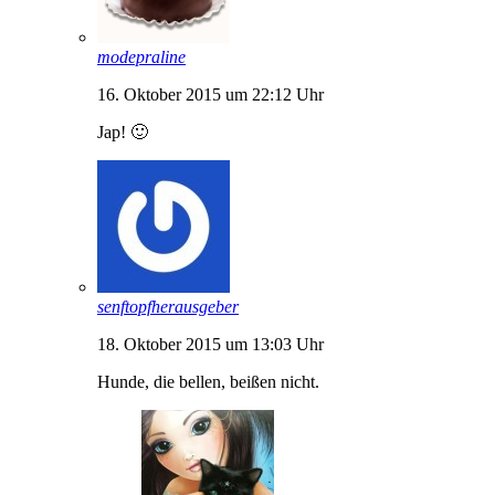
modepraline
16. Oktober 2015 um 22:12 Uhr
Jap! 🙂
senftopfherausgeber
18. Oktober 2015 um 13:03 Uhr
Hunde, die bellen, beißen nicht.