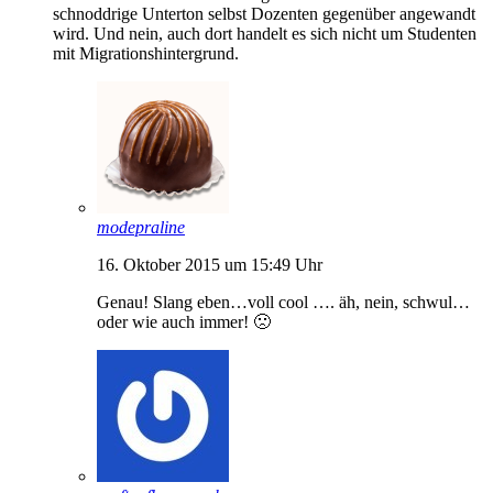
schnoddrige Unterton selbst Dozenten gegenüber angewandt
wird. Und nein, auch dort handelt es sich nicht um Studenten
mit Migrationshintergrund.
modepraline
16. Oktober 2015 um 15:49 Uhr
Genau! Slang eben…voll cool …. äh, nein, schwul…
oder wie auch immer! 🙁