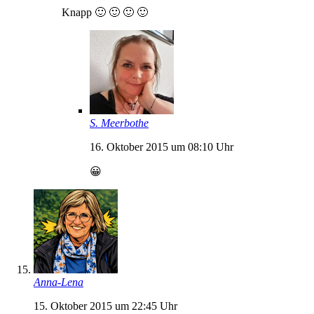
Knapp 🙂 🙂 🙂 🙂
S. Meerbothe
16. Oktober 2015 um 08:10 Uhr
😀
Anna-Lena
15. Oktober 2015 um 22:45 Uhr