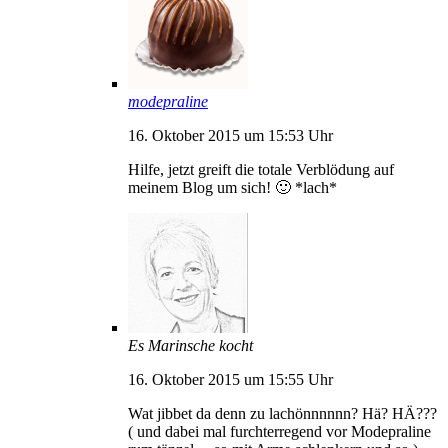
modepraline
16. Oktober 2015 um 15:53 Uhr
Hilfe, jetzt greift die totale Verblödung auf
meinem Blog um sich! 🙂 *lach*
Es Marinsche kocht
16. Oktober 2015 um 15:55 Uhr
Wat jibbet da denn zu lachönnnnnn? Hä? HÄ???
( und dabei mal furchterregend vor Modepraline