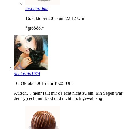
modepraline
16. Oktober 2015 um 22:12 Uhr
*grööööl*
alleinsein1974
16. Oktober 2015 um 19:05 Uhr
Autsch….mehr fällt mir da echt nicht zu ein. Ein Segen war
der Typ echt nur blöd und nicht noch gewalttätig