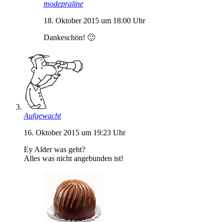
modepraline
18. Oktober 2015 um 18:00 Uhr
Dankeschön! 🙂
Aufgewacht
16. Oktober 2015 um 19:23 Uhr
Ey Alder was geht?
Alles was nicht angebunden ist!