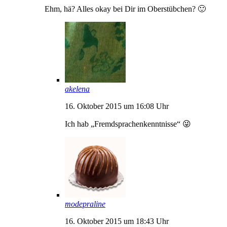
Ehm, hä? Alles okay bei Dir im Oberstübchen? 🙂
akelena
16. Oktober 2015 um 16:08 Uhr
Ich hab „Fremdsprachenkenntnisse“ 😜
modepraline
16. Oktober 2015 um 18:43 Uhr