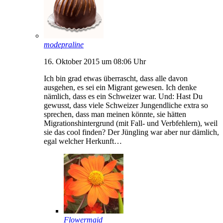
modepraline
16. Oktober 2015 um 08:06 Uhr
Ich bin grad etwas überrascht, dass alle davon
ausgehen, es sei ein Migrant gewesen. Ich denke
nämlich, dass es ein Schweizer war. Und: Hast Du
gewusst, dass viele Schweizer Jungendliche extra so
sprechen, dass man meinen könnte, sie hätten
Migrationshintergrund (mit Fall- und Verbfehlern), weil
sie das cool finden? Der Jüngling war aber nur dämlich,
egal welcher Herkunft…
Flowermaid