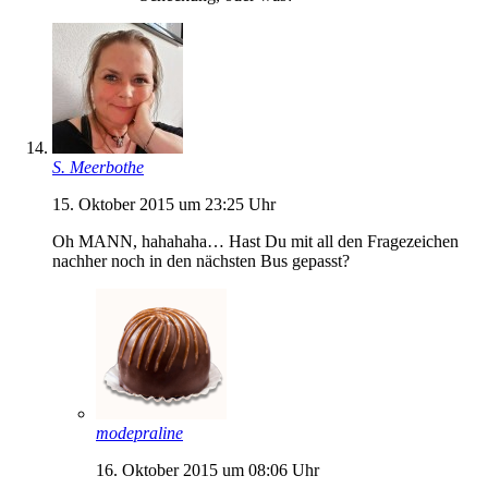
S. Meerbothe
15. Oktober 2015 um 23:25 Uhr
Oh MANN, hahahaha… Hast Du mit all den Fragezeichen
nachher noch in den nächsten Bus gepasst?
modepraline
16. Oktober 2015 um 08:06 Uhr