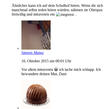
Ähnliches kann ich auf dem Schulhof hören. Wenn die sich
manchmal selbst reden hören würden, nähmen sie Ohropax
freiwillig und intravenös ein
.
Simmis Mama
16. Oktober 2015 um 00:01 Uhr
Vor allem intravenös 😀 ich lache mich schlapp. Ich
bewundere deinen Mut, Dani