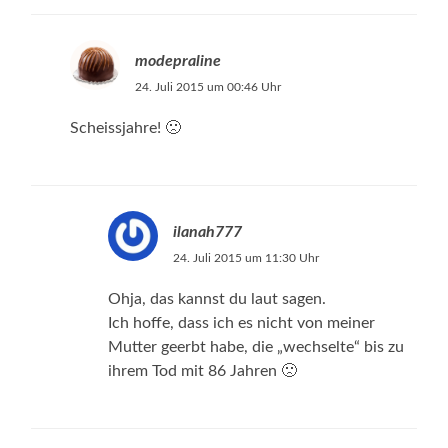
modepraline
24. Juli 2015 um 00:46 Uhr
Scheissjahre! 🙁
ilanah777
24. Juli 2015 um 11:30 Uhr
Ohja, das kannst du laut sagen.
Ich hoffe, dass ich es nicht von meiner
Mutter geerbt habe, die „wechselte“ bis zu
ihrem Tod mit 86 Jahren 🙁