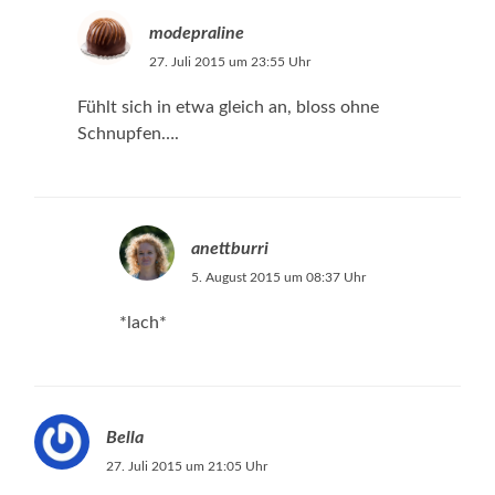
modepraline
27. Juli 2015 um 23:55 Uhr
Fühlt sich in etwa gleich an, bloss ohne
Schnupfen….
anettburri
5. August 2015 um 08:37 Uhr
*lach*
Bella
27. Juli 2015 um 21:05 Uhr