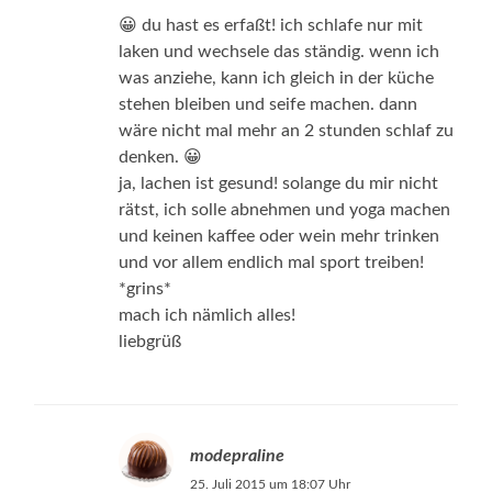
😀 du hast es erfaßt! ich schlafe nur mit
laken und wechsele das ständig. wenn ich
was anziehe, kann ich gleich in der küche
stehen bleiben und seife machen. dann
wäre nicht mal mehr an 2 stunden schlaf zu
denken. 😀
ja, lachen ist gesund! solange du mir nicht
rätst, ich solle abnehmen und yoga machen
und keinen kaffee oder wein mehr trinken
und vor allem endlich mal sport treiben!
*grins*
mach ich nämlich alles!
liebgrüß
modepraline
25. Juli 2015 um 18:07 Uhr