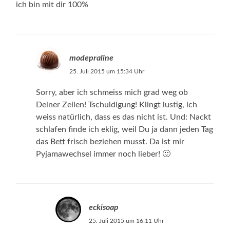
ich bin mit dir 100%
modepraline
25. Juli 2015 um 15:34 Uhr
Sorry, aber ich schmeiss mich grad weg ob
Deiner Zeilen! Tschuldigung! Klingt lustig, ich
weiss natürlich, dass es das nicht ist. Und: Nackt
schlafen finde ich eklig, weil Du ja dann jeden Tag
das Bett frisch beziehen musst. Da ist mir
Pyjamawechsel immer noch lieber! 🙂
eckisoap
25. Juli 2015 um 16:11 Uhr