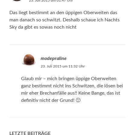
23. Juli 2015 um 01:47 Uhr
Das liegt bestimmt an den üppigen Oberweiten das
man danach so schwitzt. Deshalb schaue ich Nachts
Sky da gibt es sowas noch nicht
modepraline
23. Juli 2015 um 11:32 Uhr
Glaub mir – mich bringen üppige Oberweiten
ganz bestimmt nicht ins Schwitzen, die lösen bei
mir eher Brechanfälle aus!! Keine Bange, das ist
definitiv nicht der Grund! 🙂
LETZTE BEITRÄGE