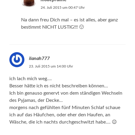
24. Juli 2015 um 00:47 Uhr
Na dann freu Dich mal – es ist alles, aber ganz
bestimmt NICHT LUSTIG!!! 🙂
ilanah777
23. Juli 2015 um 14:00 Uhr
ich lach mich weg….
Besser hätte ich es nicht beschreiben können…
Ich bin genauso genervt von dem ständigen Wechseln
des Pyjamas, der Decke…
morgens nach gefühlten fünf Minuten Schlaf schaue
ich auf das Häufchen, oder eher den Haufen, an
Wäsche, die ich nachts durchgeschwitzt habe…. 😉