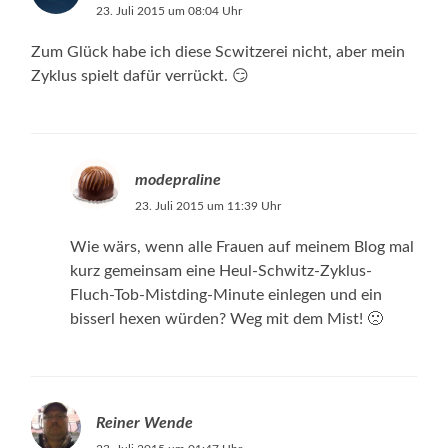
23. Juli 2015 um 08:04 Uhr
Zum Glück habe ich diese Scwitzerei nicht, aber mein
Zyklus spielt dafür verrückt. 😏
modepraline
23. Juli 2015 um 11:39 Uhr
Wie wärs, wenn alle Frauen auf meinem Blog mal
kurz gemeinsam eine Heul-Schwitz-Zyklus-
Fluch-Tob-Mistding-Minute einlegen und ein
bisserl hexen würden? Weg mit dem Mist! 🙁
Reiner Wende