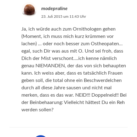
modepraline
23. Juli 2015 um 11:43 Uhr
Ja, ich würde auch zum Ornithologen gehen
(Moment, ich muss mich kurz krümmen vor
lachen) … oder noch besser zum Ostheopaten…
egal, such Dir was aus mit O. Und sei froh, dass
Dich der Mist verschont….ich kenne nämlich
genau NIEMANDEN, der das von sich behaupten
kann. Ich weiss aber, dass es tatsächlich Frauen
geben soll, die total ohne ein Beschwerdelchen
durch all diese Jahre sausen und nicht mal
merken, dass es das war. NEID!!! Doppelneid!! Bei
der Beinbehaarung: Vielleicht hättest Du ein Reh
werden sollen?