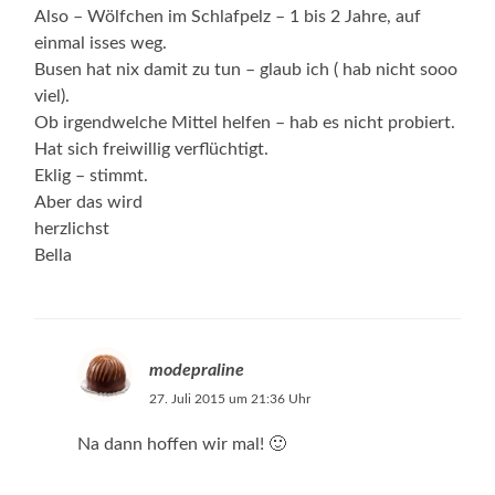
Also – Wölfchen im Schlafpelz – 1 bis 2 Jahre, auf
einmal isses weg.
Busen hat nix damit zu tun – glaub ich ( hab nicht sooo
viel).
Ob irgendwelche Mittel helfen – hab es nicht probiert.
Hat sich freiwillig verflüchtigt.
Eklig – stimmt.
Aber das wird
herzlichst
Bella
modepraline
27. Juli 2015 um 21:36 Uhr
Na dann hoffen wir mal! 🙂