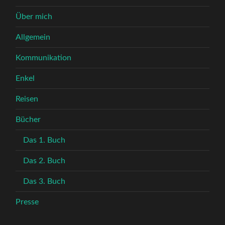
Über mich
Allgemein
Kommunikation
Enkel
Reisen
Bücher
Das 1. Buch
Das 2. Buch
Das 3. Buch
Presse