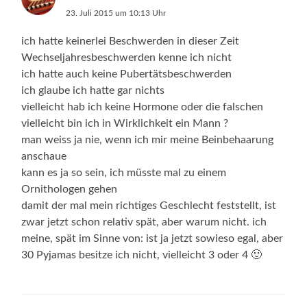
23. Juli 2015 um 10:13 Uhr
ich hatte keinerlei Beschwerden in dieser Zeit
Wechseljahresbeschwerden kenne ich nicht
ich hatte auch keine Pubertätsbeschwerden
ich glaube ich hatte gar nichts
vielleicht hab ich keine Hormone oder die falschen
vielleicht bin ich in Wirklichkeit ein Mann ?
man weiss ja nie, wenn ich mir meine Beinbehaarung
anschaue
kann es ja so sein, ich müsste mal zu einem
Ornithologen gehen
damit der mal mein richtiges Geschlecht feststellt, ist
zwar jetzt schon relativ spät, aber warum nicht. ich
meine, spät im Sinne von: ist ja jetzt sowieso egal, aber
30 Pyjamas besitze ich nicht, vielleicht 3 oder 4 🙂