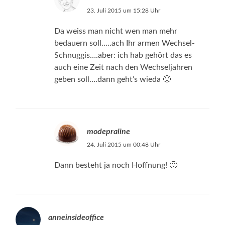
23. Juli 2015 um 15:28 Uhr
Da weiss man nicht wen man mehr
bedauern soll…..ach Ihr armen Wechsel-
Schnuggis….aber: ich hab gehört das es
auch eine Zeit nach den Wechseljahren
geben soll….dann geht’s wieda 🙂
modepraline
24. Juli 2015 um 00:48 Uhr
Dann besteht ja noch Hoffnung! 🙂
anneinsideoffice