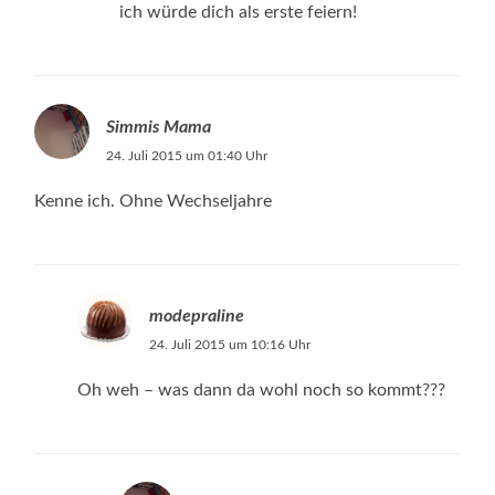
ich würde dich als erste feiern!
Simmis Mama
24. Juli 2015 um 01:40 Uhr
Kenne ich. Ohne Wechseljahre
modepraline
24. Juli 2015 um 10:16 Uhr
Oh weh – was dann da wohl noch so kommt???