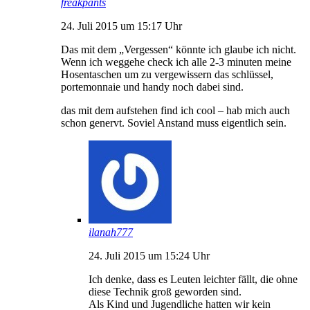
freakpants
24. Juli 2015 um 15:17 Uhr
Das mit dem „Vergessen“ könnte ich glaube ich nicht.
Wenn ich weggehe check ich alle 2-3 minuten meine
Hosentaschen um zu vergewissern das schlüssel,
portemonnaie und handy noch dabei sind.
das mit dem aufstehen find ich cool – hab mich auch
schon genervt. Soviel Anstand muss eigentlich sein.
ilanah777
24. Juli 2015 um 15:24 Uhr
Ich denke, dass es Leuten leichter fällt, die ohne
diese Technik groß geworden sind.
Als Kind und Jugendliche hatten wir kein