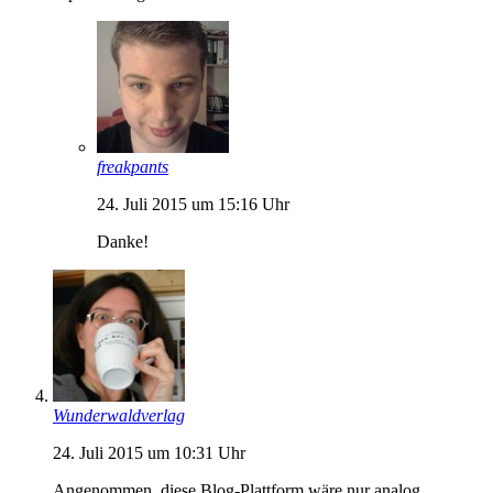
freakpants
24. Juli 2015 um 15:16 Uhr
Danke!
Wunderwaldverlag
24. Juli 2015 um 10:31 Uhr
Angenommen, diese Blog-Plattform wäre nur analog