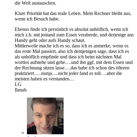
die Welt austauschen.
Klare Priorität hat das reale Leben. Mein Rechner bleibt aus,
wenn ich Besuch habe.
Ebenso finde ich persönlich es absolut unhöflich, wenn ich
mich z.b. mit jemand zum Essen verabrede, und derjenige ans
Handy geht oder aufs Handy schaut.
Mittlerweile mache ich es so, dass ich es anmerke, wenn es
das erste Mal passiert, also ich demjenigen sage, dass ich es
als unhöflich empfinde und dass ich beim nächsten Mal
wortlos aufstehe und gehe….und ihn ggf. mit dem Essen und
der Rechnung sitzen lasse….das habe ich schon des öfteren
praktiziert…..nunja….nicht jeder fand es toll….aber die
meisten haben es verstanden…
LG
Ilanah