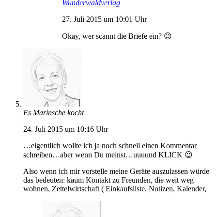
Wunderwaldverlag
27. Juli 2015 um 10:01 Uhr
Okay, wer scannt die Briefe ein? 😉
Es Marinsche kocht
24. Juli 2015 um 10:16 Uhr
…eigentlich wollte ich ja noch schnell einen Kommentar
schreiben…aber wenn Du meinst…uuuund KLICK 😉
Also wenn ich mir vorstelle meine Geräte auszulassen würde
das bedeuten: kaum Kontakt zu Freunden, die weit weg
wohnen, Zettelwirtschaft ( Einkaufsliste, Notizen, Kalender,