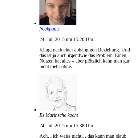
freakpants
24. Juli 2015 um 15:20 Uhr
Klingt nach einer abhängigen Beziehung. Und
das ist ja auch irgendwie das Problem. Einen
Nutzen hat alles – aber plötzlich kann man gar
nicht mehr ohne.
Es Marinsche kocht
24. Juli 2015 um 15:38 Uhr
Ach…ich weiss nicht….das kann man glaub