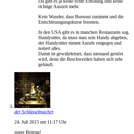
Da gibt es ja keine echte Erholung und keine
richtige Auszeit mehr.
Kein Wunder, dass Burnout zunimmt und die
Entschleunigungskurse boomen.
In den USA gibt es in manchen Restaurants sog.
Handysitter, da muss man sein Handy abgeben,
der Handysitter nimmt Anrufe entgegen und
notiert alles.
Damit ist gewährleistet, dass niemand gestört
wird, denn die Beschwerden haben sich sehr
gehäuft.
der Schlüsselmacher
24. Juli 2015 um 11:17 Uhr
super Beitrag!