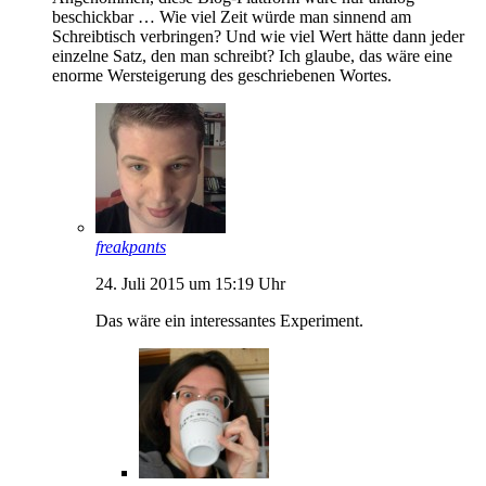
beschickbar … Wie viel Zeit würde man sinnend am
Schreibtisch verbringen? Und wie viel Wert hätte dann jeder
einzelne Satz, den man schreibt? Ich glaube, das wäre eine
enorme Wersteigerung des geschriebenen Wortes.
freakpants
24. Juli 2015 um 15:19 Uhr
Das wäre ein interessantes Experiment.