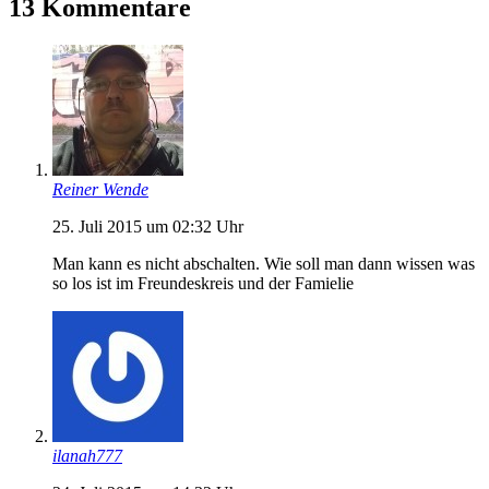
13 Kommentare
Reiner Wende
25. Juli 2015 um 02:32 Uhr
Man kann es nicht abschalten. Wie soll man dann wissen was
so los ist im Freundeskreis und der Famielie
ilanah777