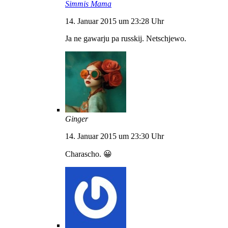
Simmis Mama
14. Januar 2015 um 23:28 Uhr
Ja ne gawarju pa russkij. Netschjewo.
Ginger
14. Januar 2015 um 23:30 Uhr
Charascho. 😀