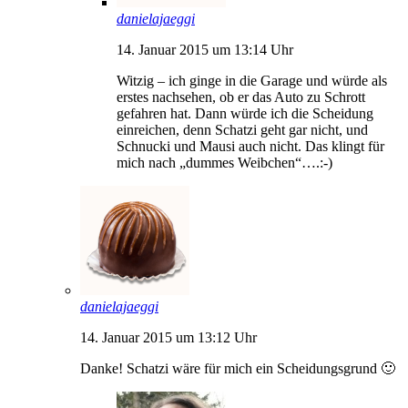
danielajaeggi
14. Januar 2015 um 13:14 Uhr
Witzig – ich ginge in die Garage und würde als
erstes nachsehen, ob er das Auto zu Schrott
gefahren hat. Dann würde ich die Scheidung
einreichen, denn Schatzi geht gar nicht, und
Schnucki und Mausi auch nicht. Das klingt für
mich nach „dummes Weibchen“….:-)
danielajaeggi
14. Januar 2015 um 13:12 Uhr
Danke! Schatzi wäre für mich ein Scheidungsgrund 🙂