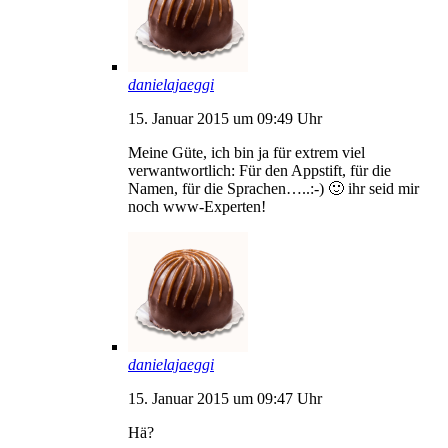
danielajaeggi
15. Januar 2015 um 09:49 Uhr
Meine Güte, ich bin ja für extrem viel
verwantwortlich: Für den Appstift, für die
Namen, für die Sprachen…..:-) 🙂 ihr seid mir
noch www-Experten!
danielajaeggi
15. Januar 2015 um 09:47 Uhr
Hä?