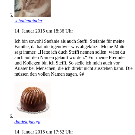
schattenbinder
14. Januar 2015 um 18:36 Uhr
Ich bin sowohl Stefanie als auch Steffi. Stefanie für meine
Familie, da hat nie irgendwer was abgekürzt. Meine Mutter
sagt immer: „Hätte ich duch Steffi nennen sollen, wärst du
auch auf den Namen getauft worden.“ Für meine Freunde
und Kollegen bin ich Steffi. So stelle ich mich auch vor.
Ausser bei Menschen, die ich direkt nicht ausstehen kann. Die
müssen den vollen Namen sagen. 😀
danielajaeggi
14. Januar 2015 um 17:52 Uhr