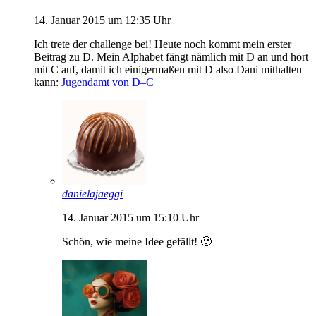
14. Januar 2015 um 12:35 Uhr
Ich trete der challenge bei! Heute noch kommt mein erster
Beitrag zu D. Mein Alphabet fängt nämlich mit D an und hört
mit C auf, damit ich einigermaßen mit D also Dani mithalten
kann:
Jugendamt von D–C
danielajaeggi
14. Januar 2015 um 15:10 Uhr
Schön, wie meine Idee gefällt! 🙂