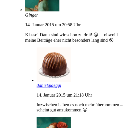
Ginger
14. Januar 2015 um 20:58 Uhr
Klasse! Dann sind wir schon zu dritt! 😀 …obwohl
meine Beiträge eher nicht besonders lang sind 😮
danielajaeggi
14. Januar 2015 um 21:18 Uhr
Inzwischen haben es noch mehr übernommen –
scheint gut anzukommen 🙂