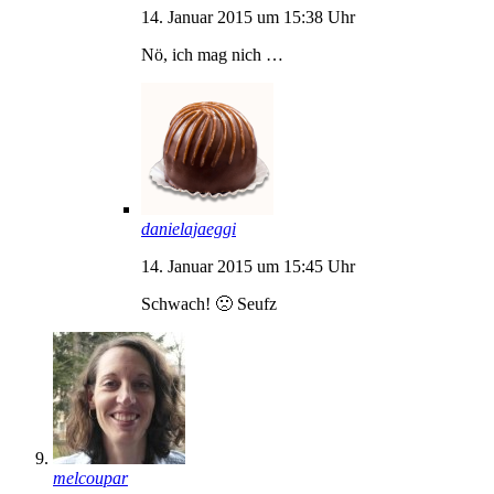
14. Januar 2015 um 15:38 Uhr
Nö, ich mag nich …
danielajaeggi
14. Januar 2015 um 15:45 Uhr
Schwach! 🙁 Seufz
melcoupar