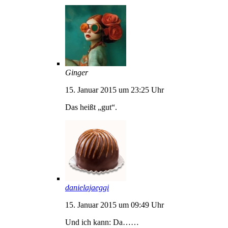
Ginger
15. Januar 2015 um 23:25 Uhr
Das heißt „gut“.
danielajaeggi
15. Januar 2015 um 09:49 Uhr
Und ich kann: Da……