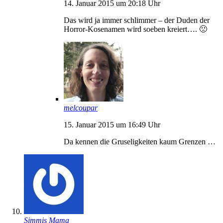
14. Januar 2015 um 20:18 Uhr
Das wird ja immer schlimmer – der Duden der
Horror-Kosenamen wird soeben kreiert…. 🙁
melcoupar
15. Januar 2015 um 16:49 Uhr
Da kennen die Gruseligkeiten kaum Grenzen …
Simmis Mama