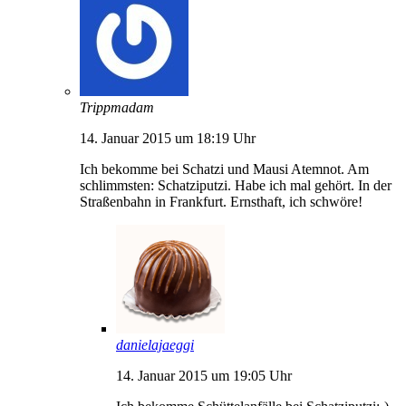
Trippmadam
14. Januar 2015 um 18:19 Uhr
Ich bekomme bei Schatzi und Mausi Atemnot. Am
schlimmsten: Schatziputzi. Habe ich mal gehört. In der
Straßenbahn in Frankfurt. Ernsthaft, ich schwöre!
danielajaeggi
14. Januar 2015 um 19:05 Uhr