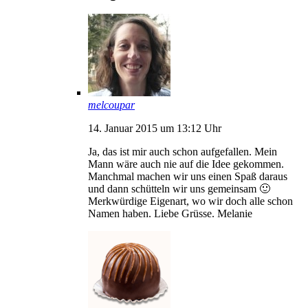
melcoupar
14. Januar 2015 um 13:12 Uhr
Ja, das ist mir auch schon aufgefallen. Mein
Mann wäre auch nie auf die Idee gekommen.
Manchmal machen wir uns einen Spaß daraus
und dann schütteln wir uns gemeinsam 🙂
Merkwürdige Eigenart, wo wir doch alle schon
Namen haben. Liebe Grüsse. Melanie