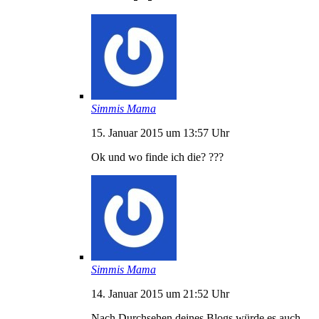
Simmis Mama
15. Januar 2015 um 13:57 Uhr
Ok und wo finde ich die? ???
Simmis Mama
14. Januar 2015 um 21:52 Uhr
Nach Durchsehen deines Blogs würde es auch