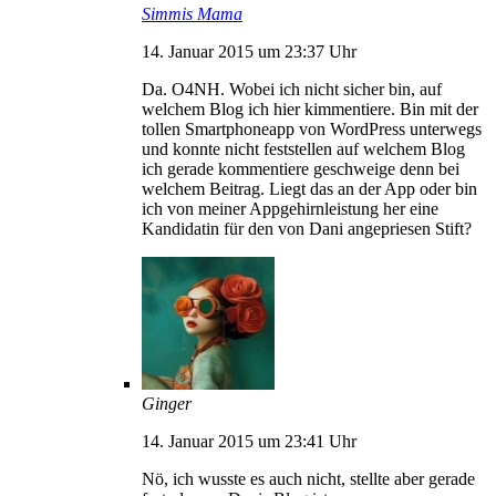
Simmis Mama
14. Januar 2015 um 23:37 Uhr
Da. O4NH. Wobei ich nicht sicher bin, auf
welchem Blog ich hier kimmentiere. Bin mit der
tollen Smartphoneapp von WordPress unterwegs
und konnte nicht feststellen auf welchem Blog
ich gerade kommentiere geschweige denn bei
welchem Beitrag. Liegt das an der App oder bin
ich von meiner Appgehirnleistung her eine
Kandidatin für den von Dani angepriesen Stift?
Ginger
14. Januar 2015 um 23:41 Uhr
Nö, ich wusste es auch nicht, stellte aber gerade