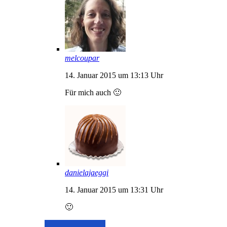
melcoupar
14. Januar 2015 um 13:13 Uhr
Für mich auch 🙂
danielajaeggi
14. Januar 2015 um 13:31 Uhr
🙂