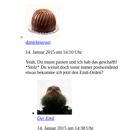
danielajaeggi
14. Januar 2015 um 14:10 Uhr
Yeah, Du musst passen und ich hab das geschafft!
*Stolz* Du weisst doch sonst immer postwendend
etwas bekomme ich jetzt den Emil-Orden?
Der Emil
14. Januar 2015 um 14:38 Uhr