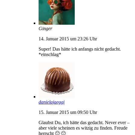
Ginger
14. Januar 2015 um 23:26 Uhr
Super! Das hätte ich anfangs nicht gedacht.
*einschlag*
danielajaeggi
15. Januar 2015 um 09:50 Uhr
Glaubst Du, ich hätte das gedacht. Never ever –
aber viele scheinen es witzig zu finden. Freude
herrscht 🙂 🙂