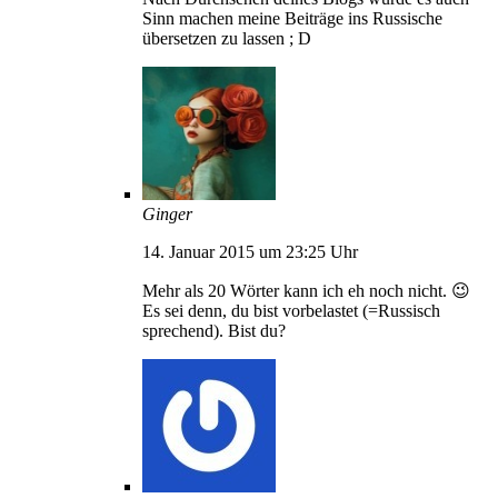
Sinn machen meine Beiträge ins Russische
übersetzen zu lassen ; D
Ginger
14. Januar 2015 um 23:25 Uhr
Mehr als 20 Wörter kann ich eh noch nicht. 😉
Es sei denn, du bist vorbelastet (=Russisch
sprechend). Bist du?