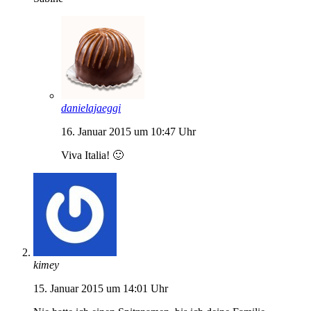
danielajaeggi
16. Januar 2015 um 10:47 Uhr
Viva Italia! 🙂
kimey
15. Januar 2015 um 14:01 Uhr