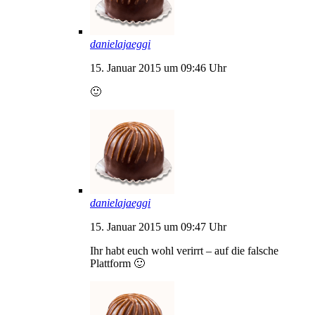
danielajaeggi
15. Januar 2015 um 09:46 Uhr
🙂
danielajaeggi
15. Januar 2015 um 09:47 Uhr
Ihr habt euch wohl verirrt – auf die falsche
Plattform 🙂