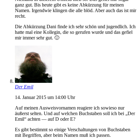
ganz gut. Bis heute gibt es keine Abkürzung für meinen
Namen. Irgendwie klingen die alle blöd. Aber auch das ist mir
recht.
Die Abkürzung Dani finde ich sehr schön und jugendlich. Ich
hatte mal eine Kollegin, die so gerufen wurde und das gefiel
mir immer sehr gut. 🙂
Der Emil
14. Januar 2015 um 14:00 Uhr
Auf meinen Ausweisvornamen reagiere ich sowieso nur
äußerst selten. Und auf welchen Buchstaben soll ich bei „Der
Emil“ achten — auf D oder E?
Es gibt bestimmt so einige Verschaltungen von Buchstaben
mit Begriffen, aber beim Namen muß ich passen.