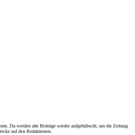
önnte. Da werden alte Beiträge wieder aufgehübscht, um die Zeitung
trecke auf den Redaktionen.