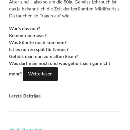
Alter sind – also so um die 50ig. Gemäss Lehrbuch ist
das ja bekanntlich die Zeit der berühmten Mildifecrisis.
Da tauchen so Fragen auf wie:
War’s das nun?
Kommt noch was?
Was könnte noch kommen?
Ist es nun zu spät für Neues?
Gehört man nun zum alten Eisen?
Was darf man noch und was gehört sich gar nicht
mehr?
Weiterlesen
Letzte Beiträge
Zwei Diamanten