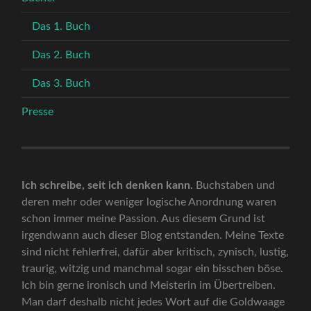
Das 1. Buch
Das 2. Buch
Das 3. Buch
Presse
Ich schreibe, seit ich denken kann.
Buchstaben und
deren mehr oder weniger logische Anordnung waren
schon immer meine Passion. Aus diesem Grund ist
irgendwann auch dieser Blog entstanden. Meine Texte
sind nicht fehlerfrei, dafür aber kritisch, zynisch, lustig,
traurig, witzig und manchmal sogar ein bisschen böse.
Ich bin gerne ironisch und Meisterin im Übertreiben.
Man darf deshalb nicht jedes Wort auf die Goldwaage