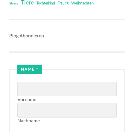
Tiere
Tochterkind
Weihnachten
Stress
Traurig
Blog Abonnieren
NAME
*
Vorname
Nachname