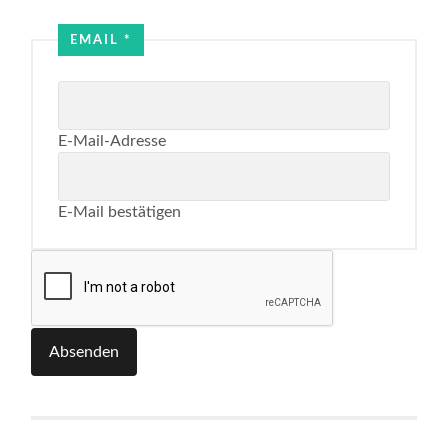
Email
Name
EMAIL
*
E-Mail-Adresse
E-Mail bestätigen
Absenden