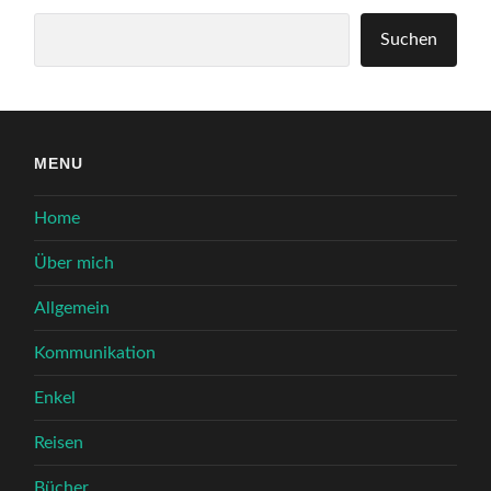
Suchen
Suchen
MENU
Home
Über mich
Allgemein
Kommunikation
Enkel
Reisen
Bücher