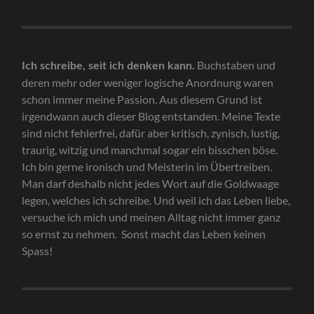
Buchstaben und
Ich schreibe, seit ich denken kann.
deren mehr oder weniger logische Anordnung waren
schon immer meine Passion. Aus diesem Grund ist
irgendwann auch dieser Blog entstanden. Meine Texte
sind nicht fehlerfrei, dafür aber kritisch, zynisch, lustig,
traurig, witzig und manchmal sogar ein bisschen böse.
Ich bin gerne ironisch und Meisterin im Übertreiben.
Man darf deshalb nicht jedes Wort auf die Goldwaage
legen, welches ich schreibe. Und weil ich das Leben liebe,
versuche ich mich und meinen Alltag nicht immer ganz
so ernst zu nehmen. Sonst macht das Leben keinen
Spass!