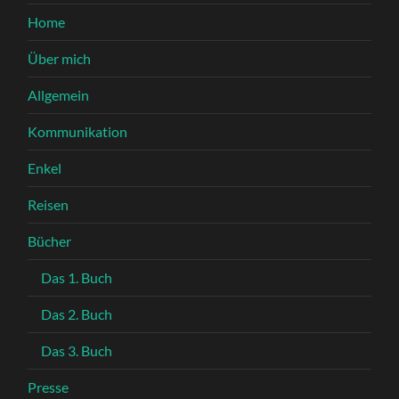
Home
Über mich
Allgemein
Kommunikation
Enkel
Reisen
Bücher
Das 1. Buch
Das 2. Buch
Das 3. Buch
Presse