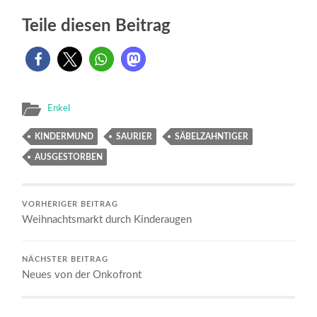
Teile diesen Beitrag
Enkel
KINDERMUND
SAURIER
SÄBELZAHNTIGER
AUSGESTORBEN
VORHERIGER BEITRAG
Weihnachtsmarkt durch Kinderaugen
NÄCHSTER BEITRAG
Neues von der Onkofront