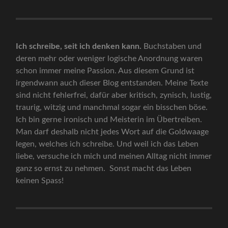
Ich schreibe, seit ich denken kann.
Buchstaben und
deren mehr oder weniger logische Anordnung waren
schon immer meine Passion. Aus diesem Grund ist
irgendwann auch dieser Blog entstanden. Meine Texte
sind nicht fehlerfrei, dafür aber kritisch, zynisch, lustig,
traurig, witzig und manchmal sogar ein bisschen böse.
Ich bin gerne ironisch und Meisterin im Übertreiben.
Man darf deshalb nicht jedes Wort auf die Goldwaage
legen, welches ich schreibe. Und weil ich das Leben
liebe, versuche ich mich und meinen Alltag nicht immer
ganz so ernst zu nehmen. Sonst macht das Leben
keinen Spass!