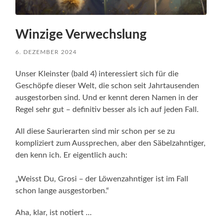
Winzige Verwechslung
6. DEZEMBER 2024
Unser Kleinster (bald 4) interessiert sich für die
Geschöpfe dieser Welt, die schon seit Jahrtausenden
ausgestorben sind. Und er kennt deren Namen in der
Regel sehr gut – definitiv besser als ich auf jeden Fall.
All diese Saurierarten sind mir schon per se zu
kompliziert zum Aussprechen, aber den Säbelzahntiger,
den kenn ich. Er eigentlich auch:
„Weisst Du, Grosi – der Löwenzahntiger ist im Fall
schon lange ausgestorben.“
Aha, klar, ist notiert …