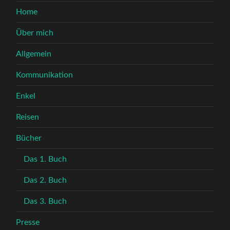
Home
Über mich
Allgemein
Kommunikation
Enkel
Reisen
Bücher
Das 1. Buch
Das 2. Buch
Das 3. Buch
Presse