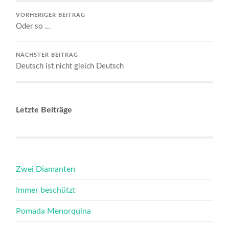
VORHERIGER BEITRAG
Oder so …
NÄCHSTER BEITRAG
Deutsch ist nicht gleich Deutsch
Letzte Beiträge
Zwei Diamanten
Immer beschützt
Pomada Menorquina