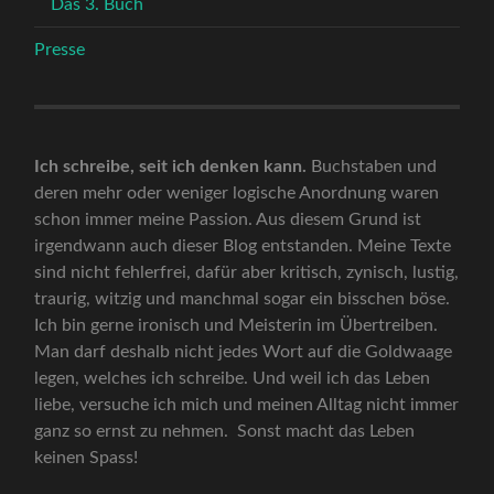
Das 3. Buch
Presse
Ich schreibe, seit ich denken kann.
Buchstaben und
deren mehr oder weniger logische Anordnung waren
schon immer meine Passion. Aus diesem Grund ist
irgendwann auch dieser Blog entstanden. Meine Texte
sind nicht fehlerfrei, dafür aber kritisch, zynisch, lustig,
traurig, witzig und manchmal sogar ein bisschen böse.
Ich bin gerne ironisch und Meisterin im Übertreiben.
Man darf deshalb nicht jedes Wort auf die Goldwaage
legen, welches ich schreibe. Und weil ich das Leben
liebe, versuche ich mich und meinen Alltag nicht immer
ganz so ernst zu nehmen. Sonst macht das Leben
keinen Spass!