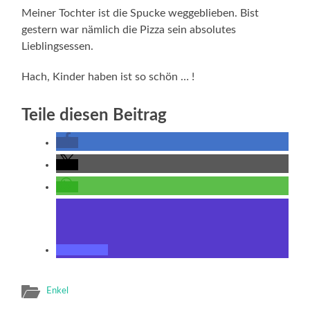
Meiner Tochter ist die Spucke weggeblieben. Bist
gestern war nämlich die Pizza sein absolutes
Lieblingsessen.
Hach, Kinder haben ist so schön … !
Teile diesen Beitrag
Enkel