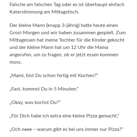
Falsche am falschen Tag oder es ist überhaupt einfach
Katerstimmung am Mittagstisch.
Der kleine Mann (knapp 3-jährig) hatte heute einen
Grosi-Morgen und wir haben zusammen gespielt. Zum
Mittagessen hat meine Tochter für die Kinder gekocht
und der kleine Mann hat um 12 Uhr die Mama
angerufen, um zu fragen,
ob er jetzt essen kommen
muss.
„Mami, bist Du schon fertig mit Kochen?“
„Fast, kommst Du in 5 Minuten.“
„Okay, was kochst Du?“
„Für Dich habe ich extra eine kleine Pizza gemacht.“
„Och neee – warum gibt es bei uns immer nur Pizza?“