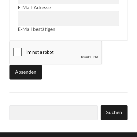
E-Mail-Adresse
E-Mail bestätigen
Absenden
Suchen
Suchen