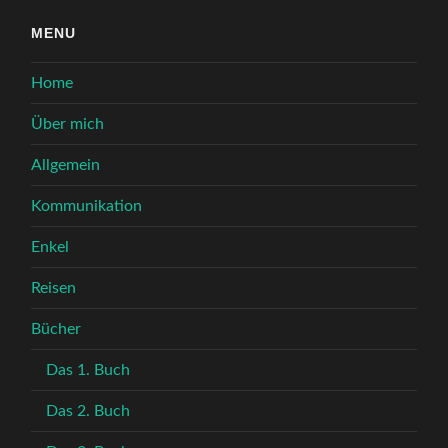
MENU
Home
Über mich
Allgemein
Kommunikation
Enkel
Reisen
Bücher
Das 1. Buch
Das 2. Buch