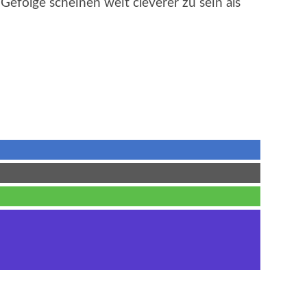
Gefolge scheinen weit cleverer zu sein als