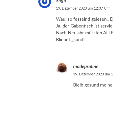
Silgil
19. Dezember 2020 um 12:07 Uhr
Wau, so fesselnd gelesen.. 
Ja, der Gabentisch ist servier
Nach Neujahr müssten ALLE 
Bliebet gsund!
modepraline
19. Dezember 2020 um 1
Bleib gesund meine