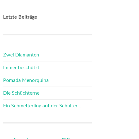
Letzte Beiträge
Zwei Diamanten
Immer beschützt
Pomada Menorquina
Die Schüchterne
Ein Schmetterling auf der Schulter …