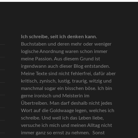
Ich schreibe, seit ich denken kann.
Buchstaben und deren mehr oder weniger
logische Anordnung waren schon immer
meine Passion. Aus diesem Grund ist
irgendwann auch dieser Blog entstanden.
Meine Texte sind nicht fehlerfrei, dafür aber
kritisch, zynisch, lustig, traurig, witzig und
manchmal sogar ein bisschen böse. Ich bin
gerne ironisch und Meisterin im
Übertreiben. Man darf deshalb nicht jedes
Wort auf die Goldwaage legen, welches ich
schreibe. Und weil ich das Leben liebe,
versuche ich mich und meinen Alltag nicht
immer ganz so ernst zu nehmen. Sonst