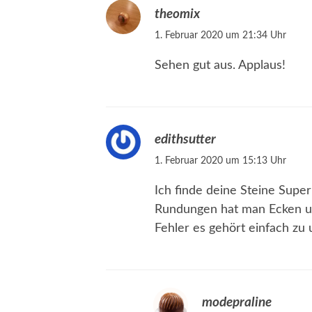
theomix
1. Februar 2020 um 21:34 Uhr
Sehen gut aus. Applaus!
edithsutter
1. Februar 2020 um 15:13 Uhr
Ich finde deine Steine Super
Rundungen hat man Ecken u
Fehler es gehört einfach zu 
modepraline