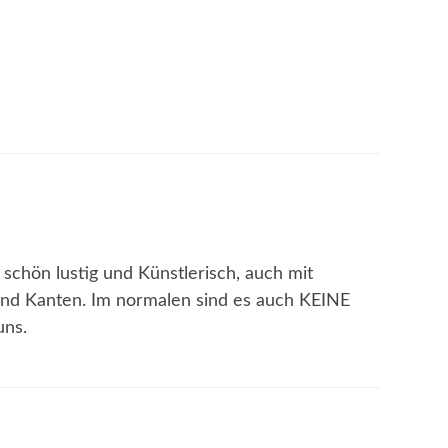
 schön lustig und Künstlerisch, auch mit
nd Kanten. Im normalen sind es auch KEINE
uns.