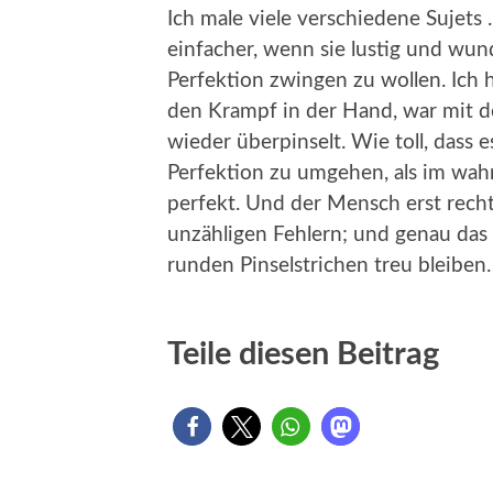
Ich male viele verschiedene Sujets 
einfacher, wenn sie lustig und wund
Perfektion zwingen zu wollen. Ich 
den Krampf in der Hand, war mit de
wieder überpinselt. Wie toll, dass e
Perfektion zu umgehen, als im wahr
perfekt. Und der Mensch erst recht 
unzähligen Fehlern; und genau das 
runden Pinselstrichen treu bleiben
Teile diesen Beitrag