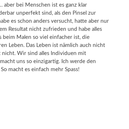
… aber bei Menschen ist es ganz klar
erbar unperfekt sind, als den Pinsel zur
habe es schon anders versucht, hatte aber nur
m Resultat nicht zufrieden und habe alles
s beim Malen so viel einfacher ist, die
en Leben. Das Leben ist nämlich auch nicht
nicht. Wir sind alles Individuen mit
macht uns so einzigartig. Ich werde den
. So macht es einfach mehr Spass!