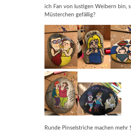
ich Fan von lustigen Weibern bin,
Müsterchen gefällig?
Runde Pinselstriche machen mehr S