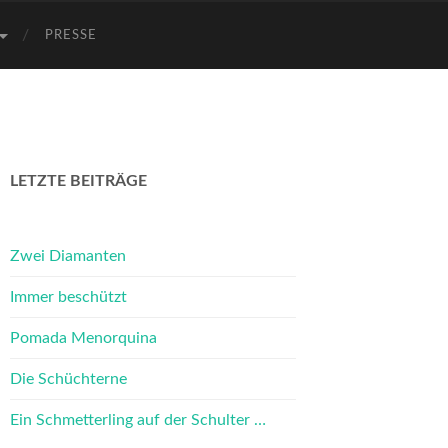
PRESSE
LETZTE BEITRÄGE
Zwei Diamanten
Immer beschützt
Pomada Menorquina
Die Schüchterne
Ein Schmetterling auf der Schulter …