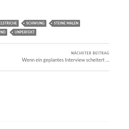
ELSTRICHE
SCHWUNG
STEINE MALEN
UND
UNPERFEKT
NÄCHSTER BEITRAG
Wenn ein geplantes Interview scheitert …