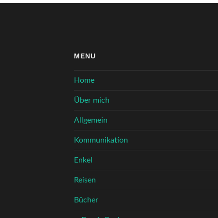
MENU
Home
Über mich
Allgemein
Kommunikation
Enkel
Reisen
Bücher