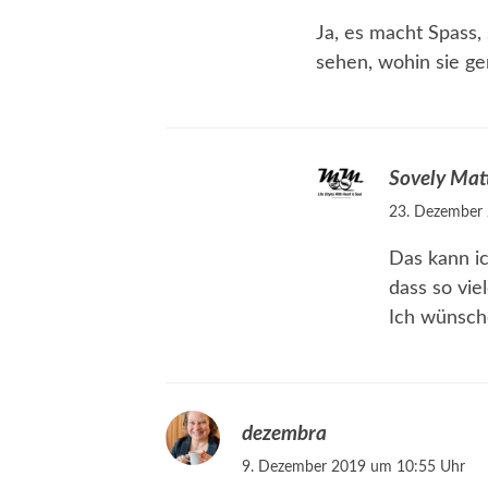
Ja, es macht Spass, 
sehen, wohin sie ger
Sovely Mat
23. Dezember
Das kann ic
dass so vi
Ich wünsch
dezembra
9. Dezember 2019 um 10:55 Uhr