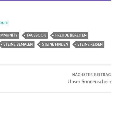
ourri
OMMUNITY
FACEBOOK
FREUDE BEREITEN
STEINE BEMALEN
STEINE FINDEN
STEINE REISEN
NÄCHSTER BEITRAG
Unser Sonnenschein