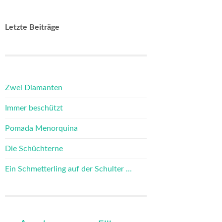
Letzte Beiträge
Zwei Diamanten
Immer beschützt
Pomada Menorquina
Die Schüchterne
Ein Schmetterling auf der Schulter …