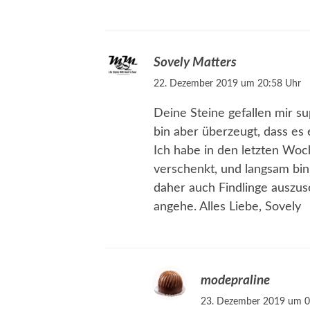
Sovely Matters
22. Dezember 2019 um 20:58 Uhr
Deine Steine gefallen mir su
bin aber überzeugt, dass es
Ich habe in den letzten Woc
verschenkt, und langsam bin
daher auch Findlinge auszu
angehe. Alles Liebe, Sovely
modepraline
23. Dezember 2019 um 0