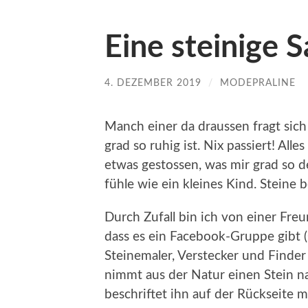
Eine steinige 
4. DEZEMBER 2019
/
MODEPRALINE
Manch einer da draussen fragt sich 
grad so ruhig ist. Nix passiert! Alle
etwas gestossen, was mir grad so d
fühle wie ein kleines Kind. Steine 
Durch Zufall bin ich von einer Fr
dass es ein Facebook-Gruppe gibt (
Steinemaler, Verstecker und Finder 
nimmt aus der Natur einen Stein n
beschriftet ihn auf der Rückseite 