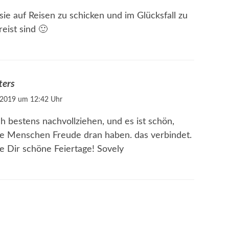
sie auf Reisen zu schicken und im Glücksfall zu
eist sind 🙂
ters
 2019 um 12:42 Uhr
h bestens nachvollziehen, und es ist schön,
ele Menschen Freude dran haben. das verbindet.
e Dir schöne Feiertage! Sovely