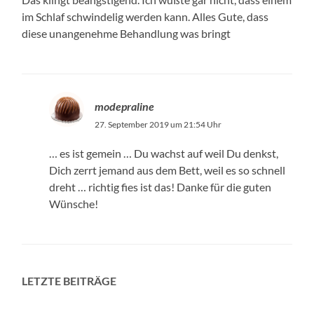
im Schlaf schwindelig werden kann. Alles Gute, dass
diese unangenehme Behandlung was bringt
modepraline
27. September 2019 um 21:54 Uhr
… es ist gemein … Du wachst auf weil Du denkst,
Dich zerrt jemand aus dem Bett, weil es so schnell
dreht … richtig fies ist das! Danke für die guten
Wünsche!
LETZTE BEITRÄGE