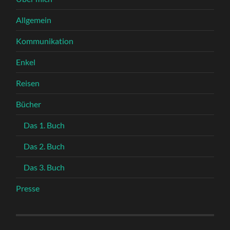
Allgemein
Kommunikation
Enkel
Reisen
Bücher
Das 1. Buch
Das 2. Buch
Das 3. Buch
Presse