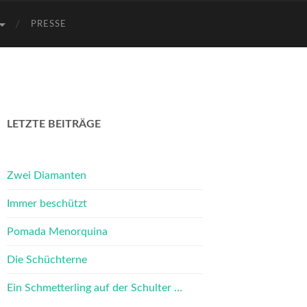
PRESSE
LETZTE BEITRÄGE
Zwei Diamanten
Immer beschützt
Pomada Menorquina
Die Schüchterne
Ein Schmetterling auf der Schulter …