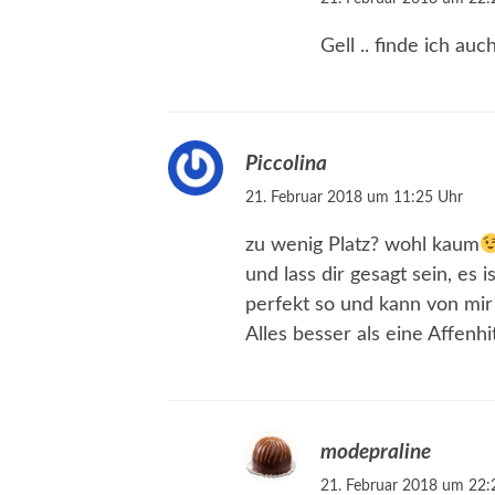
Gell .. finde ich auch
Piccolina
21. Februar 2018 um 11:25 Uhr
zu wenig Platz? wohl kaum
und lass dir gesagt sein, es 
perfekt so und kann von mir
Alles besser als eine Affenhi
modepraline
21. Februar 2018 um 22: