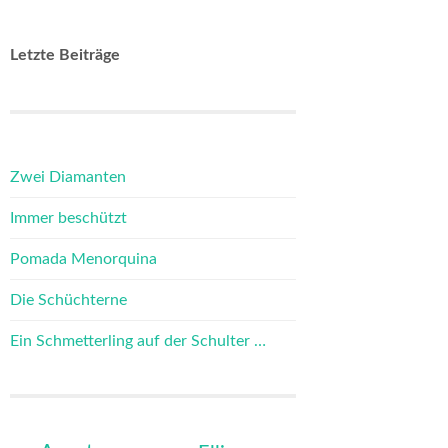
Letzte Beiträge
Zwei Diamanten
Immer beschützt
Pomada Menorquina
Die Schüchterne
Ein Schmetterling auf der Schulter …