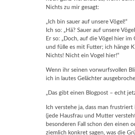
Nichts zu mir gesagt:
„Ich bin sauer auf unsere Vögel!“
Ich so: „Hä? Sauer auf unsere Vögel
Er so: „Doch, auf die Vögel hier im 
und fülle es mit Futter; ich hänge
Nichts! Nicht ein Vogel hier!“
Wenn ihr seinen vorwurfsvollen Bli
ich in lautes Gelächter ausgebroch
„Das gibt einen Blogpost – echt jetz
Ich verstehe ja, dass man frustriert
(jede Hausfrau und Mutter versteht
besonderen Fall schon den einen o
ziemlich konkret sagen, was die G