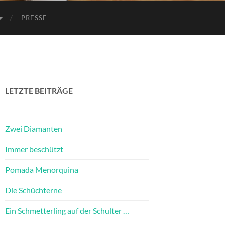
PRESSE
LETZTE BEITRÄGE
Zwei Diamanten
Immer beschützt
Pomada Menorquina
Die Schüchterne
Ein Schmetterling auf der Schulter …