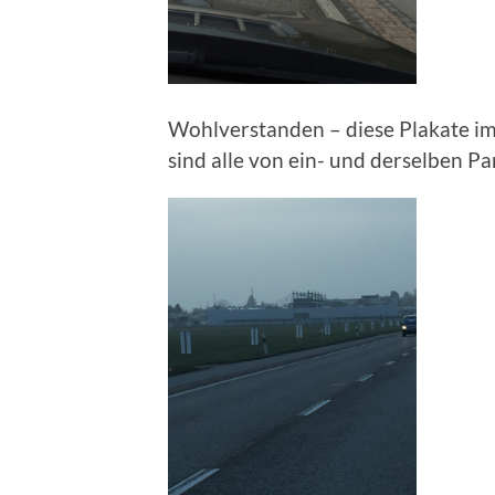
Wohlverstanden – diese Plakate i
sind alle von ein- und derselben Pa