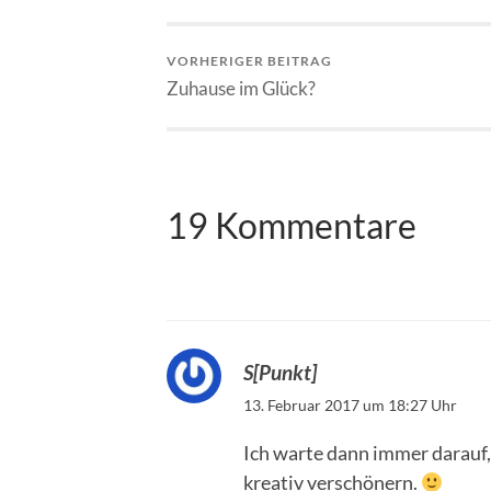
VORHERIGER BEITRAG
Zuhause im Glück?
19 Kommentare
S[Punkt]
13. Februar 2017 um 18:27 Uhr
Ich warte dann immer darauf,
kreativ verschönern.