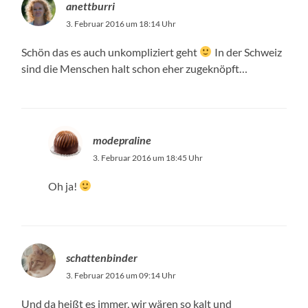
anettburri
3. Februar 2016 um 18:14 Uhr
Schön das es auch unkompliziert geht
In der Schweiz
sind die Menschen halt schon eher zugeknöpft…
modepraline
3. Februar 2016 um 18:45 Uhr
Oh ja!
schattenbinder
3. Februar 2016 um 09:14 Uhr
Und da heißt es immer, wir wären so kalt und