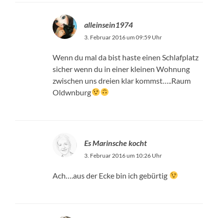
alleinsein1974
3. Februar 2016 um 09:59 Uhr
Wenn du mal da bist haste einen Schlafplatz
sicher wenn du in einer kleinen Wohnung
zwischen uns dreien klar kommst…..Raum
Oldwnburg
Es Marinsche kocht
3. Februar 2016 um 10:26 Uhr
Ach….aus der Ecke bin ich gebürtig