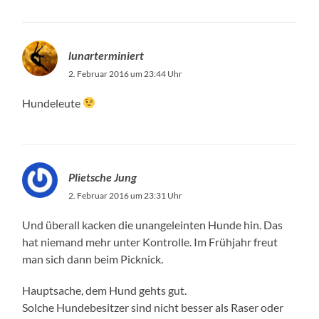
lunarterminiert
2. Februar 2016 um 23:44 Uhr
Hundeleute
Plietsche Jung
2. Februar 2016 um 23:31 Uhr
Und überall kacken die unangeleinten Hunde hin. Das
hat niemand mehr unter Kontrolle. Im Frühjahr freut
man sich dann beim Picknick.
Hauptsache, dem Hund gehts gut.
Solche Hundebesitzer sind nicht besser als Raser oder