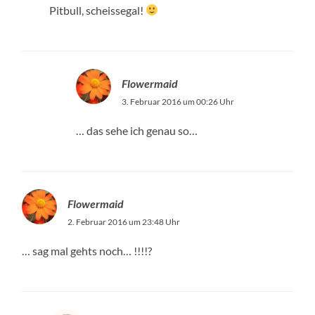
Pitbull, scheissegal!
Flowermaid
3. Februar 2016 um 00:26 Uhr
… das sehe ich genau so…
Flowermaid
2. Februar 2016 um 23:48 Uhr
… sag mal gehts noch… !!!!?