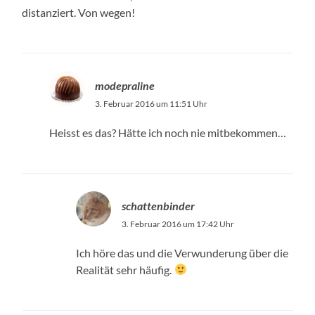
distanziert. Von wegen!
modepraline
3. Februar 2016 um 11:51 Uhr
Heisst es das? Hätte ich noch nie mitbekommen…
schattenbinder
3. Februar 2016 um 17:42 Uhr
Ich höre das und die Verwunderung über die
Realität sehr häufig.