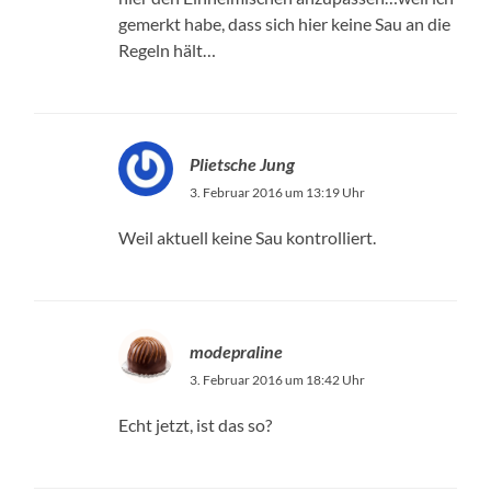
gemerkt habe, dass sich hier keine Sau an die
Regeln hält…
Plietsche Jung
3. Februar 2016 um 13:19 Uhr
Weil aktuell keine Sau kontrolliert.
modepraline
3. Februar 2016 um 18:42 Uhr
Echt jetzt, ist das so?