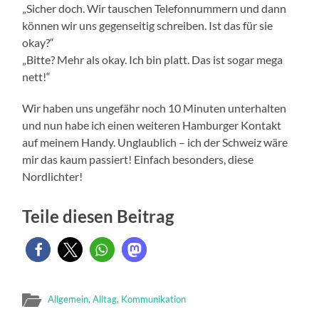
„Sicher doch. Wir tauschen Telefonnummern und dann
können wir uns gegenseitig schreiben. Ist das für sie
okay?“
„Bitte? Mehr als okay. Ich bin platt. Das ist sogar mega
nett!“
Wir haben uns ungefähr noch 10 Minuten unterhalten
und nun habe ich einen weiteren Hamburger Kontakt
auf meinem Handy. Unglaublich – ich der Schweiz wäre
mir das kaum passiert! Einfach besonders, diese
Nordlichter!
Teile diesen Beitrag
Allgemein
,
Alltag
,
Kommunikation