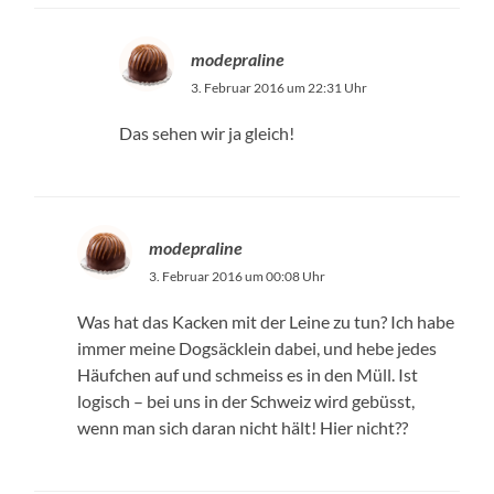
modepraline
3. Februar 2016 um 22:31 Uhr
Das sehen wir ja gleich!
modepraline
3. Februar 2016 um 00:08 Uhr
Was hat das Kacken mit der Leine zu tun? Ich habe
immer meine Dogsäcklein dabei, und hebe jedes
Häufchen auf und schmeiss es in den Müll. Ist
logisch – bei uns in der Schweiz wird gebüsst,
wenn man sich daran nicht hält! Hier nicht??