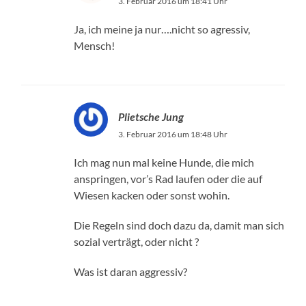
3. Februar 2016 um 18:41 Uhr
Ja, ich meine ja nur….nicht so agressiv,
Mensch!
Plietsche Jung
3. Februar 2016 um 18:48 Uhr
Ich mag nun mal keine Hunde, die mich
anspringen, vor’s Rad laufen oder die auf
Wiesen kacken oder sonst wohin.
Die Regeln sind doch dazu da, damit man sich
sozial verträgt, oder nicht ?
Was ist daran aggressiv?