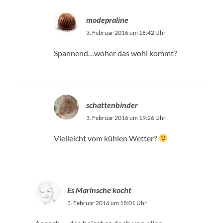
modepraline
3. Februar 2016 um 18:42 Uhr
Spannend…woher das wohl kommt?
schattenbinder
3. Februar 2016 um 19:26 Uhr
Vielleicht vom kühlen Wetter?
Es Marinsche kocht
3. Februar 2016 um 18:01 Uhr