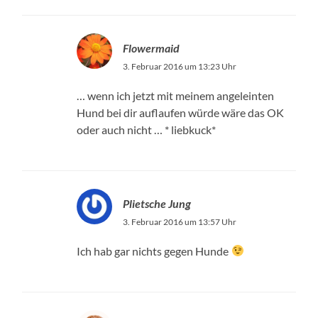
Flowermaid
3. Februar 2016 um 13:23 Uhr
… wenn ich jetzt mit meinem angeleinten
Hund bei dir auflaufen würde wäre das OK
oder auch nicht … * liebkuck*
Plietsche Jung
3. Februar 2016 um 13:57 Uhr
Ich hab gar nichts gegen Hunde