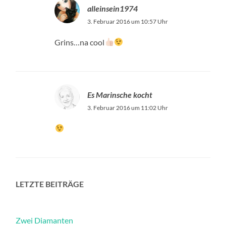
alleinsein1974
3. Februar 2016 um 10:57 Uhr
Grins…na cool
Es Marinsche kocht
3. Februar 2016 um 11:02 Uhr
LETZTE BEITRÄGE
Zwei Diamanten