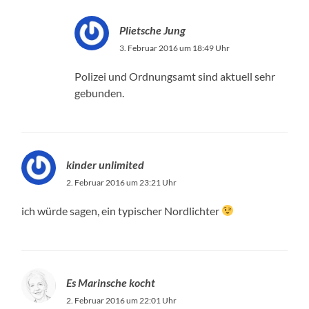
Plietsche Jung
3. Februar 2016 um 18:49 Uhr
Polizei und Ordnungsamt sind aktuell sehr
gebunden.
kinder unlimited
2. Februar 2016 um 23:21 Uhr
ich würde sagen, ein typischer Nordlichter
Es Marinsche kocht
2. Februar 2016 um 22:01 Uhr