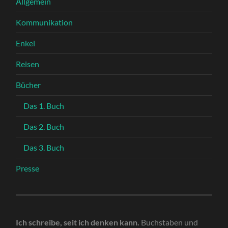
Allgemein
Kommunikation
Enkel
Reisen
Bücher
Das 1. Buch
Das 2. Buch
Das 3. Buch
Presse
Ich schreibe, seit ich denken kann.
Buchstaben und