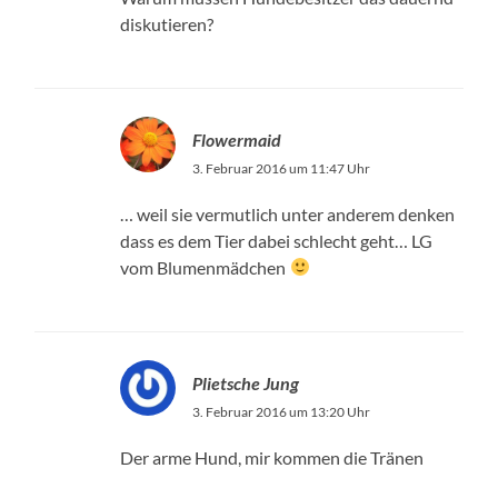
diskutieren?
Flowermaid
3. Februar 2016 um 11:47 Uhr
… weil sie vermutlich unter anderem denken
dass es dem Tier dabei schlecht geht… LG
vom Blumenmädchen
Plietsche Jung
3. Februar 2016 um 13:20 Uhr
Der arme Hund, mir kommen die Tränen