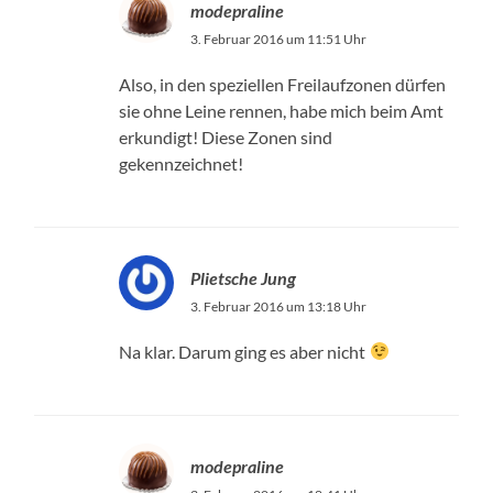
modepraline
3. Februar 2016 um 11:51 Uhr
Also, in den speziellen Freilaufzonen dürfen
sie ohne Leine rennen, habe mich beim Amt
erkundigt! Diese Zonen sind
gekennzeichnet!
Plietsche Jung
3. Februar 2016 um 13:18 Uhr
Na klar. Darum ging es aber nicht
modepraline