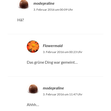
modepraline
3. Februar 2016 um 00:09 Uhr
Hä?
Flowermaid
3. Februar 2016 um 00:23 Uhr
Das grüne Ding war gemeint…
modepraline
3. Februar 2016 um 11:47 Uhr
Ahhh…