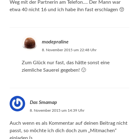
Weg mit der Partnerin am Telefon…. Der Mann war
etwa 40 nicht 16 und ich habe ihn fast erschlagen 😚
modepraline
8. November 2015 um 22:48 Uhr
Zum Glück nur fast, das hätte sonst eine
ziemliche Sauerei gegeben! 🙂
Das Smamap
8. November 2015 um 14:39 Uhr
Auch wenn es als Kommentar auf deinen Beitrag nicht
passt, so möchte ich dich doch zum „Mitmachen“
einladen (s.