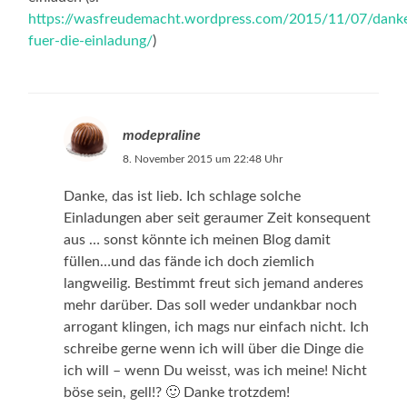
https://wasfreudemacht.wordpress.com/2015/11/07/dank
fuer-die-einladung/
)
modepraline
8. November 2015 um 22:48 Uhr
Danke, das ist lieb. Ich schlage solche
Einladungen aber seit geraumer Zeit konsequent
aus … sonst könnte ich meinen Blog damit
füllen…und das fände ich doch ziemlich
langweilig. Bestimmt freut sich jemand anderes
mehr darüber. Das soll weder undankbar noch
arrogant klingen, ich mags nur einfach nicht. Ich
schreibe gerne wenn ich will über die Dinge die
ich will – wenn Du weisst, was ich meine! Nicht
böse sein, gell!? 🙂 Danke trotzdem!