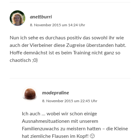
anettburri
8. November 2015 um 14:24 Uhr
Nun ich sehe es durchaus positiv das sowohl ihr wie
auch der Vierbeiner diese Zugreise überstanden habt.
Hoffe demnächst ist es beim Training nicht ganz so
chaotisch ;0)
modepraline
8. November 2015 um 22:45 Uhr
Ich auch … wobei wir schon einige
Ausnahmesituationen mit unserem
Familienzuwachs zu meistern hatten – die Kleine
hat ziemliche Flausen im Kopf! 🙂