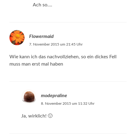
Ach so….
Flowermaid
7. November 2015 um 21:45 Uhr
Wie kann ich das nachvollziehen, so ein dickes Fell
muss man erst mal haben
modepraline
8. November 2015 um 11:32 Uhr
Ja, wirklich! 🙁