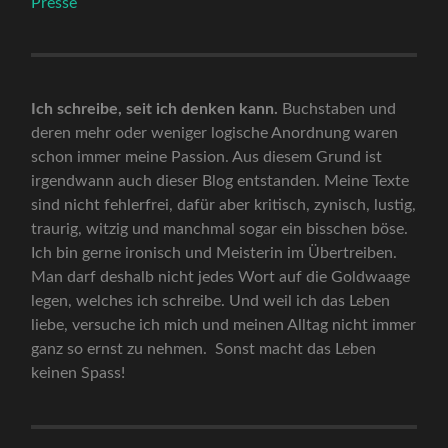
Presse
Ich schreibe, seit ich denken kann.
Buchstaben und
deren mehr oder weniger logische Anordnung waren
schon immer meine Passion. Aus diesem Grund ist
irgendwann auch dieser Blog entstanden. Meine Texte
sind nicht fehlerfrei, dafür aber kritisch, zynisch, lustig,
traurig, witzig und manchmal sogar ein bisschen böse.
Ich bin gerne ironisch und Meisterin im Übertreiben.
Man darf deshalb nicht jedes Wort auf die Goldwaage
legen, welches ich schreibe. Und weil ich das Leben
liebe, versuche ich mich und meinen Alltag nicht immer
ganz so ernst zu nehmen. Sonst macht das Leben
keinen Spass!