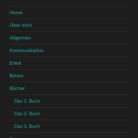
Home
Über mich
Allgemein
Kommunikation
Enkel
Reisen
Bücher
Das 1. Buch
Das 2. Buch
Das 3. Buch