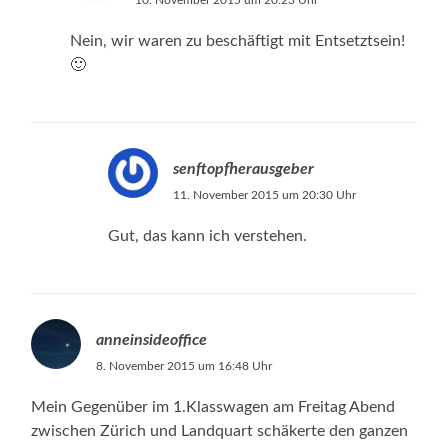
Nein, wir waren zu beschäftigt mit Entsetztsein!
🙂
senftopfherausgeber
11. November 2015 um 20:30 Uhr
Gut, das kann ich verstehen.
anneinsideoffice
8. November 2015 um 16:48 Uhr
Mein Gegenüber im 1.Klasswagen am Freitag Abend
zwischen Zürich und Landquart schäkerte den ganzen