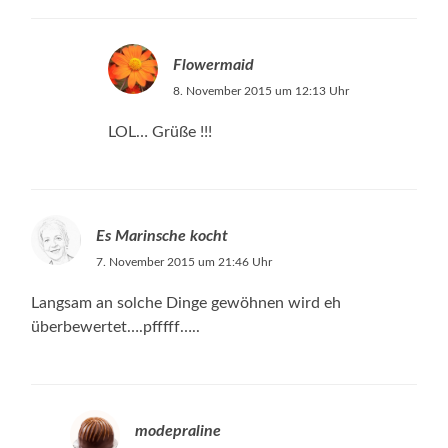
Flowermaid
8. November 2015 um 12:13 Uhr
LOL… Grüße !!!
Es Marinsche kocht
7. November 2015 um 21:46 Uhr
Langsam an solche Dinge gewöhnen wird eh
überbewertet….pfffff…..
modepraline