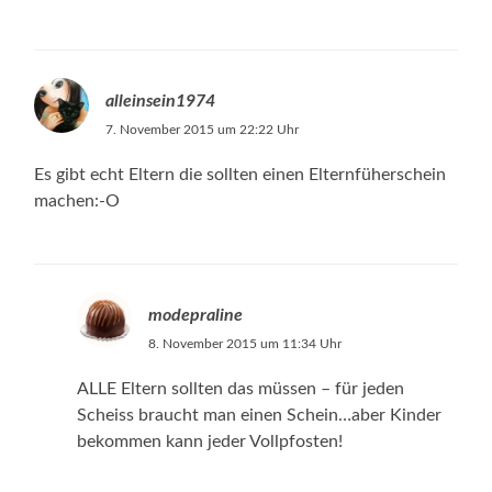
alleinsein1974
7. November 2015 um 22:22 Uhr
Es gibt echt Eltern die sollten einen Elternfüherschein
machen:-O
modepraline
8. November 2015 um 11:34 Uhr
ALLE Eltern sollten das müssen – für jeden
Scheiss braucht man einen Schein…aber Kinder
bekommen kann jeder Vollpfosten!