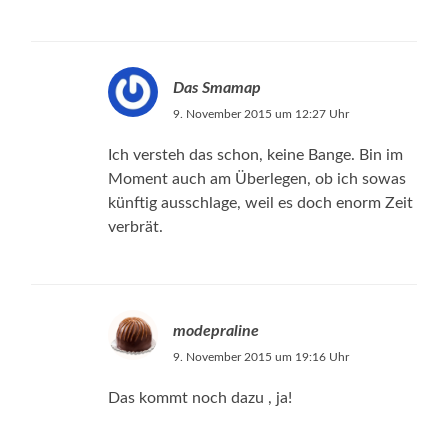
Das Smamap
9. November 2015 um 12:27 Uhr
Ich versteh das schon, keine Bange. Bin im
Moment auch am Überlegen, ob ich sowas
künftig ausschlage, weil es doch enorm Zeit
verbrät.
modepraline
9. November 2015 um 19:16 Uhr
Das kommt noch dazu , ja!