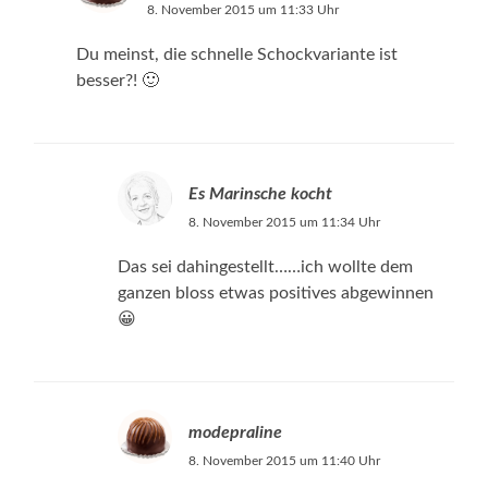
8. November 2015 um 11:33 Uhr
Du meinst, die schnelle Schockvariante ist
besser?! 🙂
Es Marinsche kocht
8. November 2015 um 11:34 Uhr
Das sei dahingestellt……ich wollte dem
ganzen bloss etwas positives abgewinnen
😀
modepraline
8. November 2015 um 11:40 Uhr