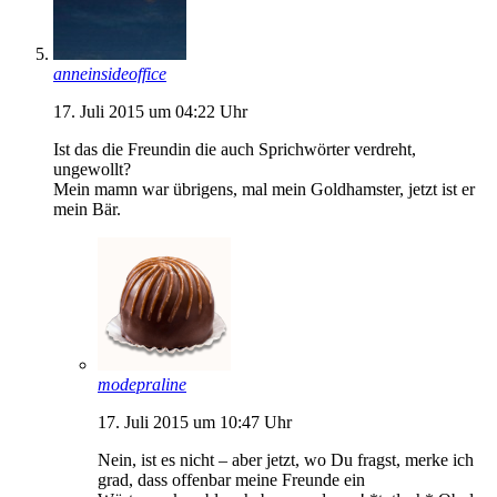
anneinsideoffice
17. Juli 2015 um 04:22 Uhr
Ist das die Freundin die auch Sprichwörter verdreht,
ungewollt?
Mein mamn war übrigens, mal mein Goldhamster, jetzt ist er
mein Bär.
modepraline
17. Juli 2015 um 10:47 Uhr
Nein, ist es nicht – aber jetzt, wo Du fragst, merke ich
grad, dass offenbar meine Freunde ein