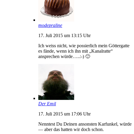
modepraline
17. Juli 2015 um 13:15 Uhr
Ich weiss nicht, wie possierlich mein Göttergatte
es fände, wenn ich ihn mit „Kanalratte“
ansprechen würde…..:-) 🙂
Der Emil
17. Juli 2015 um 17:06 Uhr
Nenntest Du Deinen ansonsten Karfunkel, würde
— aber das hatten wir doch schon.