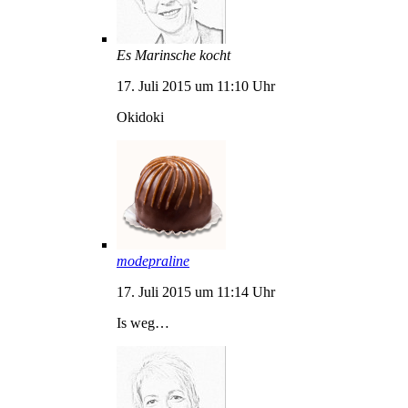
Es Marinsche kocht
17. Juli 2015 um 11:10 Uhr
Okidoki
modepraline
17. Juli 2015 um 11:14 Uhr
Is weg…