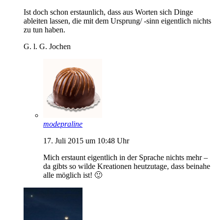
Ist doch schon erstaunlich, dass aus Worten sich Dinge
ableiten lassen, die mit dem Ursprung/ -sinn eigentlich nichts
zu tun haben.
G. l. G. Jochen
modepraline
17. Juli 2015 um 10:48 Uhr
Mich erstaunt eigentlich in der Sprache nichts mehr –
da gibts so wilde Kreationen heutzutage, dass beinahe
alle möglich ist! 🙂