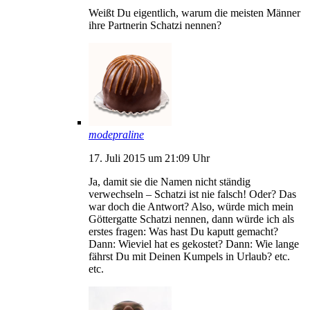
Weißt Du eigentlich, warum die meisten Männer
ihre Partnerin Schatzi nennen?
modepraline
17. Juli 2015 um 21:09 Uhr
Ja, damit sie die Namen nicht ständig
verwechseln – Schatzi ist nie falsch! Oder? Das
war doch die Antwort? Also, würde mich mein
Göttergatte Schatzi nennen, dann würde ich als
erstes fragen: Was hast Du kaputt gemacht?
Dann: Wieviel hat es gekostet? Dann: Wie lange
fährst Du mit Deinen Kumpels in Urlaub? etc.
etc.