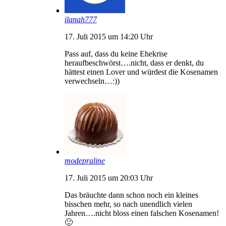
ilanah777
17. Juli 2015 um 14:20 Uhr
Pass auf, dass du keine Ehekrise
heraufbeschwörst….nicht, dass er denkt, du
hättest einen Lover und würdest die Kosenamen
verwechseln…:))
modepraline
17. Juli 2015 um 20:03 Uhr
Das bräuchte dann schon noch ein kleines
bisschen mehr, so nach unendlich vielen
Jahren….nicht bloss einen falschen Kosenamen!
🙂