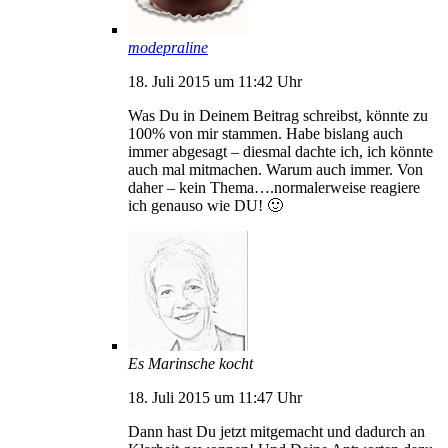
modepraline
18. Juli 2015 um 11:42 Uhr
Was Du in Deinem Beitrag schreibst, könnte zu
100% von mir stammen. Habe bislang auch
immer abgesagt – diesmal dachte ich, ich könnte
auch mal mitmachen. Warum auch immer. Von
daher – kein Thema….normalerweise reagiere
ich genauso wie DU! 🙂
Es Marinsche kocht
18. Juli 2015 um 11:47 Uhr
Dann hast Du jetzt mitgemacht und dadurch an