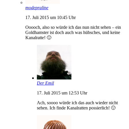
modepraline
17. Juli 2015 um 10:45 Uhr
Ooooch, also so würde ich das nun nicht sehen – ein
Goldhamster ist doch auch was hübsches, und keine
Kanalratte! 🙂
Der Emil
17. Juli 2015 um 12:53 Uhr
Ach, soooo würde ich das auch wieder nicht
sehen. Ich finde Kanalratten possierlich! 🙂