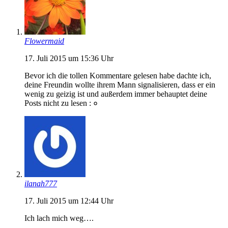
Flowermaid
17. Juli 2015 um 15:36 Uhr
Bevor ich die tollen Kommentare gelesen habe dachte ich,
deine Freundin wollte ihrem Mann signalisieren, dass er ein
wenig zu geizig ist und außerdem immer behauptet deine
Posts nicht zu lesen : ०
ilanah777
17. Juli 2015 um 12:44 Uhr
Ich lach mich weg….